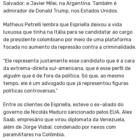
Salvador; e Javier Milei, na Argentina. Também é
admirador de Donald Trump, nos Estados Unidos.
Matheus Petrelli lembra que Espriella deixou a vida
luxuosa que tinha na Itália para se candidatar ao cargo
de presidente colombiano por meio de uma plataforma
focada no aumento da repressão contra a criminalidade.
“Ele representa justamente esse candidato que é a cara
da extrema-direita sul-americana, que é esse perfil de
alguém que é de fora da política. Só que, ao mesmo
tempo, ele é um advogado que já representou figuras
políticas controversas.”
Entre os clientes de Espriella, esteve o ex-aliado do
governo de Nicolás Maduro sancionado pelos EUA, Alex
Saab, empresário que virou diplomata da Venezuela,
além de Jorge Visbal, condenado por nexos com
paramilitares na Colômbia.