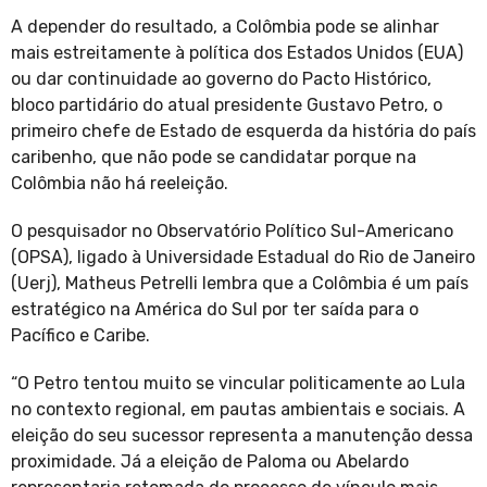
A depender do resultado, a Colômbia pode se alinhar
mais estreitamente à política dos Estados Unidos (EUA)
ou dar continuidade ao governo do Pacto Histórico,
bloco partidário do atual presidente Gustavo Petro, o
primeiro chefe de Estado de esquerda da história do país
caribenho, que não pode se candidatar porque na
Colômbia não há reeleição.
O pesquisador no Observatório Político Sul-Americano
(OPSA), ligado à Universidade Estadual do Rio de Janeiro
(Uerj), Matheus Petrelli lembra que a Colômbia é um país
estratégico na América do Sul por ter saída para o
Pacífico e Caribe.
“O Petro tentou muito se vincular politicamente ao Lula
no contexto regional, em pautas ambientais e sociais. A
eleição do seu sucessor representa a manutenção dessa
proximidade. Já a eleição de Paloma ou Abelardo