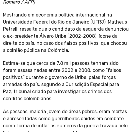
Romero / AFP)
Mestrando em economia política internacional na
Universidade Federal do Rio de Janeiro (UFRJ), Matheus
Petrelli ressalta que o candidato da esquerda denunciou
o ex-presidente Álvaro Uribe (2002-2008), ícone da
direita do país, no caso dos falsos positivos, que chocou
a opinião pública na Colômbia.
Estima-se que cerca de 7,8 mil pessoas tenham sido
foram assassinadas entre 2002 e 2008, como “falsos
positivos” durante o governo de Uribe, pelas forças
armadas do país, segundo a Jurisdição Especial para
Paz, tribunal criado para investigar os crimes dos
conflitos colombianos.
As pessoas, maioria jovem de áreas pobres, eram mortas
e apresentadas como guerrilheiros caídos em combate
como forma de inflar os números da guerra travada pelo