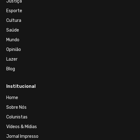
Justiça
Esporte
Cultura
Saúde
Mundo
Opinião
Lazer
Blog
Institucional
Home
Sobre Nós
Colunistas
Vídeos & Mídias
Jornal Impresso