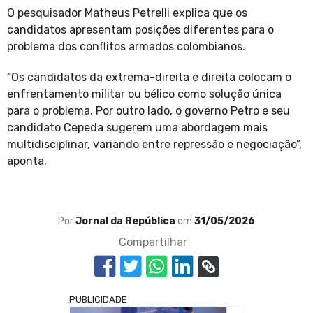
O pesquisador Matheus Petrelli explica que os
candidatos apresentam posições diferentes para o
problema dos conflitos armados colombianos.
“Os candidatos da extrema-direita e direita colocam o
enfrentamento militar ou bélico como solução única
para o problema. Por outro lado, o governo Petro e seu
candidato Cepeda sugerem uma abordagem mais
multidisciplinar, variando entre repressão e negociação”,
aponta.
Por
Jornal da República
em
31/05/2026
Compartilhar
PUBLICIDADE