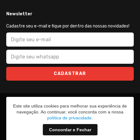
Newsletter
Cadastre seu e-mail e fique por dentro das nossas novidades!
CADASTRAR
Este site utiliza cookies para melhorar sua experiência de
navegação. Ao continuar, você concorda com a nossa
política de privacidade
.
Concordar e Fechar
2026 - Todos os direitos reservados