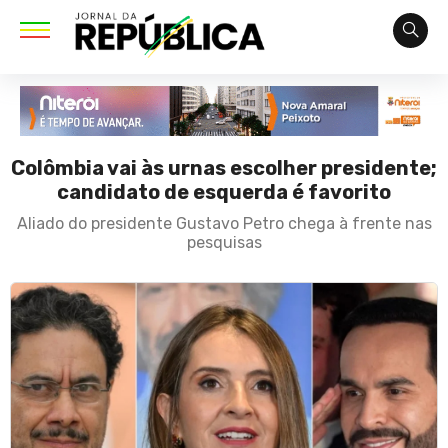
Colômbia vai às urnas escolher presidente;
candidato de esquerda é favorito
Aliado do presidente Gustavo Petro chega à frente nas
pesquisas