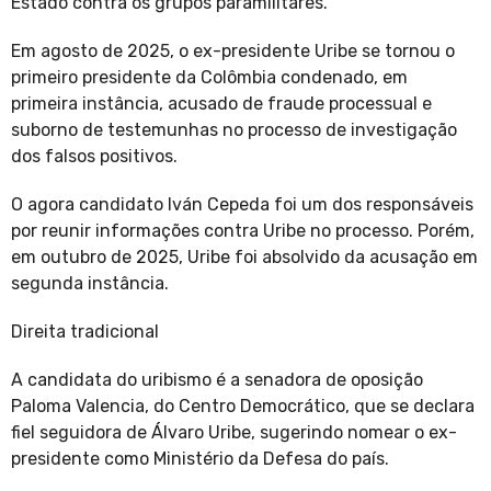
Estado contra os grupos paramilitares.
Em agosto de 2025, o ex-presidente Uribe se tornou o
primeiro presidente da Colômbia condenado, em
primeira instância, acusado de fraude processual e
suborno de testemunhas no processo de investigação
dos falsos positivos.
O agora candidato Iván Cepeda foi um dos responsáveis
por reunir informações contra Uribe no processo. Porém,
em outubro de 2025, Uribe foi absolvido da acusação em
segunda instância.
Direita tradicional
A candidata do uribismo é a senadora de oposição
Paloma Valencia, do Centro Democrático, que se declara
fiel seguidora de Álvaro Uribe, sugerindo nomear o ex-
presidente como Ministério da Defesa do país.