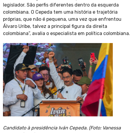
legislador. São perfis diferentes dentro da esquerda
colombiana. O Cepeda tem uma história e trajetória
próprias, que não é pequena, uma vez que enfrentou
Álvaro Uribe, talvez a principal figura da direita
colombiana”, avalia o especialista em política colombiana.
Candidato à presidência Iván Cepeda. (Foto: Vanessa