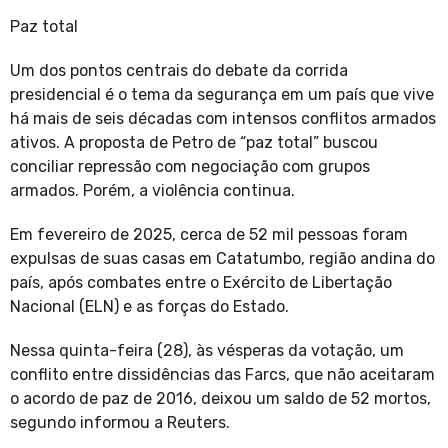
Paz total
Um dos pontos centrais do debate da corrida
presidencial é o tema da segurança em um país que vive
há mais de seis décadas com intensos conflitos armados
ativos. A proposta de Petro de “paz total” buscou
conciliar repressão com negociação com grupos
armados. Porém, a violência continua.
Em fevereiro de 2025, cerca de 52 mil pessoas foram
expulsas de suas casas em Catatumbo, região andina do
país, após combates entre o Exército de Libertação
Nacional (ELN) e as forças do Estado.
Nessa quinta-feira (28), às vésperas da votação, um
conflito entre dissidências das Farcs, que não aceitaram
o acordo de paz de 2016, deixou um saldo de 52 mortos,
segundo informou a Reuters.