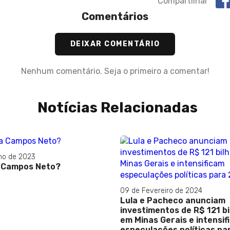
Compartilhar
Comentários
DEIXAR COMENTÁRIO
Nenhum comentário. Seja o primeiro a comentar!
Notícias Relacionadas
ereiro de 2024
Pacheco anunciam
mentos de R$ 121 bilhões
 Gerais e intensificam
ações políticas para 2026