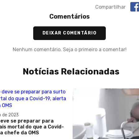
Compartilhar
Comentários
DEIXAR COMENTÁRIO
Nenhum comentário. Seja o primeiro a comentar!
Notícias Relacionadas
o de 2023
eve se preparar para
is mortal do que a Covid-
rta chefe da OMS