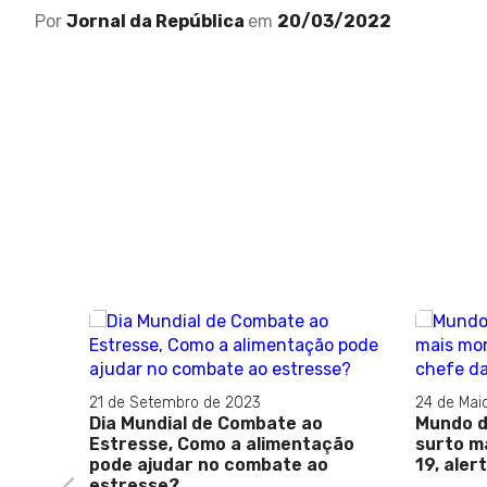
Por
Jornal da República
em
20/03/2022
21 de Setembro de 2023
24 de Mai
Dia Mundial de Combate ao
Mundo d
Estresse, Como a alimentação
surto ma
pode ajudar no combate ao
19, ale
estresse?