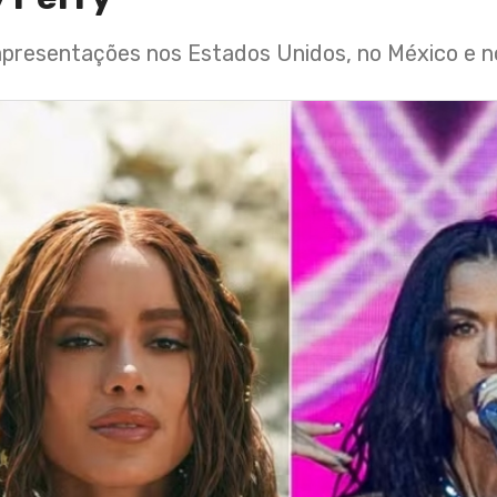
 apresentações nos Estados Unidos, no México e 