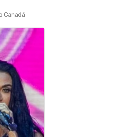
no Canadá