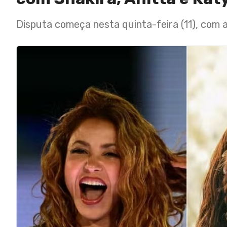
Disputa começa nesta quinta-feira (11), com