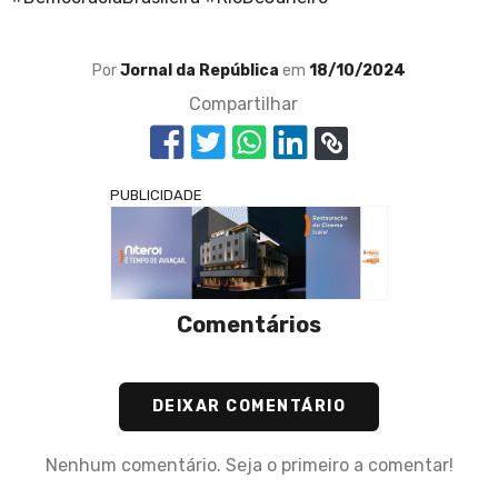
Por
Jornal da República
em
18/10/2024
Compartilhar
PUBLICIDADE
Comentários
DEIXAR COMENTÁRIO
Nenhum comentário. Seja o primeiro a comentar!