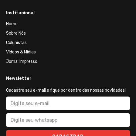
Institucional
Home
Sobre Nós
Colunistas
Vídeos & Mídias
Jornal Impresso
Newsletter
Cadastre seu e-mail e fique por dentro das nossas novidades!