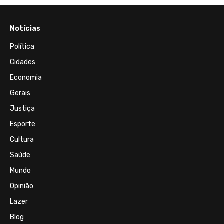
Notícias
Política
Cidades
Economia
Gerais
Justiça
Esporte
Cultura
Saúde
Mundo
Opinião
Lazer
Blog