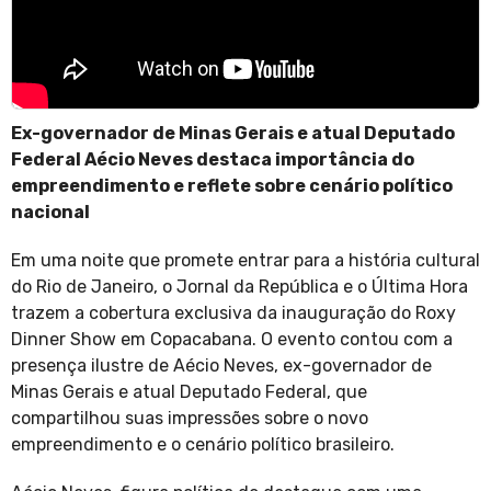
Ex-governador de Minas Gerais e atual Deputado
Federal Aécio Neves destaca importância do
empreendimento e reflete sobre cenário político
nacional
Em uma noite que promete entrar para a história cultural
do Rio de Janeiro, o Jornal da República e o Última Hora
trazem a cobertura exclusiva da inauguração do Roxy
Dinner Show em Copacabana. O evento contou com a
presença ilustre de Aécio Neves, ex-governador de
Minas Gerais e atual Deputado Federal, que
compartilhou suas impressões sobre o novo
empreendimento e o cenário político brasileiro.