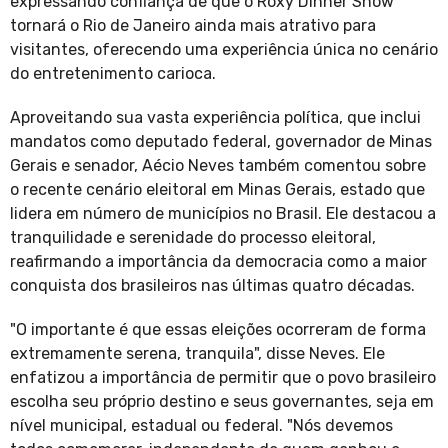
expressando confiança de que o Roxy Dinner Show
tornará o Rio de Janeiro ainda mais atrativo para
visitantes, oferecendo uma experiência única no cenário
do entretenimento carioca.
Aproveitando sua vasta experiência política, que inclui
mandatos como deputado federal, governador de Minas
Gerais e senador, Aécio Neves também comentou sobre
o recente cenário eleitoral em Minas Gerais, estado que
lidera em número de municípios no Brasil. Ele destacou a
tranquilidade e serenidade do processo eleitoral,
reafirmando a importância da democracia como a maior
conquista dos brasileiros nas últimas quatro décadas.
"O importante é que essas eleições ocorreram de forma
extremamente serena, tranquila", disse Neves. Ele
enfatizou a importância de permitir que o povo brasileiro
escolha seu próprio destino e seus governantes, seja em
nível municipal, estadual ou federal. "Nós devemos