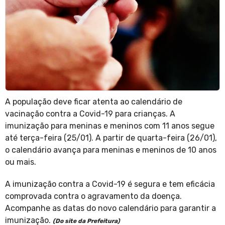
A população deve ficar atenta ao calendário de
vacinação contra a Covid-19 para crianças. A
imunização para meninas e meninos com 11 anos segue
até terça-feira (25/01). A partir de quarta-feira (26/01),
o calendário avança para meninas e meninos de 10 anos
ou mais.
A imunização contra a Covid-19 é segura e tem eficácia
comprovada contra o agravamento da doença.
Acompanhe as datas do novo calendário para garantir a
imunização.
(Do site da Prefeitura)