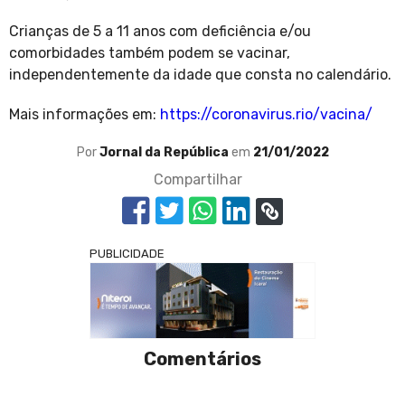
Crianças de 5 a 11 anos com deficiência e/ou
comorbidades também podem se vacinar,
independentemente da idade que consta no calendário.
Mais informações em:
https://coronavirus.rio/vacina/
Por
Jornal da República
em
21/01/2022
Compartilhar
PUBLICIDADE
Comentários