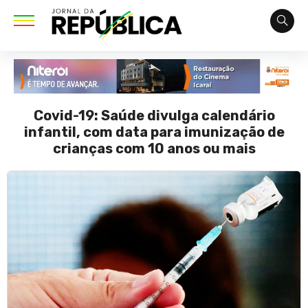
Covid-19: Saúde divulga calendário
infantil, com data para imunização de
crianças com 10 anos ou mais