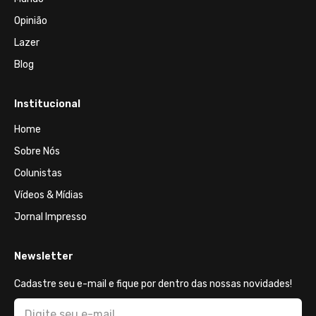
Opinião
Lazer
Blog
Institucional
Home
Sobre Nós
Colunistas
Vídeos & Mídias
Jornal Impresso
Newsletter
Cadastre seu e-mail e fique por dentro das nossas novidades!