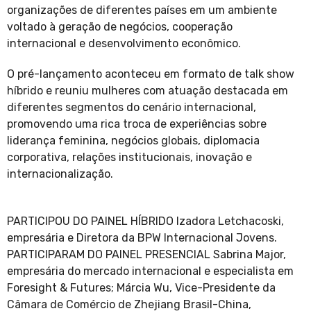
organizações de diferentes países em um ambiente
voltado à geração de negócios, cooperação
internacional e desenvolvimento econômico.
O pré-lançamento aconteceu em formato de talk show
híbrido e reuniu mulheres com atuação destacada em
diferentes segmentos do cenário internacional,
promovendo uma rica troca de experiências sobre
liderança feminina, negócios globais, diplomacia
corporativa, relações institucionais, inovação e
internacionalização.
PARTICIPOU DO PAINEL HÍBRIDO Izadora Letchacoski,
empresária e Diretora da BPW Internacional Jovens.
PARTICIPARAM DO PAINEL PRESENCIAL Sabrina Major,
empresária do mercado internacional e especialista em
Foresight & Futures; Márcia Wu, Vice-Presidente da
Câmara de Comércio de Zhejiang Brasil-China,