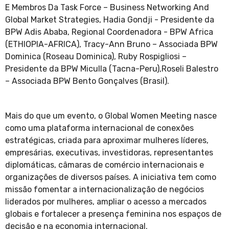
E Membros Da Task Force – Business Networking And
Global Market Strategies, Hadia Gondji - Presidente da
BPW Adis Ababa, Regional Coordenadora - BPW Africa
(ETHIOPIA-AFRICA), Tracy-Ann Bruno – Associada BPW
Dominica (Roseau Dominica), Ruby Rospigliosi –
Presidente da BPW Miculla (Tacna-Peru),Roseli Balestro
– Associada BPW Bento Gonçalves (Brasil).
Mais do que um evento, o Global Women Meeting nasce
como uma plataforma internacional de conexões
estratégicas, criada para aproximar mulheres líderes,
empresárias, executivas, investidoras, representantes
diplomáticas, câmaras de comércio internacionais e
organizações de diversos países. A iniciativa tem como
missão fomentar a internacionalização de negócios
liderados por mulheres, ampliar o acesso a mercados
globais e fortalecer a presença feminina nos espaços de
decisão e na economia internacional.