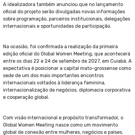
A idealizadora também anunciou que no lançamento
oficial do projeto serão divulgadas novas informações
sobre programação, parceiros institucionais, delegações
internacionais e oportunidades de participação.
Na ocasião, foi confirmada a realização da primeira
edição oficial do Global Women Meeting, que acontecerá
entre os dias 22 e 24 de setembro de 2027, em Cuiabá. A
expectativa é posicionar a capital mato-grossense como
sede de um dos mais importantes encontros
internacionais voltados à liderança feminina,
internacionalização de negócios, diplomacia corporativa
e cooperação global.
Com visão internacional e propósito transformador, o
Global Women Meeting nasce como um movimento
global de conexão entre mulheres, negócios e países.