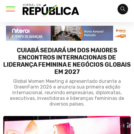
CUIABÁ SEDIARÁ UM DOS MAIORES
ENCONTROS INTERNACIONAIS DE
LIDERANÇA FEMININA E NEGÓCIOS GLOBAIS
EM 2027
Global Women Meeting é apresentado durante a
GreenFarm 2026 e anuncia sua primeira edição
internacional, reunindo empresárias, diplomatas,
executivas, investidoras e lideranças femininas de
diversos países.