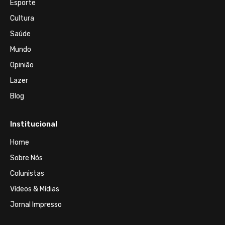
Esporte
Cultura
Saúde
Mundo
Opinião
Lazer
Blog
Institucional
Home
Sobre Nós
Colunistas
Vídeos & Mídias
Jornal Impresso