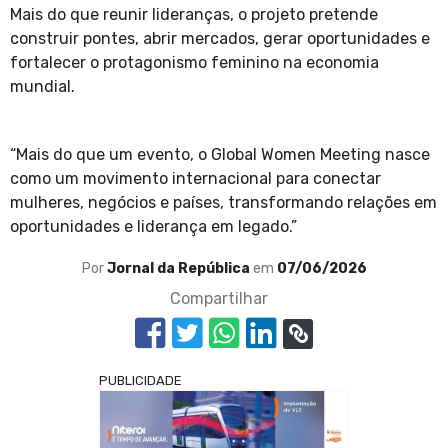
Mais do que reunir lideranças, o projeto pretende
construir pontes, abrir mercados, gerar oportunidades e
fortalecer o protagonismo feminino na economia
mundial.
“Mais do que um evento, o Global Women Meeting nasce
como um movimento internacional para conectar
mulheres, negócios e países, transformando relações em
oportunidades e liderança em legado.”
Por
Jornal da República
em
07/06/2026
Compartilhar
PUBLICIDADE