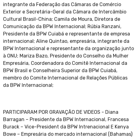
integrante da Federação das Câmaras de Comércio
Exterior e Secretária-Geral da Câmara de Intercâmbio
Cultural Brasil-China; Camila de Moura, Diretora de
Comunicação da BPW Internacional; Rúbia Ranzani,
Presidente da BPW Cuiabá e representante de empresa
internacional; Aline Quintao, empresária, integrante da
BPW Internacional e representante da organização junto
à ONU; Mariza Bazo, Presidente do Conselho da Mulher
Empresária, Coordenadora do Comitê Internacional da
BPW Brasil e Conselheira Superior da BPW Cuiabá,
membro do Comite Internacional de Relações Públicas
da BPW Internacional;
PARTICIPARAM POR GRAVAÇÃO DE VIDEOS - Diana
Barragan – Presidente da BPW Internacional, Francesa
Burack – Vice-President da BPW Intrenacional E Kenya
Bowe – Empresária do mercado internacional (Bahamas)