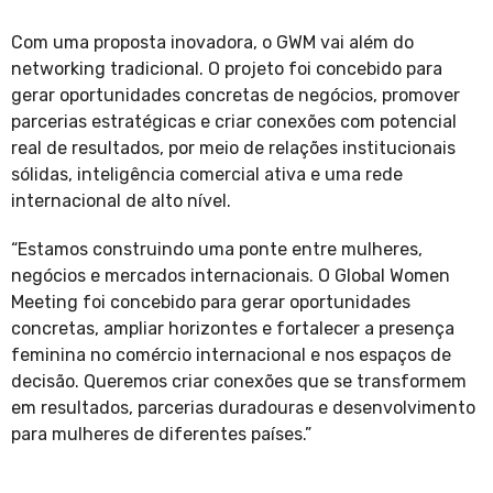
Com uma proposta inovadora, o GWM vai além do
networking tradicional. O projeto foi concebido para
gerar oportunidades concretas de negócios, promover
parcerias estratégicas e criar conexões com potencial
real de resultados, por meio de relações institucionais
sólidas, inteligência comercial ativa e uma rede
internacional de alto nível.
“Estamos construindo uma ponte entre mulheres,
negócios e mercados internacionais. O Global Women
Meeting foi concebido para gerar oportunidades
concretas, ampliar horizontes e fortalecer a presença
feminina no comércio internacional e nos espaços de
decisão. Queremos criar conexões que se transformem
em resultados, parcerias duradouras e desenvolvimento
para mulheres de diferentes países.”