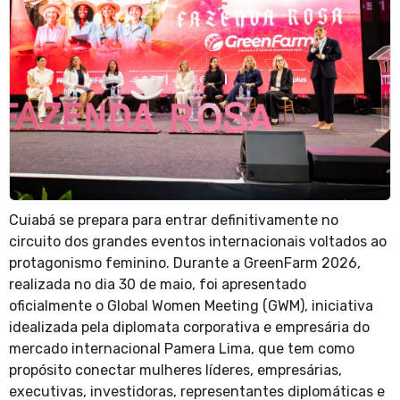
Cuiabá se prepara para entrar definitivamente no
circuito dos grandes eventos internacionais voltados ao
protagonismo feminino. Durante a GreenFarm 2026,
realizada no dia 30 de maio, foi apresentado
oficialmente o Global Women Meeting (GWM), iniciativa
idealizada pela diplomata corporativa e empresária do
mercado internacional Pamera Lima, que tem como
propósito conectar mulheres líderes, empresárias,
executivas, investidoras, representantes diplomáticas e