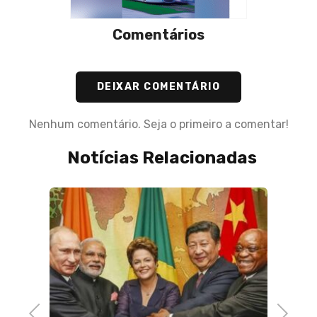
Comentários
DEIXAR COMENTÁRIO
Nenhum comentário. Seja o primeiro a comentar!
Notícias Relacionadas
a,
Previous
Next