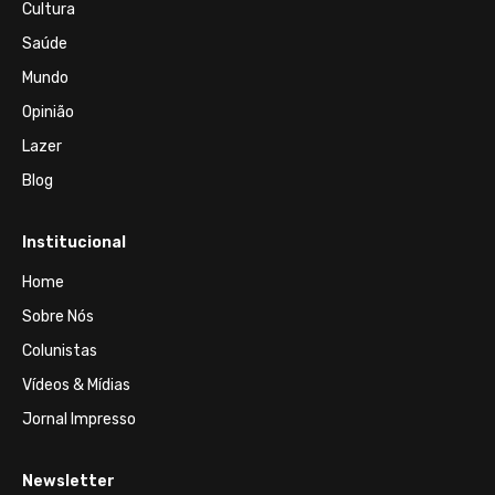
Cultura
Saúde
Mundo
Opinião
Lazer
Blog
Institucional
Home
Sobre Nós
Colunistas
Vídeos & Mídias
Jornal Impresso
Newsletter