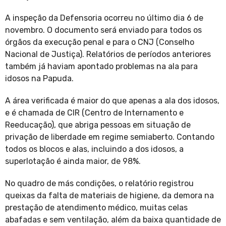
A inspeção da Defensoria ocorreu no último dia 6 de
novembro. O documento será enviado para todos os
órgãos da execução penal e para o CNJ (Conselho
Nacional de Justiça). Relatórios de períodos anteriores
também já haviam apontado problemas na ala para
idosos na Papuda.
A área verificada é maior do que apenas a ala dos idosos,
e é chamada de CIR (Centro de Internamento e
Reeducação), que abriga pessoas em situação de
privação de liberdade em regime semiaberto. Contando
todos os blocos e alas, incluindo a dos idosos, a
superlotação é ainda maior, de 98%.
No quadro de más condições, o relatório registrou
queixas da falta de materiais de higiene, da demora na
prestação de atendimento médico, muitas celas
abafadas e sem ventilação, além da baixa quantidade de