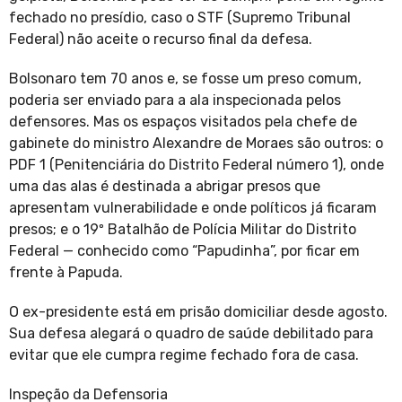
fechado no presídio, caso o STF (Supremo Tribunal
Federal) não aceite o recurso final da defesa.
Bolsonaro tem 70 anos e, se fosse um preso comum,
poderia ser enviado para a ala inspecionada pelos
defensores. Mas os espaços visitados pela chefe de
gabinete do ministro Alexandre de Moraes são outros: o
PDF 1 (Penitenciária do Distrito Federal número 1), onde
uma das alas é destinada a abrigar presos que
apresentam vulnerabilidade e onde políticos já ficaram
presos; e o 19º Batalhão de Polícia Militar do Distrito
Federal — conhecido como “Papudinha”, por ficar em
frente à Papuda.
O ex-presidente está em prisão domiciliar desde agosto.
Sua defesa alegará o quadro de saúde debilitado para
evitar que ele cumpra regime fechado fora de casa.
Inspeção da Defensoria