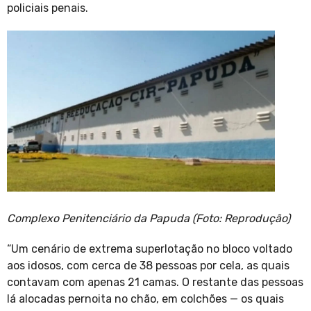
policiais penais.
Complexo Penitenciário da Papuda (Foto: Reprodução)
“Um cenário de extrema superlotação no bloco voltado
aos idosos, com cerca de 38 pessoas por cela, as quais
contavam com apenas 21 camas. O restante das pessoas
lá alocadas pernoita no chão, em colchões — os quais