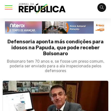
Defensoria aponta más condições para
idosos na Papuda, que pode receber
Bolsonaro
Bolsonaro tem 70 anos e, se fosse um preso comum,
poderia ser enviado para a ala inspecionada pelos
defensores