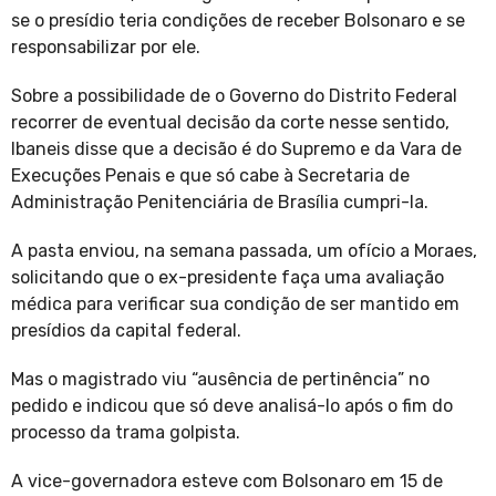
se o presídio teria condições de receber Bolsonaro e se
responsabilizar por ele.
Sobre a possibilidade de o Governo do Distrito Federal
recorrer de eventual decisão da corte nesse sentido,
Ibaneis disse que a decisão é do Supremo e da Vara de
Execuções Penais e que só cabe à Secretaria de
Administração Penitenciária de Brasília cumpri-la.
A pasta enviou, na semana passada, um ofício a Moraes,
solicitando que o ex-presidente faça uma avaliação
médica para verificar sua condição de ser mantido em
presídios da capital federal.
Mas o magistrado viu “ausência de pertinência” no
pedido e indicou que só deve analisá-lo após o fim do
processo da trama golpista.
A vice-governadora esteve com Bolsonaro em 15 de