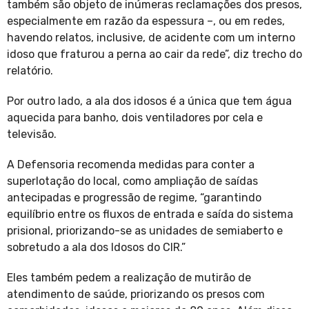
também são objeto de inúmeras reclamações dos presos,
especialmente em razão da espessura –, ou em redes,
havendo relatos, inclusive, de acidente com um interno
idoso que fraturou a perna ao cair da rede”, diz trecho do
relatório.
Por outro lado, a ala dos idosos é a única que tem água
aquecida para banho, dois ventiladores por cela e
televisão.
A Defensoria recomenda medidas para conter a
superlotação do local, como ampliação de saídas
antecipadas e progressão de regime, “garantindo
equilíbrio entre os fluxos de entrada e saída do sistema
prisional, priorizando-se as unidades de semiaberto e
sobretudo a ala dos Idosos do CIR.”
Eles também pedem a realização de mutirão de
atendimento de saúde, priorizando os presos com