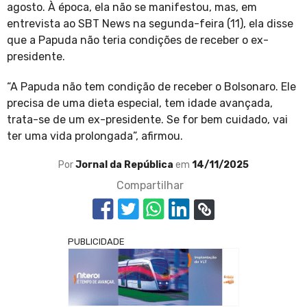
agosto. À época, ela não se manifestou, mas, em
entrevista ao SBT News na segunda-feira (11), ela disse
que a Papuda não teria condições de receber o ex-
presidente.
“A Papuda não tem condição de receber o Bolsonaro. Ele
precisa de uma dieta especial, tem idade avançada,
trata-se de um ex-presidente. Se for bem cuidado, vai
ter uma vida prolongada”, afirmou.
Por
Jornal da República
em
14/11/2025
Compartilhar
PUBLICIDADE