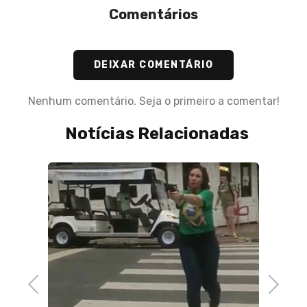
Comentários
DEIXAR COMENTÁRIO
Nenhum comentário. Seja o primeiro a comentar!
Notícias Relacionadas
Previous
Next