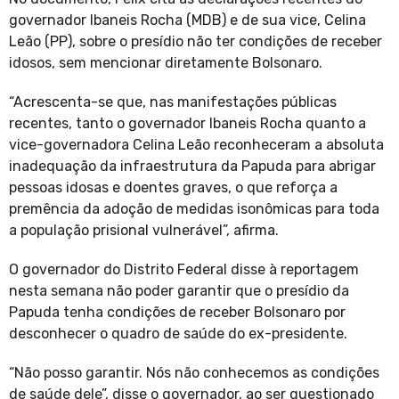
governador Ibaneis Rocha (MDB) e de sua vice, Celina
Leão (PP), sobre o presídio não ter condições de receber
idosos, sem mencionar diretamente Bolsonaro.
“Acrescenta-se que, nas manifestações públicas
recentes, tanto o governador Ibaneis Rocha quanto a
vice-governadora Celina Leão reconheceram a absoluta
inadequação da infraestrutura da Papuda para abrigar
pessoas idosas e doentes graves, o que reforça a
premência da adoção de medidas isonômicas para toda
a população prisional vulnerável”, afirma.
O governador do Distrito Federal disse à reportagem
nesta semana não poder garantir que o presídio da
Papuda tenha condições de receber Bolsonaro por
desconhecer o quadro de saúde do ex-presidente.
“Não posso garantir. Nós não conhecemos as condições
de saúde dele”, disse o governador, ao ser questionado