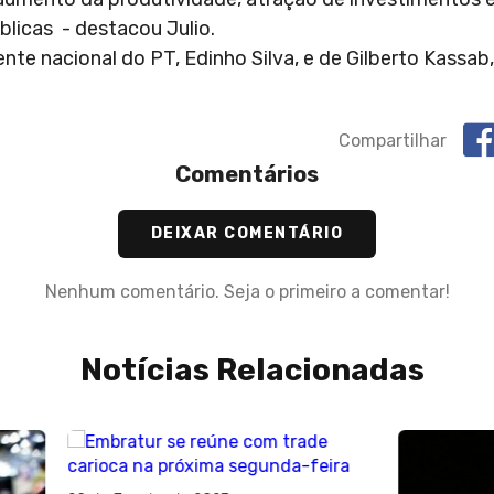
licas - destacou Julio.
te nacional do PT, Edinho Silva, e de Gilberto Kassab
Compartilhar
Comentários
DEIXAR COMENTÁRIO
Nenhum comentário. Seja o primeiro a comentar!
Notícias Relacionadas