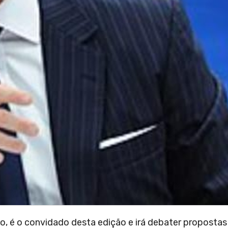
o, é o convidado desta edição e irá debater propostas