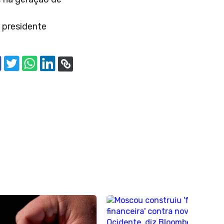
, presidente