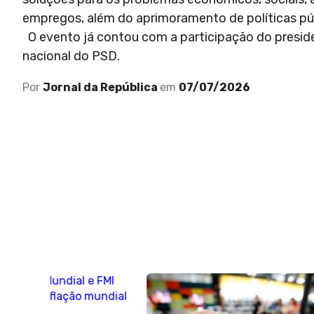
empregos, além do aprimoramento de políticas púb
O evento já contou com a participação do presiden
nacional do PSD.
Por
Jornal da República
em
07/07/2026