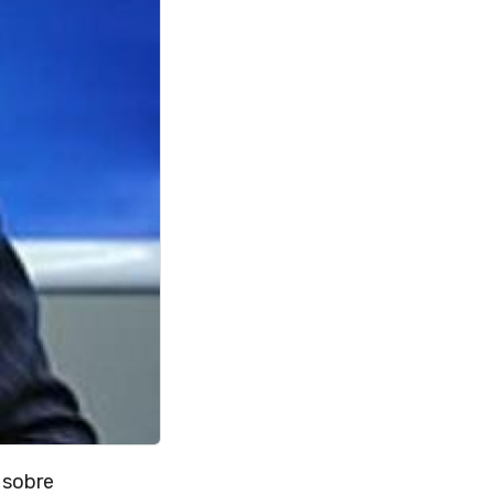
 sobre