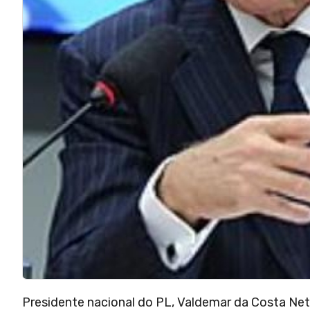
Presidente nacional do PL, Valdemar da Costa Net