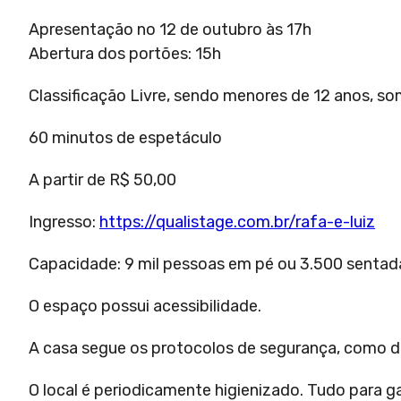
Apresentação no 12 de outubro às 17h
Abertura dos portões: 15h
Classificação Livre, sendo menores de 12 anos, 
60 minutos de espetáculo
A partir de R$ 50,00
Ingresso:
https://qualistage.com.br/rafa-e-luiz
Capacidade: 9 mil pessoas em pé ou 3.500 senta
O espaço possui acessibilidade.
A casa segue os protocolos de segurança, como dis
O local é periodicamente higienizado. Tudo para g