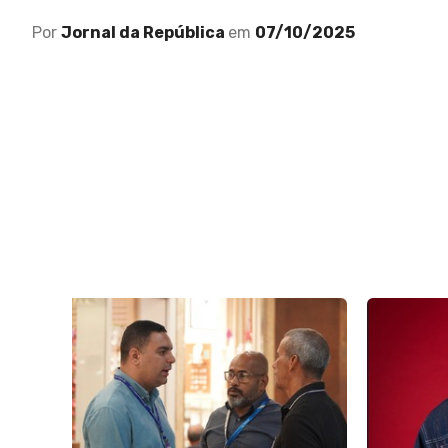
Por
Jornal da República
em
07/10/2025