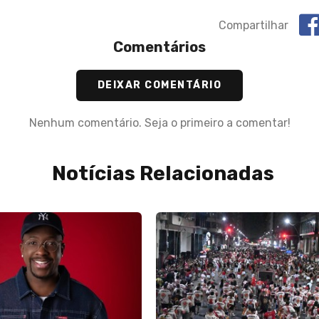
Compartilhar
Comentários
DEIXAR COMENTÁRIO
Nenhum comentário. Seja o primeiro a comentar!
Notícias Relacionadas