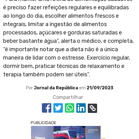
é preciso fazer refeições regulares e equilibradas
ao longo do dia, escolher alimentos frescos e
integrais, limitar a ingestão de alimentos
processados, açúcares e gorduras saturadas e
beber bastante água”, alerta o médico, e completa,
“é importante notar que a dieta não é a única
maneira de lidar com o estresse. Exercício regular,
dormir bem, praticar técnicas de relaxamento e
terapia também podem ser úteis”.
Por
Jornal da República
em
21/09/2023
Compartilhar
PUBLICIDADE