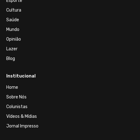
Esporte
Cultura
Saúde
Mundo
Opinião
Lazer
Blog
Institucional
Home
Sobre Nós
Colunistas
Vídeos & Mídias
Jornal Impresso