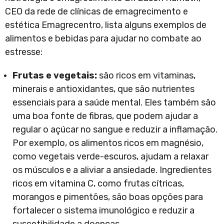
CEO da rede de clínicas de emagrecimento e
estética Emagrecentro, lista alguns exemplos de
alimentos e bebidas para ajudar no combate ao
estresse:
Frutas e vegetais:
são ricos em vitaminas,
minerais e antioxidantes, que são nutrientes
essenciais para a saúde mental. Eles também são
uma boa fonte de fibras, que podem ajudar a
regular o açúcar no sangue e reduzir a inflamação.
Por exemplo, os alimentos ricos em magnésio,
como vegetais verde-escuros, ajudam a relaxar
os músculos e a aliviar a ansiedade. Ingredientes
ricos em vitamina C, como frutas cítricas,
morangos e pimentões, são boas opções para
fortalecer o sistema imunológico e reduzir a