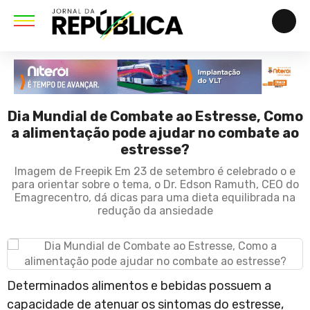
Dia Mundial de Combate ao Estresse, Como
a alimentação pode ajudar no combate ao
estresse?
Imagem de Freepik Em 23 de setembro é celebrado o e
para orientar sobre o tema, o Dr. Edson Ramuth, CEO do
Emagrecentro, dá dicas para uma dieta equilibrada na
redução da ansiedade
Determinados alimentos e bebidas possuem a
capacidade de atenuar os sintomas do estresse,