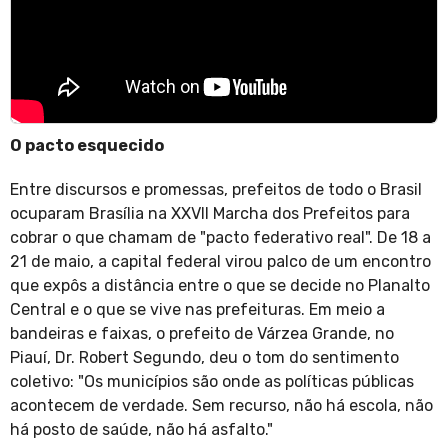
O pacto esquecido
Entre discursos e promessas, prefeitos de todo o Brasil
ocuparam Brasília na XXVII Marcha dos Prefeitos para
cobrar o que chamam de "pacto federativo real". De 18 a
21 de maio, a capital federal virou palco de um encontro
que expôs a distância entre o que se decide no Planalto
Central e o que se vive nas prefeituras. Em meio a
bandeiras e faixas, o prefeito de Várzea Grande, no
Piauí, Dr. Robert Segundo, deu o tom do sentimento
coletivo: "Os municípios são onde as políticas públicas
acontecem de verdade. Sem recurso, não há escola, não
há posto de saúde, não há asfalto."