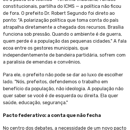
constitucionais, partilha do ICMS — a política não ficou
de fora. O prefeito Dr. Robert Segundo foi direto ao
ponto: "A polarização política que toma conta do país
atrapalha diretamente a chegada dos recursos. Brasília
funciona sob pressão. Quando o ambiente é de guerra,
quem perde é a população das pequenas cidades." A fala
ecoa entre os gestores municipais, que
independentemente de bandeira partidária, sofrem com
a paralisia de emendas e convênios.
Para ele, o prefeito não pode se dar ao luxo de escolher
lado. "Nós, prefeitos, defendemos o trabalho em
benefício da população, não ideologia. A população não
quer saber se você é de esquerda ou direita. Ela quer
saúde, educação, segurança."
Pacto federativo: a conta que não fecha
No centro dos debates, a necessidade de um novo pacto