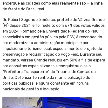
enxergue as cidades como elas realmente são — a linha
de frente do Brasil real.
Dr. Robert Segundo é médico, prefeito de Várzea Grande
(PI) desde 2021, e foi reeleito com 67% dos votos válidos
em 2024. Formado pela Universidade Federal do Piauí,
especialista em gestão pública pela FGV, é reconhecido
por modernizar a administração municipal e por
impulsionar o turismo local, especialmente o projeto de
preservação e requalificação do Poço Feio. Durante seu
mandato, Várzea Grande reduziu em 30% a fila de espera
por consultas especializadas e conquistou o selo
"Prefeitura Transparente" do Tribunal de Contas da
União. Defensor ferrenho da municipalização de
políticas públicas, é figura constante em fóruns
nacionais de gestão e inovação.