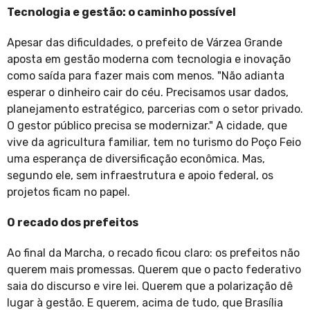
Tecnologia e gestão: o caminho possível
Apesar das dificuldades, o prefeito de Várzea Grande
aposta em gestão moderna com tecnologia e inovação
como saída para fazer mais com menos. "Não adianta
esperar o dinheiro cair do céu. Precisamos usar dados,
planejamento estratégico, parcerias com o setor privado.
O gestor público precisa se modernizar." A cidade, que
vive da agricultura familiar, tem no turismo do Poço Feio
uma esperança de diversificação econômica. Mas,
segundo ele, sem infraestrutura e apoio federal, os
projetos ficam no papel.
O recado dos prefeitos
Ao final da Marcha, o recado ficou claro: os prefeitos não
querem mais promessas. Querem que o pacto federativo
saia do discurso e vire lei. Querem que a polarização dê
lugar à gestão. E querem, acima de tudo, que Brasília