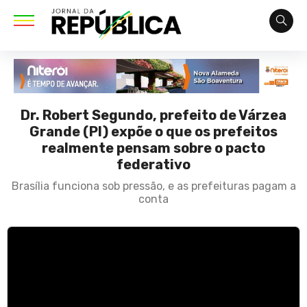
Dr. Robert Segundo, prefeito de Várzea
Grande (PI) expõe o que os prefeitos
realmente pensam sobre o pacto
federativo
Brasília funciona sob pressão, e as prefeituras pagam a
conta