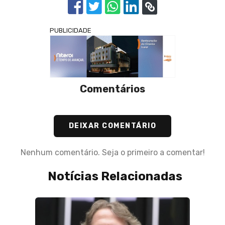
PUBLICIDADE
Comentários
DEIXAR COMENTÁRIO
Nenhum comentário. Seja o primeiro a comentar!
Notícias Relacionadas