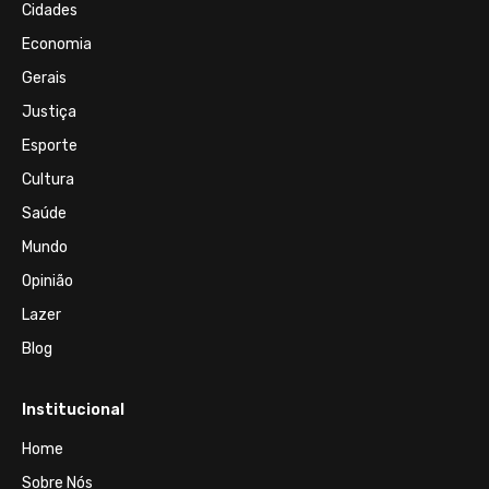
Cidades
Economia
Gerais
Justiça
Esporte
Cultura
Saúde
Mundo
Opinião
Lazer
Blog
Institucional
Home
Sobre Nós