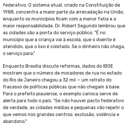
federativo. O sistema atual, criado na Constituição de
1988, concentra a maior parte da arrecadação na União,
enquanto os municípios ficam com a menor fatia e a
maior responsabilidade. Dr. Robert Segundo lembrou que
as cidades são a ponta do serviço público. "É no
município que a criança vai à escola, que o doente é
atendido, que o lixo é coletado. Se o dinheiro não chega,
o serviço para."
Enquanto Brasília discute reformas, dados do IBGE
mostram que o número de moradores de rua no estado
do Rio de Janeiro chegou a 32 mil — um retrato do
fracasso de políticas públicas que não chegam à base.
Para o prefeito piauiense, o exemplo carioca serve de
alerta para todo o país. "Se não houver pacto federativo
de verdade, as cidades médias e pequenas vão repetir o
que vemos nos grandes centros: exclusão, violência e
abandono."