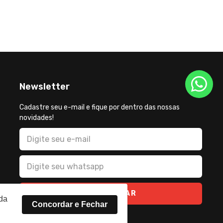
Newsletter
Cadastre seu e-mail e fique por dentro das nossas
novidades!
CADASTRAR
rda
Concordar e Fechar