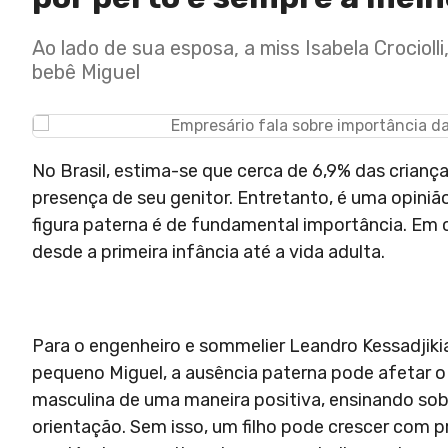
Ao lado de sua esposa, a miss Isabela Crociol
bebê Miguel
No Brasil, estima-se que cerca de 6,9% das crian
presença de seu genitor. Entretanto, é uma opini
figura paterna é de fundamental importância. Em 
desde a primeira infância até a vida adulta.
Para o engenheiro e sommelier Leandro Kessadjikian
pequeno Miguel, a ausência paterna pode afetar o
masculina de uma maneira positiva, ensinando sob
orientação. Sem isso, um filho pode crescer com