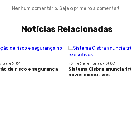
Nenhum comentário. Seja o primeiro a comentar!
Notícias Relacionadas
sto de 2021
22 de Setembro de 2023
ão de risco e segurança
Sistema Cisbra anuncia tr
novos executivos