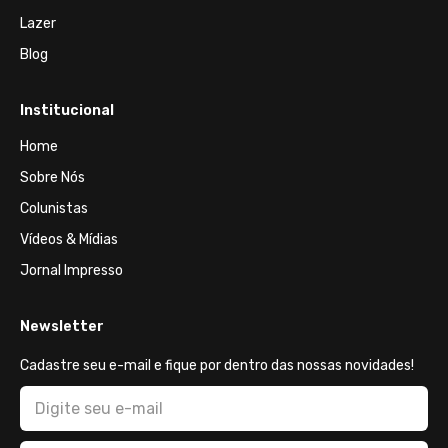
Lazer
Blog
Institucional
Home
Sobre Nós
Colunistas
Vídeos & Mídias
Jornal Impresso
Newsletter
Cadastre seu e-mail e fique por dentro das nossas novidades!