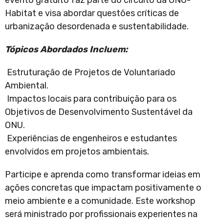
evento gratuito faz parte do circuito da ONU-
Habitat e visa abordar questões críticas de
urbanização desordenada e sustentabilidade.
Tópicos Abordados Incluem:
Estruturação de Projetos de Voluntariado
Ambiental.
Impactos locais para contribuição para os
Objetivos de Desenvolvimento Sustentável da
ONU.
Experiências de engenheiros e estudantes
envolvidos em projetos ambientais.
Participe e aprenda como transformar ideias em
ações concretas que impactam positivamente o
meio ambiente e a comunidade. Este workshop
será ministrado por profissionais experientes na