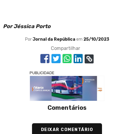
Por Jéssica Porto
Por
Jornal da República
em
25/10/2023
Compartilhar
PUBLICIDADE
Comentários
DEIXAR COMENTÁRIO