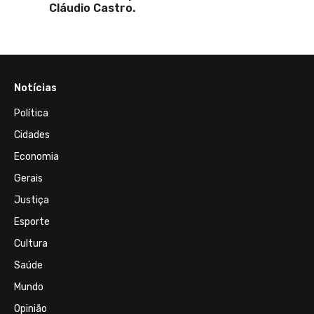
Cláudio Castro.
Ema"
Notícias
Política
Cidades
Economia
Gerais
Justiça
Esporte
Cultura
Saúde
Mundo
Opinião