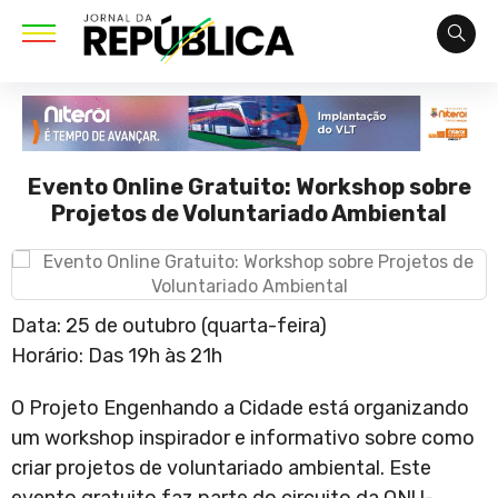
Evento Online Gratuito: Workshop sobre
Projetos de Voluntariado Ambiental
Data: 25 de outubro (quarta-feira)
Horário: Das 19h às 21h
O Projeto Engenhando a Cidade está organizando
um workshop inspirador e informativo sobre como
criar projetos de voluntariado ambiental. Este