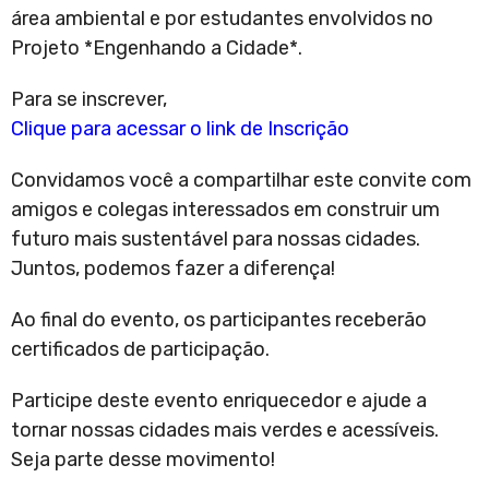
área ambiental e por estudantes envolvidos no
Projeto *Engenhando a Cidade*.
Para se inscrever,
Clique para acessar o link de Inscrição
Convidamos você a compartilhar este convite com
amigos e colegas interessados em construir um
futuro mais sustentável para nossas cidades.
Juntos, podemos fazer a diferença!
Ao final do evento, os participantes receberão
certificados de participação.
Participe deste evento enriquecedor e ajude a
tornar nossas cidades mais verdes e acessíveis.
Seja parte desse movimento!