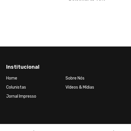
Institucional
Home
Sobre Nós
Colunistas
Vídeos & Mídias
Jornal Impresso