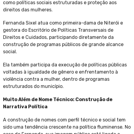
como políticas sociais estruturadas e proteção aos
direitos das mulheres.
Fernanda Sixel atua como primeira-dama de Niterói e
gestora do Escritório de Políticas Transversais de
Direitos e Cuidados, participando diretamente da
construção de programas públicos de grande alcance
social.
Ela também participa da execução de políticas públicas
voltadas à igualdade de gênero e enfrentamento à
violência contra a mulher, dentro de programas
estruturados do município.
Muito Além de Nome Técnico: Construção de
Narrativa Política
A construção de nomes com perfil técnico e social tem
sido uma tendência crescente na política fluminense. No