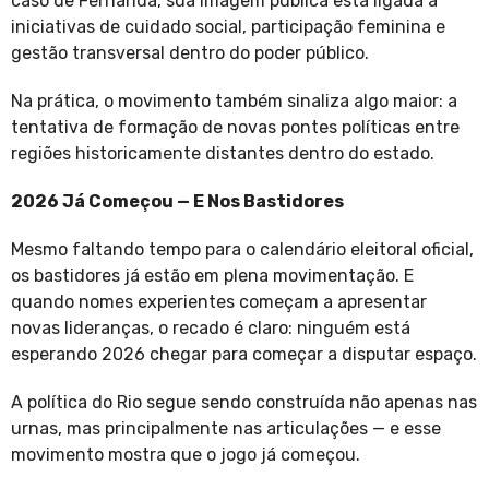
caso de Fernanda, sua imagem pública está ligada a
iniciativas de cuidado social, participação feminina e
gestão transversal dentro do poder público.
Na prática, o movimento também sinaliza algo maior: a
tentativa de formação de novas pontes políticas entre
regiões historicamente distantes dentro do estado.
2026 Já Começou — E Nos Bastidores
Mesmo faltando tempo para o calendário eleitoral oficial,
os bastidores já estão em plena movimentação. E
quando nomes experientes começam a apresentar
novas lideranças, o recado é claro: ninguém está
esperando 2026 chegar para começar a disputar espaço.
A política do Rio segue sendo construída não apenas nas
urnas, mas principalmente nas articulações — e esse
movimento mostra que o jogo já começou.