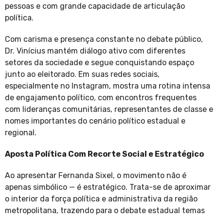
pessoas e com grande capacidade de articulação
política.
Com carisma e presença constante no debate público,
Dr. Vinícius mantém diálogo ativo com diferentes
setores da sociedade e segue conquistando espaço
junto ao eleitorado. Em suas redes sociais,
especialmente no Instagram, mostra uma rotina intensa
de engajamento político, com encontros frequentes
com lideranças comunitárias, representantes de classe e
nomes importantes do cenário político estadual e
regional.
Aposta Política Com Recorte Social e Estratégico
Ao apresentar Fernanda Sixel, o movimento não é
apenas simbólico — é estratégico. Trata-se de aproximar
o interior da força política e administrativa da região
metropolitana, trazendo para o debate estadual temas