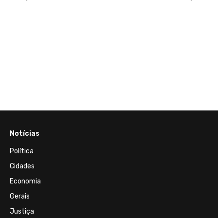
Notícias
Política
Cidades
Economia
Gerais
Justiça