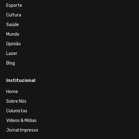
Esporte
Cultura
Saúde
Mundo
Opinião
Lazer
Blog
Institucional
Home
Sobre Nós
Colunistas
Vídeos & Mídias
Jornal Impresso