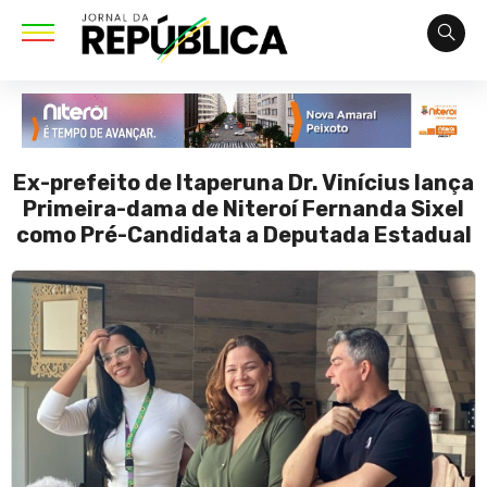
Ex-prefeito de Itaperuna Dr. Vinícius lança
Primeira-dama de Niteroí Fernanda Sixel
como Pré-Candidata a Deputada Estadual