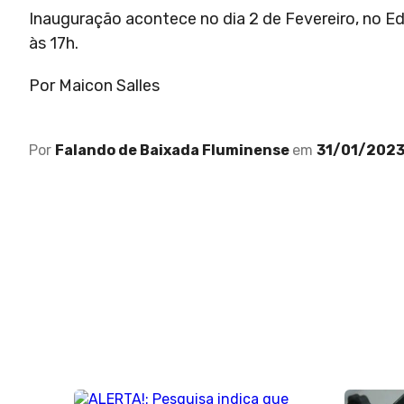
Inauguração acontece no dia 2 de Fevereiro, no Ed, 
às 17h.
Por Maicon Salles
Por
Falando de Baixada Fluminense
em
31/01/202