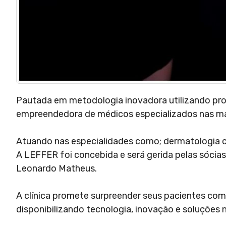
Pautada em metodologia inovadora utilizando pro
empreendedora de médicos especializados nas mai
Atuando nas especialidades como; dermatologia clín
A LEFFER foi concebida e será gerida pelas sócias
Leonardo Matheus.
A clínica promete surpreender seus pacientes co
disponibilizando tecnologia, inovação e soluções n