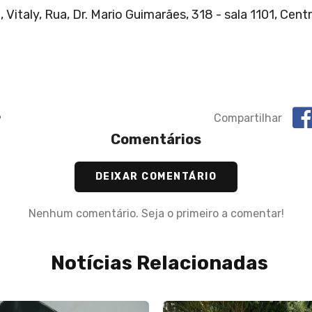
Vitaly, Rua, Dr. Mario Guimarães, 318 - sala 1101, Cent
3
Compartilhar
Comentários
DEIXAR COMENTÁRIO
Nenhum comentário. Seja o primeiro a comentar!
Notícias Relacionadas