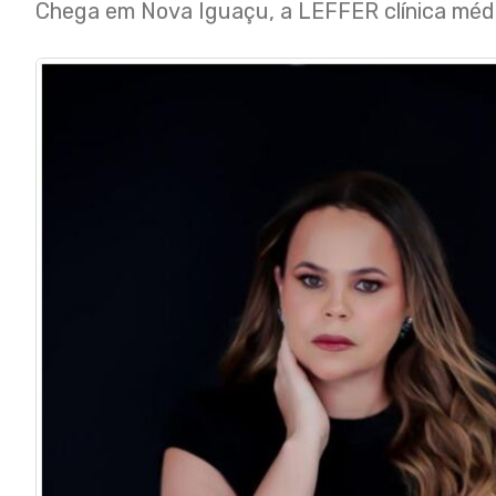
Chega em Nova Iguaçu, a LEFFER clínica médi