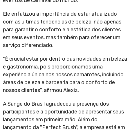
eventos de carnaval do mundo.
Ele enfatizou a importância de estar atualizado
com as últimas tendências de beleza, não apenas
para garantir o conforto e a estética dos clientes
em seus eventos, mas também para oferecer um
serviço diferenciado.
"É crucial estar por dentro das novidades em beleza
e gastronomia, pois proporcionamos uma
experiência única nos nossos camarotes, incluindo
áreas de beleza e barbearia para o conforto de
nossos clientes", afirmou Alexiz.
A Sange do Brasil agradeceu a presença dos
participantes e a oportunidade de apresentar seus
lançamentos em primeira mão. Além do
lançamento da "Perfect Brush", a empresa está em