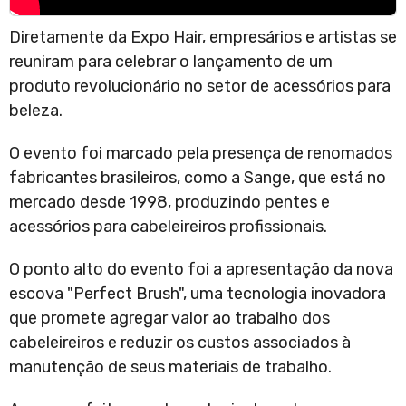
Diretamente da Expo Hair, empresários e artistas se
reuniram para celebrar o lançamento de um
produto revolucionário no setor de acessórios para
beleza.
O evento foi marcado pela presença de renomados
fabricantes brasileiros, como a Sange, que está no
mercado desde 1998, produzindo pentes e
acessórios para cabeleireiros profissionais.
O ponto alto do evento foi a apresentação da nova
escova "Perfect Brush", uma tecnologia inovadora
que promete agregar valor ao trabalho dos
cabeleireiros e reduzir os custos associados à
manutenção de seus materiais de trabalho.