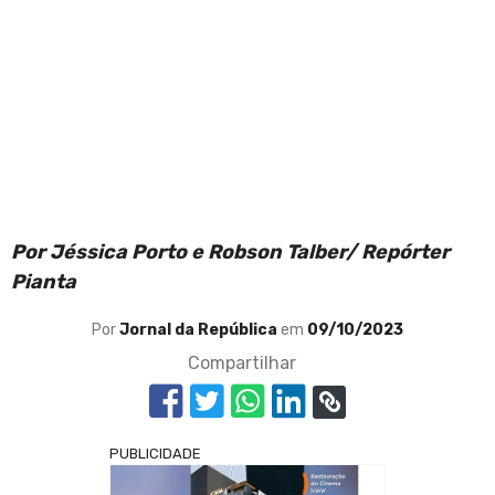
Por Jéssica Porto e Robson Talber/ Repórter
Pianta
Por
Jornal da República
em
09/10/2023
Compartilhar
PUBLICIDADE