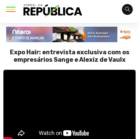
Expo Hair: entrevista exclusiva com os
empresários Sange e Alexiz de Vaulx