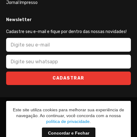
Jornal Impresso
Newsletter
Cadastre seu e-mail e fique por dentro das nossas novidades!
CADASTRAR
Este site utiliza cookies para melhorar sua experiência de
navegação. Ao continuar, você concorda com a nossa
política de privacidade
.
Concordar e Fechar