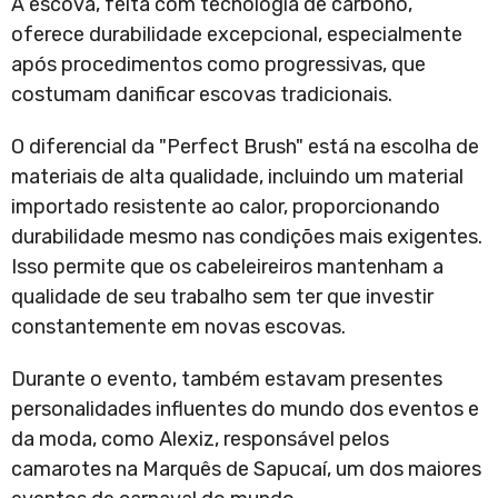
A escova, feita com tecnologia de carbono,
oferece durabilidade excepcional, especialmente
após procedimentos como progressivas, que
costumam danificar escovas tradicionais.
O diferencial da "Perfect Brush" está na escolha de
materiais de alta qualidade, incluindo um material
importado resistente ao calor, proporcionando
durabilidade mesmo nas condições mais exigentes.
Isso permite que os cabeleireiros mantenham a
qualidade de seu trabalho sem ter que investir
constantemente em novas escovas.
Durante o evento, também estavam presentes
personalidades influentes do mundo dos eventos e
da moda, como Alexiz, responsável pelos
camarotes na Marquês de Sapucaí, um dos maiores