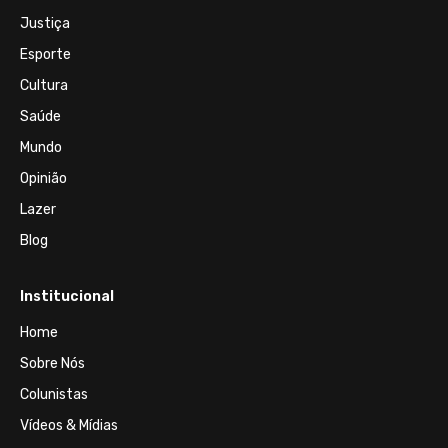
Justiça
Esporte
Cultura
Saúde
Mundo
Opinião
Lazer
Blog
Institucional
Home
Sobre Nós
Colunistas
Vídeos & Mídias