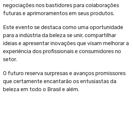
negociações nos bastidores para colaborações
futuras e aprimoramentos em seus produtos.
Este evento se destaca como uma oportunidade
para a indústria da beleza se unir, compartilhar
ideias e apresentar inovações que visam melhorar a
experiência dos profissionais e consumidores no
setor.
O futuro reserva surpresas e avanços promissores
que certamente encantarão os entusiastas da
beleza em todo o Brasil e além.