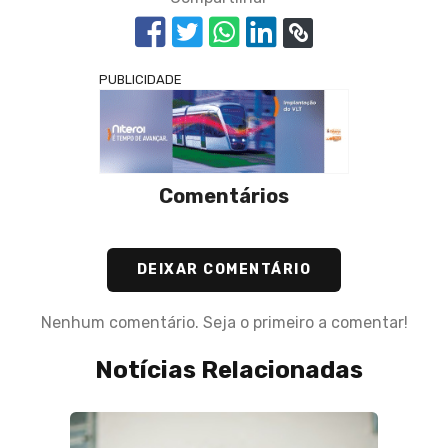
PUBLICIDADE
Comentários
DEIXAR COMENTÁRIO
Nenhum comentário. Seja o primeiro a comentar!
Notícias Relacionadas