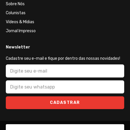
Sobre Nós
Colunistas
Vídeos & Mídias
Jornal Impresso
Newsletter
Cadastre seu e-mail e fique por dentro das nossas novidades!
CADASTRAR