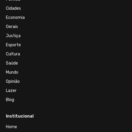
Cidades
Economia
Gerais
Justiça
Esporte
Cultura
Saúde
Mundo
Opinião
Lazer
Blog
Institucional
Home