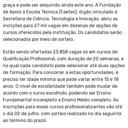
graça e pode ser adquirido ainda este ano. A Fundação
de Apoio à Escola Técnica (Faetec), órgão vinculado à
Secretaria de Ciência, Tecnologia e Inovação, abriu as
incrições para 27 mil vagas em dezenas de opções de
cursos oferecidos pela instituição. Os candidatos serão
selecionados por meio de sorteio.
Estão sendo ofertadas 23.858 vagas só em cursos de
Qualificação Profissional, com duração de 20 semanas, e
no qual cada candidato pode selecionar até duas opções
de formação. Para concorrer a estas oportunidades, é
preciso ter idade mínima que pode variar entre 15 e 18
anos. O nível de escolaridade também pode mudar de
acordo com o curso escolhido, podendo ser Ensino
Fundamental incompleto a Ensino Médio completo. As
inscrições para esses cursos profissionalizantes vão até
o dia 02 de julho, com sorteio realizado no dia seguinte
ao término do prazo.