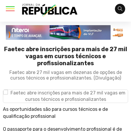
Faetec abre inscrições para mais de 27 mil
vagas em cursos técnicos e
profissionalizantes
Faetec abre 27 mil vagas em dezenas de opções de
cursos técnicos e profissionalizantes. (Divulgação)
As oportunidades são para cursos técnicos e de
qualificação profissional
O passaporte para o desenvolvimento profissional é de