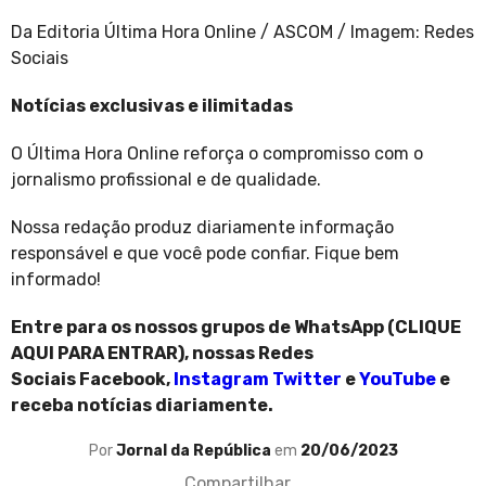
Da Editoria Última Hora Online / ASCOM / Imagem: Redes
Sociais
Notícias exclusivas e ilimitadas
O Última Hora Online reforça o compromisso com o
jornalismo profissional e de qualidade.
Nossa redação produz diariamente informação
responsável e que você pode confiar. Fique bem
informado!
Entre para os nossos grupos de WhatsApp (
CLIQUE
AQUI PARA ENTRAR
), nossas Redes
Sociais
Facebook
,
Instagram
Twitter
e
YouTube
e
receba notícias diariamente.
Por
Jornal da República
em
20/06/2023
Compartilhar