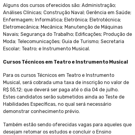
Alguns dos cursos oferecidos são: Administração;
Análises Clínicas; Construção Naval; Gerência em Saúde;
Enfermagem; Informática; Eletrônica; Eletrotécnica;
Eletromecânica; Mecânica; Manutenção de Máquinas
Navais; Segurança do Trabalho; Edificações; Produção de
Moda; Telecomunicações; Guia de Turismo; Secretaria
Escolar; Teatro; e Instrumento Musical.
Cursos Técnicos em Teatro e Instrumento Musical
Para os cursos Técnicos em Teatro e Instrumento
Musical, será cobrada uma taxa de inscrição no valor de
R$ 55,12; que deverá ser paga até o dia 04 de julho.
Estes candidatos serão submetidos ainda ao Teste de
Habilidades Específicas, no qual será necessário
demonstrar conhecimento prévio.
Também estão sendo oferecidas vagas para aqueles que
desejam retomar os estudos e concluir o Ensino