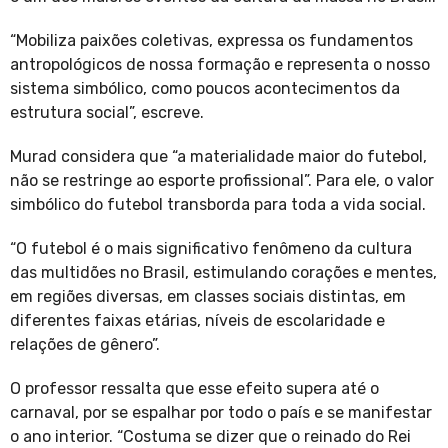
“Mobiliza paixões coletivas, expressa os fundamentos
antropológicos de nossa formação e representa o nosso
sistema simbólico, como poucos acontecimentos da
estrutura social”, escreve.
Murad considera que “a materialidade maior do futebol,
não se restringe ao esporte profissional”. Para ele, o valor
simbólico do futebol transborda para toda a vida social.
“O futebol é o mais significativo fenômeno da cultura
das multidões no Brasil, estimulando corações e mentes,
em regiões diversas, em classes sociais distintas, em
diferentes faixas etárias, níveis de escolaridade e
relações de gênero”.
O professor ressalta que esse efeito supera até o
carnaval, por se espalhar por todo o país e se manifestar
o ano interior. “Costuma se dizer que o reinado do Rei