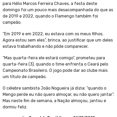
para Hélio Marcos Ferreira Chaves, a festa deste
domingo foi um pouco mais desacompanhada do que as
de 2019 e 2022, quando o Flamengo também foi
campeão.
“Em 2019 e em 2022, eu estava com os meus filhos.
Agora estou sem eles”, brinca, ao justificar que um deles
estava trabalhando e não pôde comparecer.
“Mas quarta-feira ele estará comigo”, prometeu para
quarta-feira (3), quando o time enfrenta o Ceará pelo
Campeonato Brasileiro. O jogo pode dar ao clube mais
um título de campeão.
O célebre sambista João Nogueira já dizia: “quando o
Mengo perde eu não quero almoçar, eu não quero jantar”.
Mas neste fim de semana, a Nação almoçou, jantou e
dormiu feliz.