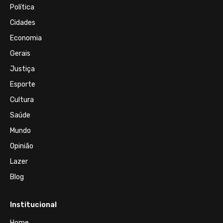
Política
Cidades
Economia
Gerais
Justiça
Esporte
Cultura
Saúde
Mundo
Opinião
Lazer
Blog
Institucional
Home