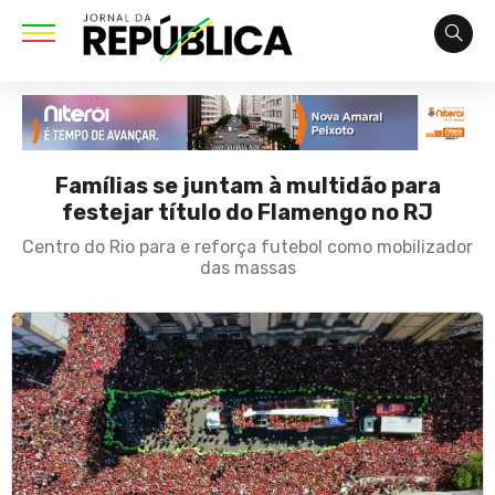
Famílias se juntam à multidão para
festejar título do Flamengo no RJ
Centro do Rio para e reforça futebol como mobilizador
das massas