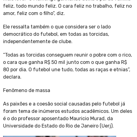
feliz, todo mundo feliz. O cara feliz no trabalho, feliz no
amor, feliz com o filho”, diz.
Ele ressalta também o que considera ser o lado
democrático do futebol, em todas as torcidas,
independentemente de clube.
“Todas as torcidas conseguem reunir o pobre com o rico,
o cara que ganha R$ 50 mil junto com o que ganha R$
80 por dia. O futebol une tudo, todas as raças e etnias”,
declara.
Fenômeno de massa
As paixões e a coesão social causadas pelo futebol já
foram tema de inúmeros estudos acadêmicos. Um deles
é o do professor aposentado Mauricio Murad, da
Universidade do Estado do Rio de Janeiro (Uerj).