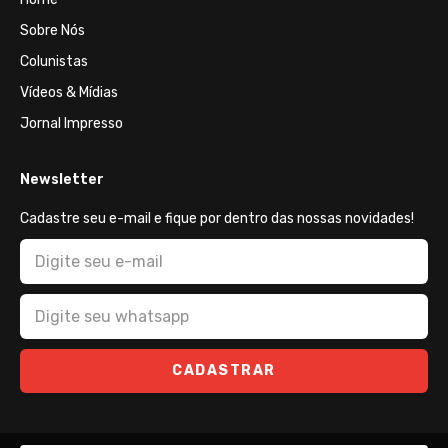
Sobre Nós
Colunistas
Vídeos & Mídias
Jornal Impresso
Newsletter
Cadastre seu e-mail e fique por dentro das nossas novidades!
CADASTRAR