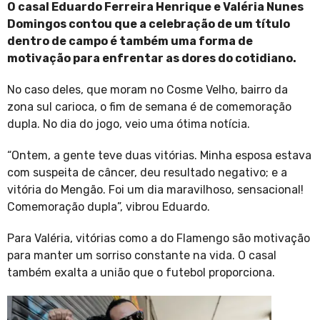
O casal Eduardo Ferreira Henrique e Valéria Nunes
Domingos contou que a celebração de um título
dentro de campo é também uma forma de
motivação para enfrentar as dores do cotidiano.
No caso deles, que moram no Cosme Velho, bairro da
zona sul carioca, o fim de semana é de comemoração
dupla. No dia do jogo, veio uma ótima notícia.
“Ontem, a gente teve duas vitórias. Minha esposa estava
com suspeita de câncer, deu resultado negativo; e a
vitória do Mengão. Foi um dia maravilhoso, sensacional!
Comemoração dupla”, vibrou Eduardo.
Para Valéria, vitórias como a do Flamengo são motivação
para manter um sorriso constante na vida. O casal
também exalta a união que o futebol proporciona.