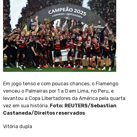
Em jogo tenso e com poucas chances, o Flamengo
venceu o Palmeiras por 1 a 0 em Lima, no Peru, e
levantou a Copa Libertadores da América pela quarta
vez em sua história.
Foto:
REUTERS/Sebastian
Castaneda/Direitos reservados
Vitória dupla