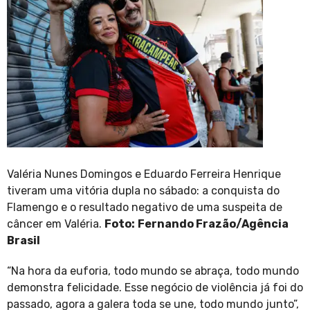
Valéria Nunes Domingos e Eduardo Ferreira Henrique
tiveram uma vitória dupla no sábado: a conquista do
Flamengo e o resultado negativo de uma suspeita de
câncer em Valéria.
Foto:
Fernando Frazão/Agência
Brasil
“Na hora da euforia, todo mundo se abraça, todo mundo
demonstra felicidade. Esse negócio de violência já foi do
passado, agora a galera toda se une, todo mundo junto”,