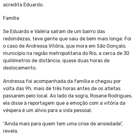
acredita Eduardo.
Família
Se Eduardo e Valéria saíram de um bairro das
redondezas, teve gente que saiu de bem mais longe. Foi
o caso de Andressa Vitória, que mora em São Gonçalo,
município na região metropolitana do Rio, a cerca de 30
quilômetros de distância, quase duas horas de
deslocamento.
Andressa foi acompanhada da família e chegou por
volta das 9h, mais de três horas antes de os atletas
passarem pelo local. Ao lado da sogra, Rosane Rodrigues,
ela disse à reportagem que a emoção com a vitória da
véspera é um alívio para a vida pessoal.
“Ainda mais para quem tem uma crise de ansiedade”,
revela.