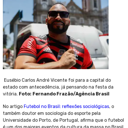
Eusébio Carlos André Vicente foi para a capital do
estado com antecedência, já pensando na festa da
vitória.
Foto:
Fernando Frazão/Agência Brasil
No artigo
Futebol no Brasil: reflexões sociológicas
, o
também doutor em sociologia do esporte pela
Universidade do Porto, de Portugal, afirma que o futebol
é um dos maiores eventos da cultura da massa no Brasil.