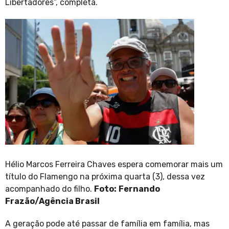
Libertadores”, completa.
Hélio Marcos Ferreira Chaves espera comemorar mais um
título do Flamengo na próxima quarta (3), dessa vez
acompanhado do filho.
Foto:
Fernando
Frazão/Agência Brasil
A geração pode até passar de família em família, mas