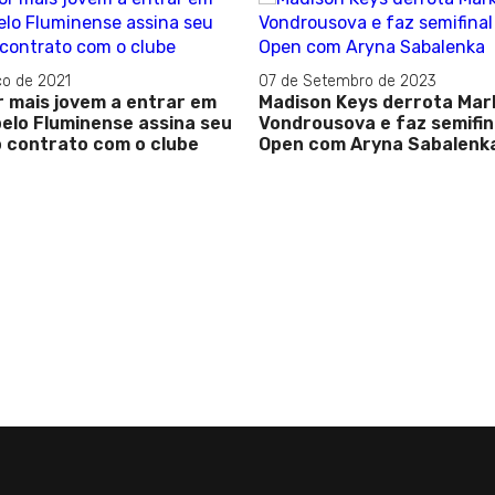
ço de 2021
07 de Setembro de 2023
 mais jovem a entrar em
Madison Keys derrota Mar
elo Fluminense assina seu
Vondrousova e faz semifin
o contrato com o clube
Open com Aryna Sabalenk