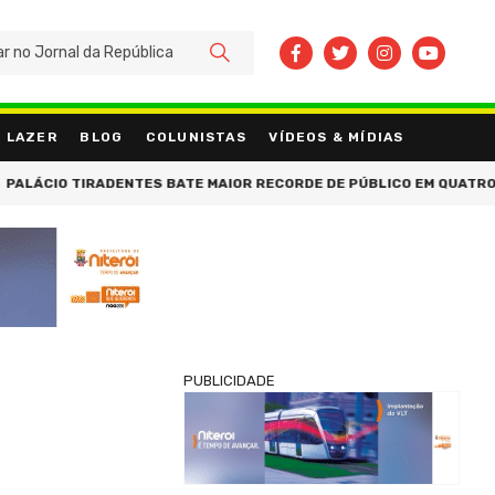
BUSCAR
LAZER
BLOG
COLUNISTAS
VÍDEOS & MÍDIAS
LÁCIO TIRADENTES BATE MAIOR RECORDE DE PÚBLICO EM QUATRO AN
PUBLICIDADE