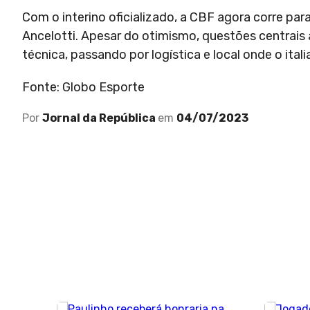
Com o interino oficializado, a CBF agora corre par
Ancelotti. Apesar do otimismo, questões centrais 
técnica, passando por logística e local onde o itali
Fonte: Globo Esporte
Por
Jornal da República
em
04/07/2023