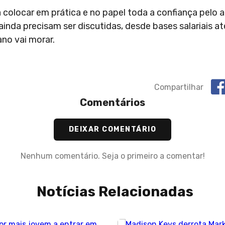
a colocar em prática e no papel toda a confiança pelo 
ainda precisam ser discutidas, desde bases salariais a
ano vai morar.
Compartilhar
Comentários
DEIXAR COMENTÁRIO
Nenhum comentário. Seja o primeiro a comentar!
Notícias Relacionadas