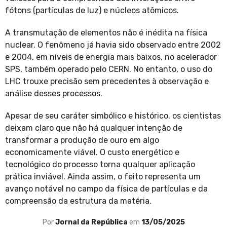
fótons (partículas de luz) e núcleos atômicos.
A transmutação de elementos não é inédita na física
nuclear. O fenômeno já havia sido observado entre 2002
e 2004, em níveis de energia mais baixos, no acelerador
SPS, também operado pelo CERN. No entanto, o uso do
LHC trouxe precisão sem precedentes à observação e
análise desses processos.
Apesar de seu caráter simbólico e histórico, os cientistas
deixam claro que não há qualquer intenção de
transformar a produção de ouro em algo
economicamente viável. O custo energético e
tecnológico do processo torna qualquer aplicação
prática inviável. Ainda assim, o feito representa um
avanço notável no campo da física de partículas e da
compreensão da estrutura da matéria.
Por
Jornal da República
em
13/05/2025