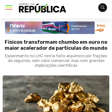
Físicos transformam chumbo em ouro no
maior acelerador de partículas do mundo
Experimento no LHC recria feito alquímico por frações
de segundo, sem valor comercial, mas com grandes
implicações científicas