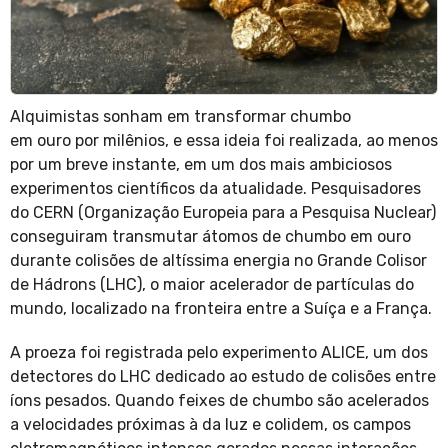
Alquimistas sonham em transformar chumbo
em ouro por milênios, e essa ideia foi realizada, ao menos
por um breve instante, em um dos mais ambiciosos
experimentos científicos da atualidade. Pesquisadores
do CERN (Organização Europeia para a Pesquisa Nuclear)
conseguiram transmutar átomos de chumbo em ouro
durante colisões de altíssima energia no Grande Colisor
de Hádrons (LHC), o maior acelerador de partículas do
mundo, localizado na fronteira entre a Suíça e a França.
A proeza foi registrada pelo experimento ALICE, um dos
detectores do LHC dedicado ao estudo de colisões entre
íons pesados. Quando feixes de chumbo são acelerados
a velocidades próximas à da luz e colidem, os campos