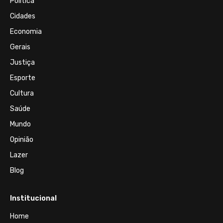
Política
Cidades
Economia
Gerais
Justiça
Esporte
Cultura
Saúde
Mundo
Opinião
Lazer
Blog
Institucional
Home