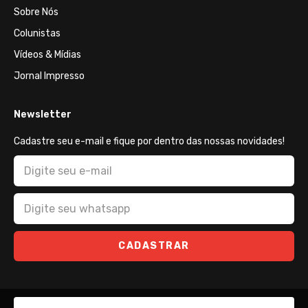
Sobre Nós
Colunistas
Vídeos & Mídias
Jornal Impresso
Newsletter
Cadastre seu e-mail e fique por dentro das nossas novidades!
CADASTRAR