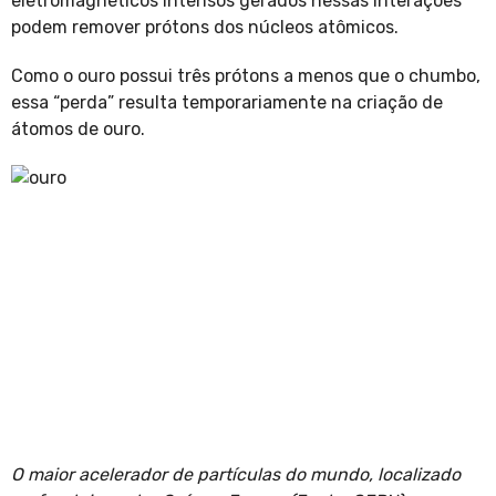
eletromagnéticos intensos gerados nessas interações
podem remover prótons dos núcleos atômicos.
Como o ouro possui três prótons a menos que o chumbo,
essa “perda” resulta temporariamente na criação de
átomos de ouro.
O maior acelerador de partículas do mundo, localizado