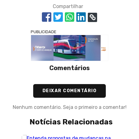
Compartilhar
PUBLICIDADE
Comentários
DEIXAR COMENTÁRIO
Nenhum comentário. Seja o primeiro a comentar!
Notícias Relacionadas