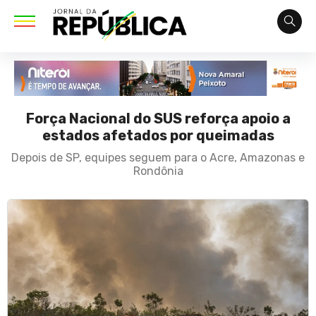
Força Nacional do SUS reforça apoio a
estados afetados por queimadas
Depois de SP, equipes seguem para o Acre, Amazonas e
Rondônia