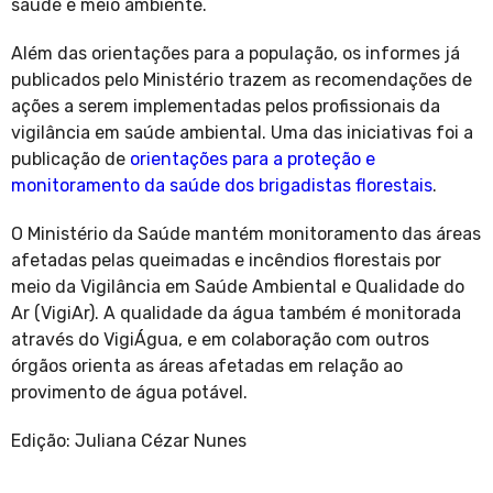
saúde e meio ambiente.
Além das orientações para a população, os informes já
publicados pelo Ministério trazem as recomendações de
ações a serem implementadas pelos profissionais da
vigilância em saúde ambiental. Uma das iniciativas foi a
publicação de
orientações para a proteção e
monitoramento da saúde dos brigadistas florestais
.
O Ministério da Saúde mantém monitoramento das áreas
afetadas pelas queimadas e incêndios florestais por
meio da Vigilância em Saúde Ambiental e Qualidade do
Ar (VigiAr). A qualidade da água também é monitorada
através do VigiÁgua, e em colaboração com outros
órgãos orienta as áreas afetadas em relação ao
provimento de água potável.
Edição: Juliana Cézar Nunes