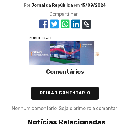
Por
Jornal da República
em
15/09/2024
Compartilhar
PUBLICIDADE
Comentários
DEIXAR COMENTÁRIO
Nenhum comentário. Seja o primeiro a comentar!
Notícias Relacionadas