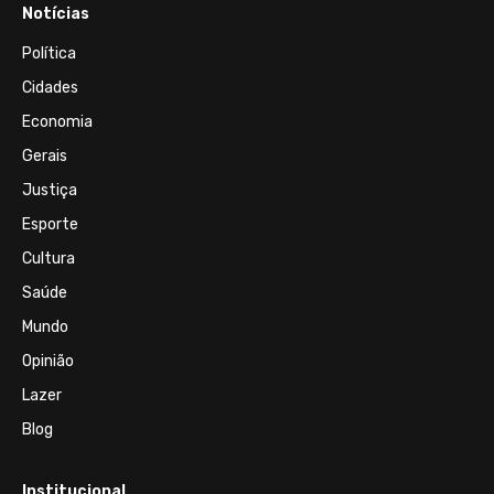
Notícias
Política
Cidades
Economia
Gerais
Justiça
Esporte
Cultura
Saúde
Mundo
Opinião
Lazer
Blog
Institucional