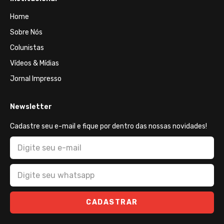
Home
Sobre Nós
Colunistas
Vídeos & Mídias
Jornal Impresso
Newsletter
Cadastre seu e-mail e fique por dentro das nossas novidades!
CADASTRAR