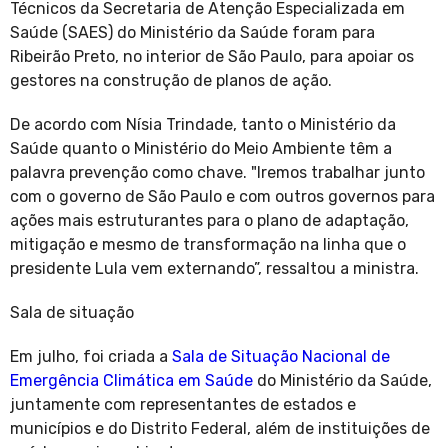
Técnicos da Secretaria de Atenção Especializada em
Saúde (SAES) do Ministério da Saúde foram para
Ribeirão Preto, no interior de São Paulo, para apoiar os
gestores na construção de planos de ação.
De acordo com Nísia Trindade, tanto o Ministério da
Saúde quanto o Ministério do Meio Ambiente têm a
palavra prevenção como chave. "Iremos trabalhar junto
com o governo de São Paulo e com outros governos para
ações mais estruturantes para o plano de adaptação,
mitigação e mesmo de transformação na linha que o
presidente Lula vem externando”, ressaltou a ministra.
Sala de situação
Em julho, foi criada a
Sala de Situação Nacional de
Emergência Climática em Saúde
do Ministério da Saúde,
juntamente com representantes de estados e
municípios e do Distrito Federal, além de instituições de