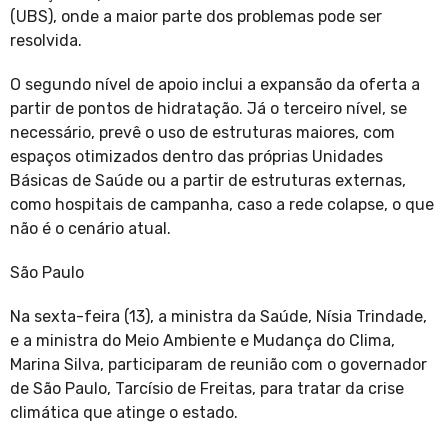
(UBS), onde a maior parte dos problemas pode ser
resolvida.
O segundo nível de apoio inclui a expansão da oferta a
partir de pontos de hidratação. Já o terceiro nível, se
necessário, prevê o uso de estruturas maiores, com
espaços otimizados dentro das próprias Unidades
Básicas de Saúde ou a partir de estruturas externas,
como hospitais de campanha, caso a rede colapse, o que
não é o cenário atual.
São Paulo
Na sexta-feira (13), a ministra da Saúde, Nísia Trindade,
e a ministra do Meio Ambiente e Mudança do Clima,
Marina Silva, participaram de reunião com o governador
de São Paulo, Tarcísio de Freitas, para tratar da crise
climática que atinge o estado.