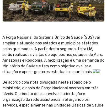
A Força Nacional do Sistema Único de Saúde (SUS) vai
ampliar a atuação nos estados e municípios afetados
pelas queimadas. A partir desta segunda-feira (16),
serão realizadas visitas de equipes nos estados do Acre,
Amazonas e Rondônia. A mobilização é uma demanda do
Ministério da Saúde e tem como objetivo avaliar a
situação e apoiar gestores estaduais e municipais.
De acordo com nota divulgada neste sábado pelo
ministério, o apoio da Força Nacional ocorrerá em três
níveis. O primeiro deles envolve a orientação e
organização da rede assistencial, reforçando os
serviços, especialmente nas Unidades Básicas de Saúde