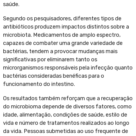
saúde.
Segundo os pesquisadores, diferentes tipos de
antibióticos produzem impactos distintos sobre a
microbiota. Medicamentos de amplo espectro,
capazes de combater uma grande variedade de
bactérias, tendem a provocar mudanças mais
significativas por eliminarem tanto os
microrganismos responsáveis pela infecção quanto
bactérias consideradas benéficas para o
funcionamento do intestino.
Os resultados também reforçam que a recuperação
do microbioma depende de diversos fatores, como
idade, alimentação, condições de saúde, estilo de
vida e número de tratamentos realizados ao longo
da vida. Pessoas submetidas ao uso frequente de