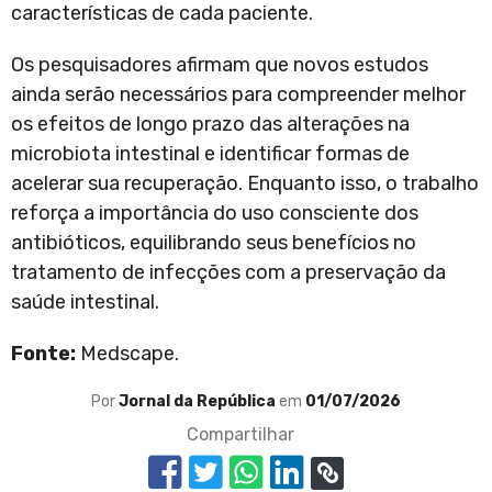
características de cada paciente.
Os pesquisadores afirmam que novos estudos
ainda serão necessários para compreender melhor
os efeitos de longo prazo das alterações na
microbiota intestinal e identificar formas de
acelerar sua recuperação. Enquanto isso, o trabalho
reforça a importância do uso consciente dos
antibióticos, equilibrando seus benefícios no
tratamento de infecções com a preservação da
saúde intestinal.
Fonte:
Medscape.
Por
Jornal da República
em
01/07/2026
Compartilhar