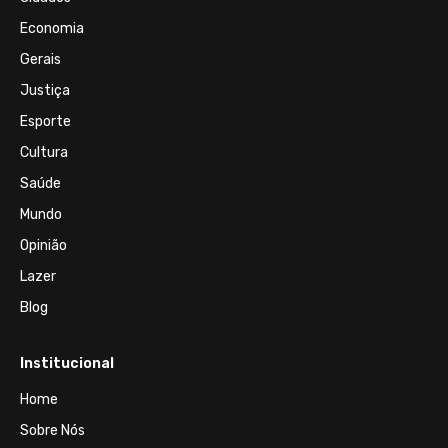
Economia
Gerais
Justiça
Esporte
Cultura
Saúde
Mundo
Opinião
Lazer
Blog
Institucional
Home
Sobre Nós