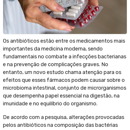
Os antibióticos estão entre os medicamentos mais
importantes da medicina moderna, sendo
fundamentais no combate a infecções bacterianas
e na prevenção de complicações graves. No
entanto, um novo estudo chama atenção para os
efeitos que esses fármacos podem causar sobre o
microbioma intestinal, conjunto de microrganismos
que desempenha papel essencial na digestão, na
imunidade e no equilíbrio do organismo.
De acordo com a pesquisa, alterações provocadas
pelos antibióticos na composição das bactérias