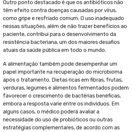
Outro ponto destacado é que os antibióticos não
têm efeito contra doenças causadas por vírus,
como gripe e resfriado comum. O uso inadequado
nessas situações, além de não trazer benefícios ao
paciente, contribui para o desenvolvimento da
resistência bacteriana, um dos maiores desafios
atuais da saúde pública em todo o mundo.
A alimentação também pode desempenhar um
papel importante na recuperação do microbioma
após o tratamento. Dietas ricas em fibras, frutas,
verduras, legumes e alimentos fermentados podem
favorecer o crescimento de bactérias benéficas,
embora a resposta varie entre os indivíduos. Em
alguns casos, o médico poderá avaliar a
necessidade do uso de probióticos ou outras
estratégias complementares, de acordo com as