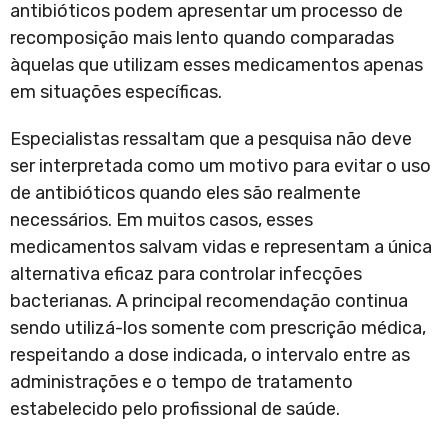
antibióticos podem apresentar um processo de
recomposição mais lento quando comparadas
àquelas que utilizam esses medicamentos apenas
em situações específicas.
Especialistas ressaltam que a pesquisa não deve
ser interpretada como um motivo para evitar o uso
de antibióticos quando eles são realmente
necessários. Em muitos casos, esses
medicamentos salvam vidas e representam a única
alternativa eficaz para controlar infecções
bacterianas. A principal recomendação continua
sendo utilizá-los somente com prescrição médica,
respeitando a dose indicada, o intervalo entre as
administrações e o tempo de tratamento
estabelecido pelo profissional de saúde.