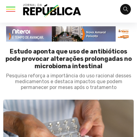
Estudo aponta que uso de antibióticos
pode provocar alterações prolongadas no
microbioma intestinal
Pesquisa reforça a importância do uso racional desses
medicamentos e destaca impactos que podem
permanecer por meses após o tratamento