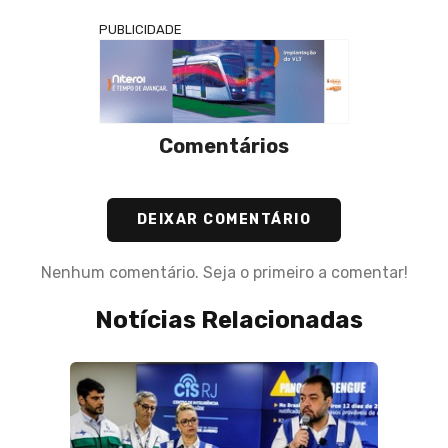
PUBLICIDADE
Comentários
DEIXAR COMENTÁRIO
Nenhum comentário. Seja o primeiro a comentar!
Notícias Relacionadas