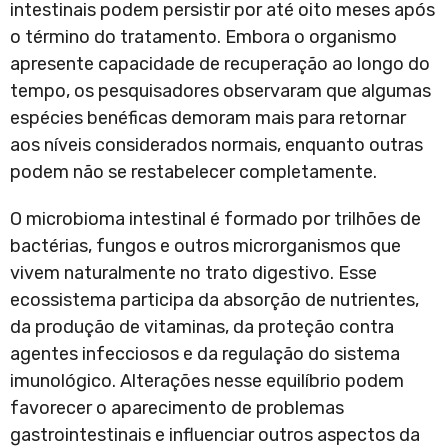
intestinais podem persistir por até oito meses após
o término do tratamento. Embora o organismo
apresente capacidade de recuperação ao longo do
tempo, os pesquisadores observaram que algumas
espécies benéficas demoram mais para retornar
aos níveis considerados normais, enquanto outras
podem não se restabelecer completamente.
O microbioma intestinal é formado por trilhões de
bactérias, fungos e outros microrganismos que
vivem naturalmente no trato digestivo. Esse
ecossistema participa da absorção de nutrientes,
da produção de vitaminas, da proteção contra
agentes infecciosos e da regulação do sistema
imunológico. Alterações nesse equilíbrio podem
favorecer o aparecimento de problemas
gastrointestinais e influenciar outros aspectos da