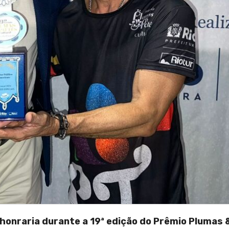
honraria durante a 19ª edição do Prêmio Plumas 