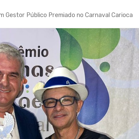
m Gestor Público Premiado no Carnaval Carioca