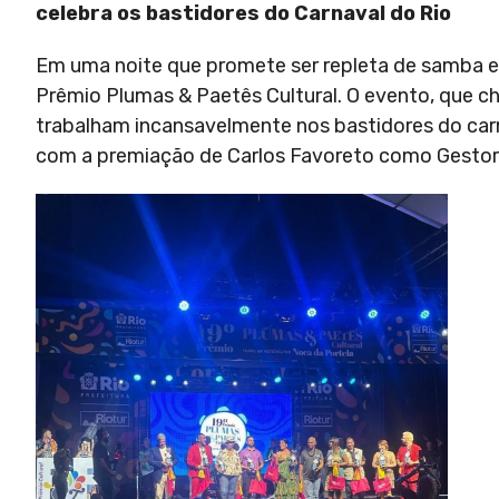
celebra os bastidores do Carnaval do Rio
Em uma noite que promete ser repleta de samba e 
Prêmio Plumas & Paetês Cultural. O evento, que ch
trabalham incansavelmente nos bastidores do car
com a premiação de Carlos Favoreto como Gestor 