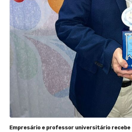
Empresário e professor universitário recebe 