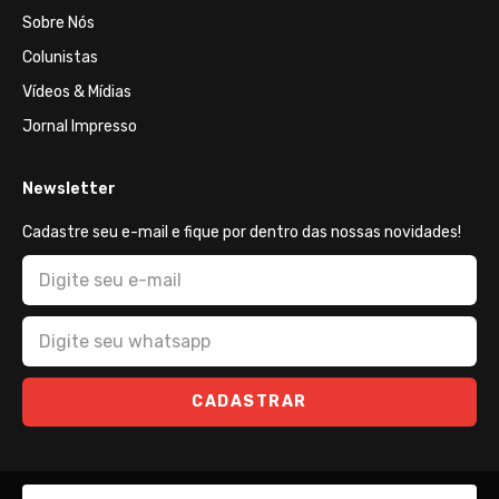
Sobre Nós
Colunistas
Vídeos & Mídias
Jornal Impresso
Newsletter
Cadastre seu e-mail e fique por dentro das nossas novidades!
CADASTRAR