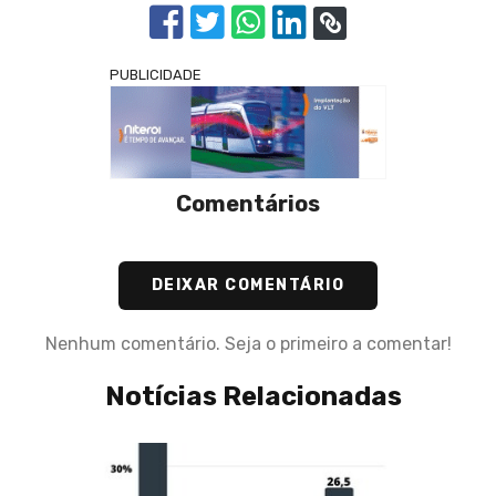
PUBLICIDADE
Comentários
DEIXAR COMENTÁRIO
Nenhum comentário. Seja o primeiro a comentar!
Notícias Relacionadas