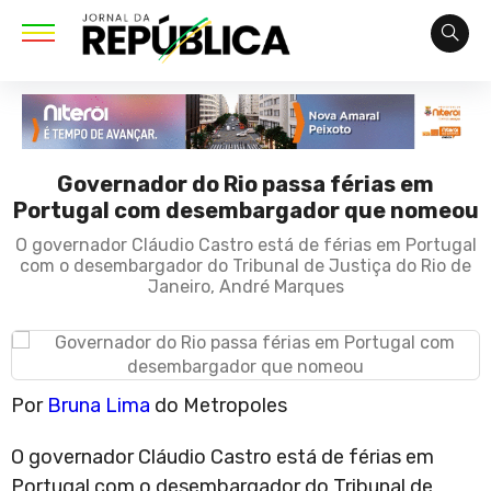
Governador do Rio passa férias em
Portugal com desembargador que nomeou
O governador Cláudio Castro está de férias em Portugal
com o desembargador do Tribunal de Justiça do Rio de
Janeiro, André Marques
Por
Bruna Lima
do Metropoles
O governador Cláudio Castro está de férias em
Portugal com o desembargador do Tribunal de