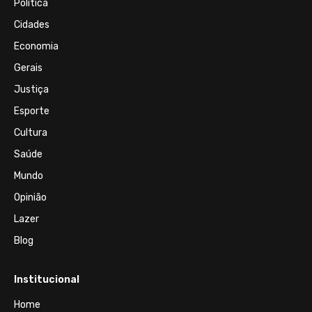
Política
Cidades
Economia
Gerais
Justiça
Esporte
Cultura
Saúde
Mundo
Opinião
Lazer
Blog
Institucional
Home