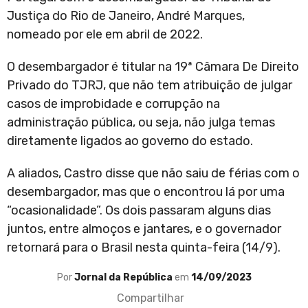
Justiça do Rio de Janeiro, André Marques,
nomeado por ele em abril de 2022.
O desembargador é titular na 19ª Câmara De Direito
Privado do TJRJ, que não tem atribuição de julgar
casos de improbidade e corrupção na
administração pública, ou seja, não julga temas
diretamente ligados ao governo do estado.
A aliados, Castro disse que não saiu de férias com o
desembargador, mas que o encontrou lá por uma
“ocasionalidade”. Os dois passaram alguns dias
juntos, entre almoços e jantares, e o governador
retornará para o Brasil nesta quinta-feira (14/9).
Por
Jornal da República
em
14/09/2023
Compartilhar