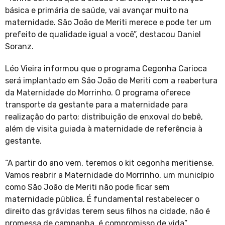
básica e primária de saúde, vai avançar muito na
maternidade. São João de Meriti merece e pode ter um
prefeito de qualidade igual a você”, destacou Daniel
Soranz.
Léo Vieira informou que o programa Cegonha Carioca
será implantado em São João de Meriti com a reabertura
da Maternidade do Morrinho. O programa oferece
transporte da gestante para a maternidade para
realização do parto; distribuição de enxoval do bebê,
além de visita guiada à maternidade de referência à
gestante.
“A partir do ano vem, teremos o kit cegonha meritiense.
Vamos reabrir a Maternidade do Morrinho, um município
como São João de Meriti não pode ficar sem
maternidade pública. É fundamental restabelecer o
direito das grávidas terem seus filhos na cidade, não é
promessa de campanha, é compromisso de vida”,