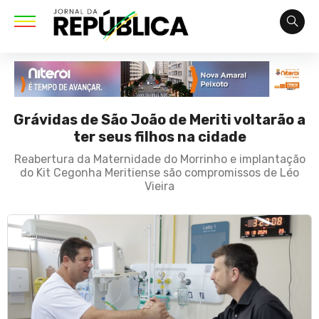
Grávidas de São João de Meriti voltarão a
ter seus filhos na cidade
Reabertura da Maternidade do Morrinho e implantação
do Kit Cegonha Meritiense são compromissos de Léo
Vieira