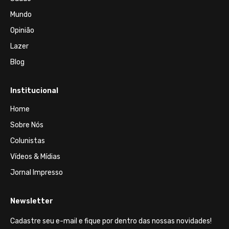
Mundo
Opinião
Lazer
Blog
Institucional
Home
Sobre Nós
Colunistas
Vídeos & Mídias
Jornal Impresso
Newsletter
Cadastre seu e-mail e fique por dentro das nossas novidades!