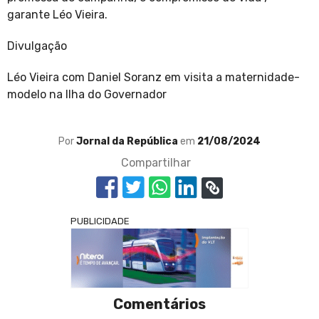
garante Léo Vieira.
Divulgação
Léo Vieira com Daniel Soranz em visita a maternidade-
modelo na Ilha do Governador
Por
Jornal da República
em
21/08/2024
Compartilhar
PUBLICIDADE
Comentários