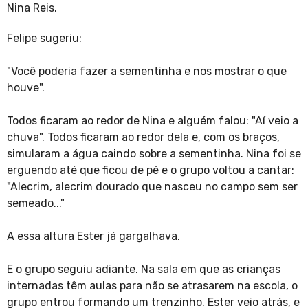
Nina Reis.
Felipe sugeriu:
"Você poderia fazer a sementinha e nos mostrar o que
houve".
Todos ficaram ao redor de Nina e alguém falou: "Aí veio a
chuva". Todos ficaram ao redor dela e, com os braços,
simularam a água caindo sobre a sementinha. Nina foi se
erguendo até que ficou de pé e o grupo voltou a cantar:
"Alecrim, alecrim dourado que nasceu no campo sem ser
semeado..."
A essa altura Ester já gargalhava.
E o grupo seguiu adiante. Na sala em que as crianças
internadas têm aulas para não se atrasarem na escola, o
grupo entrou formando um trenzinho. Ester veio atrás, e