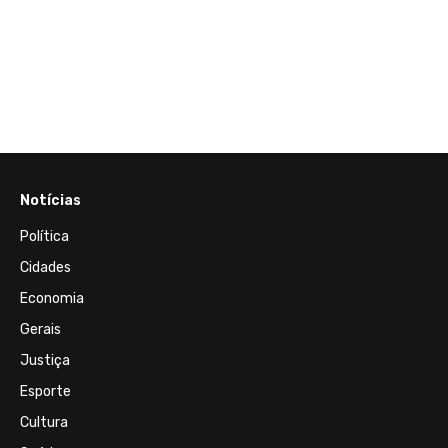
Notícias
Política
Cidades
Economia
Gerais
Justiça
Esporte
Cultura