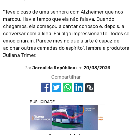
"Teve o caso de uma senhora com Alzheimer que nos
marcou. Havia tempo que ela não falava. Quando
chegamos, ela começou a cantar conosco e, depois, a
conversar com a filha. Foi algo impressionante. Todos se
emocionaram. Parece mesmo que a arte é capaz de
acionar outras camadas do espírito", lembra a produtora
Juliana Trimer.
Por
Jornal da República
em
20/03/2023
Compartilhar
PUBLICIDADE