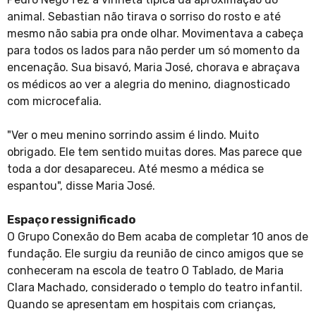
animal. Sebastian não tirava o sorriso do rosto e até
mesmo não sabia pra onde olhar. Movimentava a cabeça
para todos os lados para não perder um só momento da
encenação. Sua bisavó, Maria José, chorava e abraçava
os médicos ao ver a alegria do menino, diagnosticado
com microcefalia.
"Ver o meu menino sorrindo assim é lindo. Muito
obrigado. Ele tem sentido muitas dores. Mas parece que
toda a dor desapareceu. Até mesmo a médica se
espantou", disse Maria José.
Espaço ressignificado
O Grupo Conexão do Bem acaba de completar 10 anos de
fundação. Ele surgiu da reunião de cinco amigos que se
conheceram na escola de teatro O Tablado, de Maria
Clara Machado, considerado o templo do teatro infantil.
Quando se apresentam em hospitais com crianças,