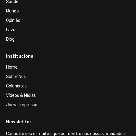
Saúde
Mundo
Opinião
Lazer
Blog
Institucional
Home
Sobre Nós
Colunistas
Vídeos & Mídias
Jornal Impresso
Newsletter
Cadastre seu e-mail e fique por dentro das nossas novidades!