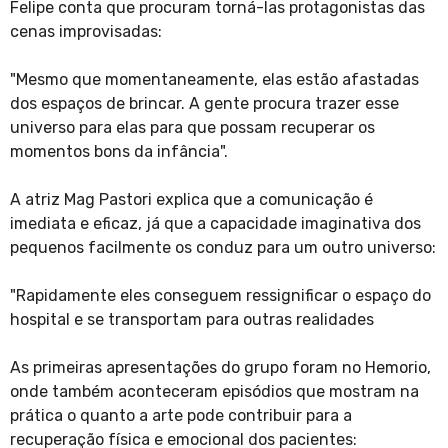
Felipe conta que procuram torná-las protagonistas das
cenas improvisadas:
"Mesmo que momentaneamente, elas estão afastadas
dos espaços de brincar. A gente procura trazer esse
universo para elas para que possam recuperar os
momentos bons da infância".
A atriz Mag Pastori explica que a comunicação é
imediata e eficaz, já que a capacidade imaginativa dos
pequenos facilmente os conduz para um outro universo:
"Rapidamente eles conseguem ressignificar o espaço do
hospital e se transportam para outras realidades
As primeiras apresentações do grupo foram no Hemorio,
onde também aconteceram episódios que mostram na
prática o quanto a arte pode contribuir para a
recuperação física e emocional dos pacientes: