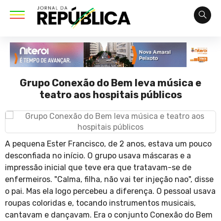
Grupo Conexão do Bem leva música e
teatro aos hospitais públicos
A pequena Ester Francisco, de 2 anos, estava um pouco
desconfiada no início. O grupo usava máscaras e a
impressão inicial que teve era que tratavam-se de
enfermeiros. "Calma, filha, não vai ter injeção nao", disse
o pai. Mas ela logo percebeu a diferença. O pessoal usava
roupas coloridas e, tocando instrumentos musicais,
cantavam e dançavam. Era o conjunto Conexão do Bem