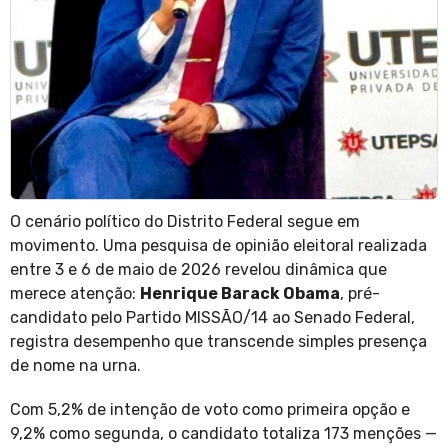
O cenário político do Distrito Federal segue em
movimento. Uma pesquisa de opinião eleitoral realizada
entre 3 e 6 de maio de 2026 revelou dinâmica que
merece atenção:
Henrique Barack Obama
, pré-
candidato pelo Partido MISSÃO/14 ao Senado Federal,
registra desempenho que transcende simples presença
de nome na urna.
Com 5,2% de intenção de voto como primeira opção e
9,2% como segunda, o candidato totaliza 173 menções —