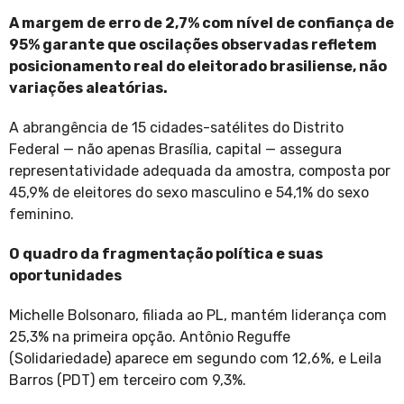
A margem de erro de 2,7% com nível de confiança de
95% garante que oscilações observadas refletem
posicionamento real do eleitorado brasiliense, não
variações aleatórias.
A abrangência de 15 cidades-satélites do Distrito
Federal — não apenas Brasília, capital — assegura
representatividade adequada da amostra, composta por
45,9% de eleitores do sexo masculino e 54,1% do sexo
feminino.
O quadro da fragmentação política e suas
oportunidades
Michelle Bolsonaro, filiada ao PL, mantém liderança com
25,3% na primeira opção. Antônio Reguffe
(Solidariedade) aparece em segundo com 12,6%, e Leila
Barros (PDT) em terceiro com 9,3%.