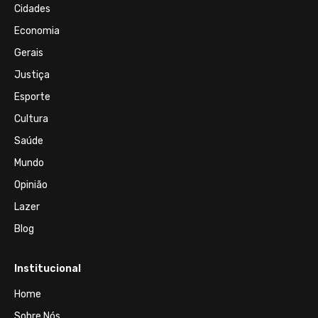
Cidades
Economia
Gerais
Justiça
Esporte
Cultura
Saúde
Mundo
Opinião
Lazer
Blog
Institucional
Home
Sobre Nós