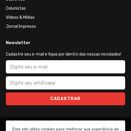
Colunistas
Vídeos & Mídias
Jornal Impresso
Newsletter
Cadastre seu e-mail e fique por dentro das nossas novidades!
CADASTRAR
Este site utiliza cookies para melhorar sua experiência de