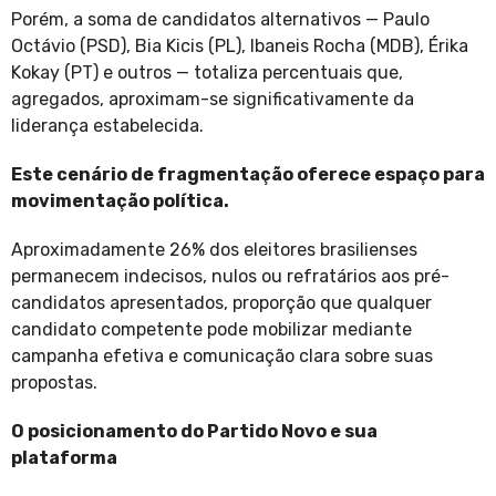
Porém, a soma de candidatos alternativos — Paulo
Octávio (PSD), Bia Kicis (PL), Ibaneis Rocha (MDB), Érika
Kokay (PT) e outros — totaliza percentuais que,
agregados, aproximam-se significativamente da
liderança estabelecida.
Este cenário de fragmentação oferece espaço para
movimentação política.
Aproximadamente 26% dos eleitores brasilienses
permanecem indecisos, nulos ou refratários aos pré-
candidatos apresentados, proporção que qualquer
candidato competente pode mobilizar mediante
campanha efetiva e comunicação clara sobre suas
propostas.
O posicionamento do Partido Novo e sua
plataforma