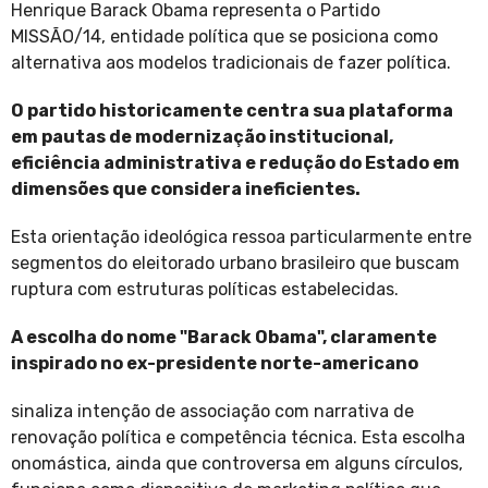
Henrique Barack Obama representa o Partido
MISSÃO/14, entidade política que se posiciona como
alternativa aos modelos tradicionais de fazer política.
O partido historicamente centra sua plataforma
em pautas de modernização institucional,
eficiência administrativa e redução do Estado em
dimensões que considera ineficientes.
Esta orientação ideológica ressoa particularmente entre
segmentos do eleitorado urbano brasileiro que buscam
ruptura com estruturas políticas estabelecidas.
A escolha do nome "Barack Obama", claramente
inspirado no ex-presidente norte-americano
sinaliza intenção de associação com narrativa de
renovação política e competência técnica. Esta escolha
onomástica, ainda que controversa em alguns círculos,