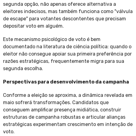
segunda opção, não apenas oferece alternativa a
eleitores indecisos, mas também funciona como "válvula
de escape" para votantes descontentes que precisam
depositar voto em alguém.
Este mecanismo psicológico de voto é bem
documentado na literatura de ciência política: quando o
eleitor não consegue apoiar sua primeira preferência por
razões estratégicas, frequentemente migra para sua
segunda escolha.
Perspectivas para desenvolvimento da campanha
Conforme a eleição se aproxima, a dinâmica revelada em
maio sofrerá transformações. Candidatos que
conseguem amplificar presença midiática, construir
estruturas de campanha robustas e articular alianças
estratégicas experimentam crescimento em intenção de
voto.