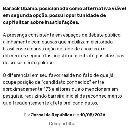
Barack Obama, posicionado como alternativa viável
em segunda opção, possui oportunidade de
capitalizar sobre insatisfações.
A presença consistente em espaços de debate público,
alinhamento com causas que mobilizam eleitorado
brasiliense e construção de rede de apoio entre
diferentes segmentos constituem estratégias clássicas
de crescimento político.
O diferencial em seu favor reside no fato de que já
ocupa posição de "candidato conhecido" entre
aproximadamente 173 eleitores que o mencionam em
pesquisa, reduzindo barreira inicial de reconhecimento
que frequentemente afeta pré-candidatos.
Por
Jornal da República
em
10/05/2026
Compartilhar