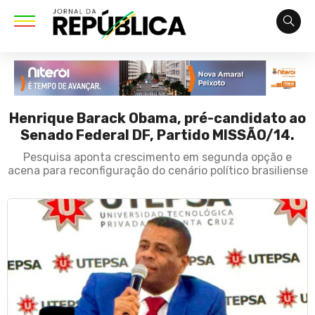
Henrique Barack Obama, pré-candidato ao
Senado Federal DF, Partido MISSÃO/14.
Pesquisa aponta crescimento em segunda opção e
acena para reconfiguração do cenário político brasiliense