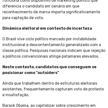
funciona como dispositivo de marketing político que
diferencia o candidato em cenário em que
reconhecimento de marca importa significativamente
para captação de voto.
Dinâmica eleitoral em contexto de incerteza
O Brasil vive ciclo político marcado por instabilidade
institucional e descontentamento generalizado com a
classe política. Pesquisas nacionais indicam que rejeição
a políticos convencionais atinge patamares elevados.
Neste contexto, candidatos que conseguem se
posicionar como "outsiders"
Ainda que trabalhem dentro de estruturas eleitorais
existentes, frequentemente capturam voto de protesto
e insatisfação.
Barack Obama, ao capitalizar sobre crescimento em