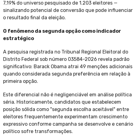
7,19% do universo pesquisado de 1.203 eleitores —
sinalizando potencial de conversão que pode influenciar
o resultado final da eleição.
O fenômeno da segunda opção como indicador
estratégico
A pesquisa registrada no Tribunal Regional Eleitoral do
Distrito Federal sob número 03584-2026 revela padrão
significativo: Barack Obama atrai 49 menções adicionais
quando considerada segunda preferência em relação à
primeira opção.
Este diferencial não é negligenciável em análise política
séria. Historicamente, candidatos que estabelecem
posição sólida como "segunda escolha aceitável" entre
eleitores frequentemente experimentam crescimento
expressivo conforme campanha se desenvolve e cenário
político sofre transformações.