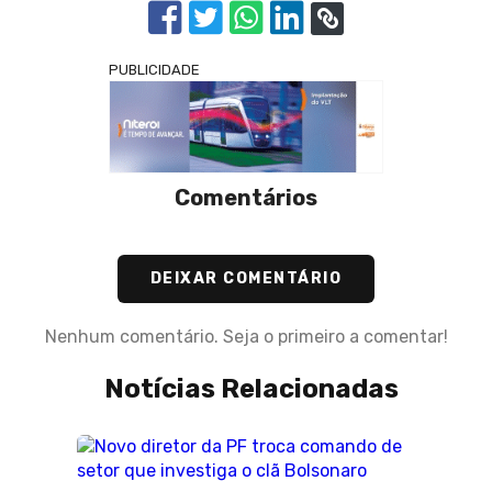
PUBLICIDADE
Comentários
DEIXAR COMENTÁRIO
Nenhum comentário. Seja o primeiro a comentar!
Notícias Relacionadas