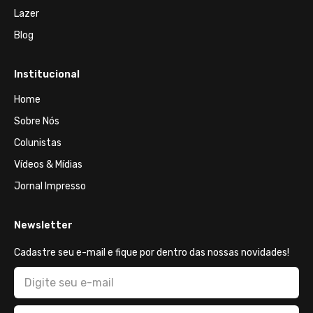
Lazer
Blog
Institucional
Home
Sobre Nós
Colunistas
Vídeos & Mídias
Jornal Impresso
Newsletter
Cadastre seu e-mail e fique por dentro das nossas novidades!