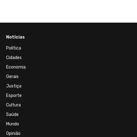
Notícias
Política
Cidades
Economia
Gerais
Justiça
Esporte
Cultura
Saúde
Mundo
Opinião