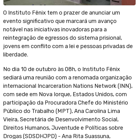
O Instituto Fênix tem o prazer de anunciar um
evento significativo que marcará um avanço
notável nas iniciativas inovadoras para a
reintegração de egressos do sistema prisional,
jovens em conflito com a lei e pessoas privadas de
liberdade.
No dia 10 de outubro às 08h, o Instituto Fênix
sediará uma reunião com a renomada organização
internacional Incarceration Nations Network (INN),
com sede em Nova Iorque, Estados Unidos, com
participação da Procuradora Chefe do Ministério
Público do Trabalho (MPT), Ana Carolina Lima
Vieira, Secretária de Desenvolvimento Social,
Direitos Humanos, Juventude e Políticas sobre
Drogas (SDSDHJPD) - Ana Rita Suassuna,