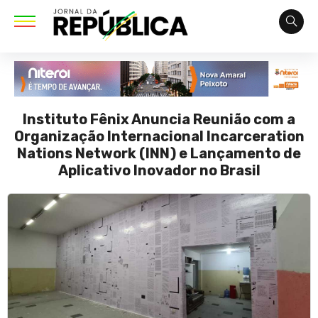
Instituto Fênix Anuncia Reunião com a
Organização Internacional Incarceration
Nations Network (INN) e Lançamento de
Aplicativo Inovador no Brasil