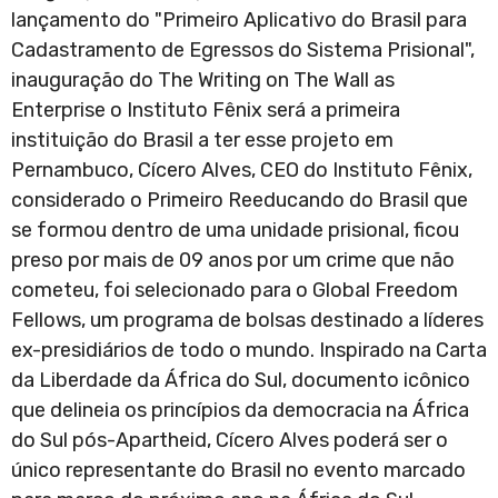
lançamento do "Primeiro Aplicativo do Brasil para
Cadastramento de Egressos do Sistema Prisional",
inauguração do The Writing on The Wall as
Enterprise o Instituto Fênix será a primeira
instituição do Brasil a ter esse projeto em
Pernambuco, Cícero Alves, CEO do Instituto Fênix,
considerado o Primeiro Reeducando do Brasil que
se formou dentro de uma unidade prisional, ficou
preso por mais de 09 anos por um crime que não
cometeu, foi selecionado para o Global Freedom
Fellows, um programa de bolsas destinado a líderes
ex-presidiários de todo o mundo. Inspirado na Carta
da Liberdade da África do Sul, documento icônico
que delineia os princípios da democracia na África
do Sul pós-Apartheid, Cícero Alves poderá ser o
único representante do Brasil no evento marcado