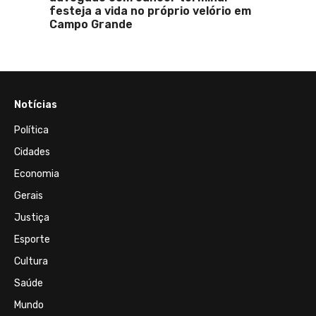
festeja a vida no próprio velório em
Campo Grande
Notícias
Política
Cidades
Economia
Gerais
Justiça
Esporte
Cultura
Saúde
Mundo