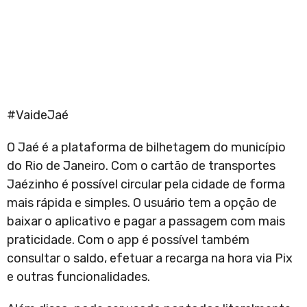
#VaideJaé
O Jaé é a plataforma de bilhetagem do município
do Rio de Janeiro. Com o cartão de transportes
Jaézinho é possível circular pela cidade de forma
mais rápida e simples. O usuário tem a opção de
baixar o aplicativo e pagar a passagem com mais
praticidade. Com o app é possível também
consultar o saldo, efetuar a recarga na hora via Pix
e outras funcionalidades.