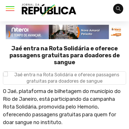
Jaé entra na Rota Solidária e oferece
passagens gratuitas para doadores de
sangue
O Jaé, plataforma de bilhetagem do município do
Rio de Janeiro, está participando da campanha
Rota Solidária, promovida pelo Hemorio,
oferecendo passagens gratuitas para quem for
doar sangue no instituto.