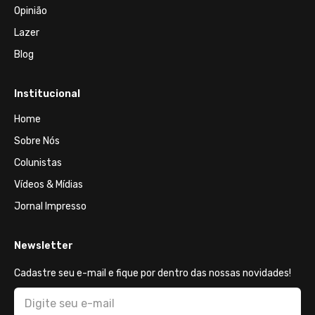
Opinião
Lazer
Blog
Institucional
Home
Sobre Nós
Colunistas
Vídeos & Mídias
Jornal Impresso
Newsletter
Cadastre seu e-mail e fique por dentro das nossas novidades!