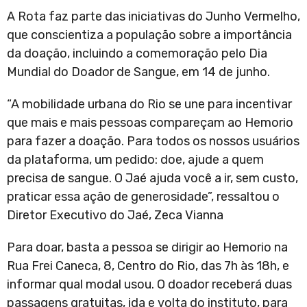
A Rota faz parte das iniciativas do Junho Vermelho,
que conscientiza a população sobre a importância
da doação, incluindo a comemoração pelo Dia
Mundial do Doador de Sangue, em 14 de junho.
“A mobilidade urbana do Rio se une para incentivar
que mais e mais pessoas compareçam ao Hemorio
para fazer a doação. Para todos os nossos usuários
da plataforma, um pedido: doe, ajude a quem
precisa de sangue. O Jaé ajuda você a ir, sem custo,
praticar essa ação de generosidade”, ressaltou o
Diretor Executivo do Jaé, Zeca Vianna
Para doar, basta a pessoa se dirigir ao Hemorio na
Rua Frei Caneca, 8, Centro do Rio, das 7h às 18h, e
informar qual modal usou. O doador receberá duas
passagens gratuitas, ida e volta do instituto, para