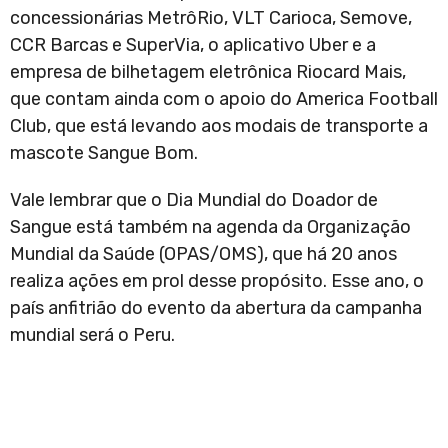
concessionárias MetrôRio, VLT Carioca, Semove,
CCR Barcas e SuperVia, o aplicativo Uber e a
empresa de bilhetagem eletrônica Riocard Mais,
que contam ainda com o apoio do America Football
Club, que está levando aos modais de transporte a
mascote Sangue Bom.
Vale lembrar que o Dia Mundial do Doador de
Sangue está também na agenda da Organização
Mundial da Saúde (OPAS/OMS), que há 20 anos
realiza ações em prol desse propósito. Esse ano, o
país anfitrião do evento da abertura da campanha
mundial será o Peru.