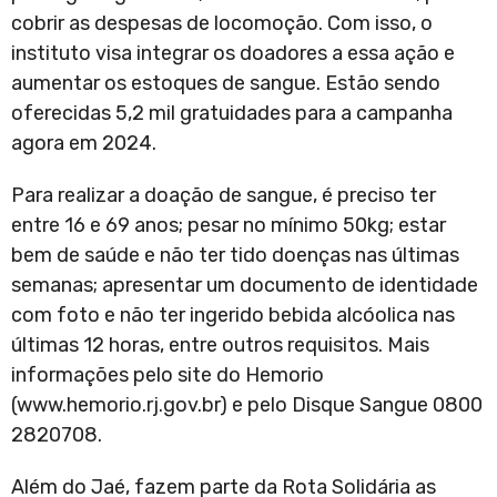
cobrir as despesas de locomoção. Com isso, o
instituto visa integrar os doadores a essa ação e
aumentar os estoques de sangue. Estão sendo
oferecidas 5,2 mil gratuidades para a campanha
agora em 2024.
Para realizar a doação de sangue, é preciso ter
entre 16 e 69 anos; pesar no mínimo 50kg; estar
bem de saúde e não ter tido doenças nas últimas
semanas; apresentar um documento de identidade
com foto e não ter ingerido bebida alcóolica nas
últimas 12 horas, entre outros requisitos. Mais
informações pelo site do Hemorio
(www.hemorio.rj.gov.br) e pelo Disque Sangue 0800
2820708.
Além do Jaé, fazem parte da Rota Solidária as