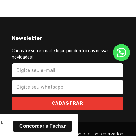
Newsletter
Cadastre seu e-mail e fique por dentro das nossas
novidades!
CADASTRAR
rda
Concordar e Fechar
2026 - Todos os direitos reservados