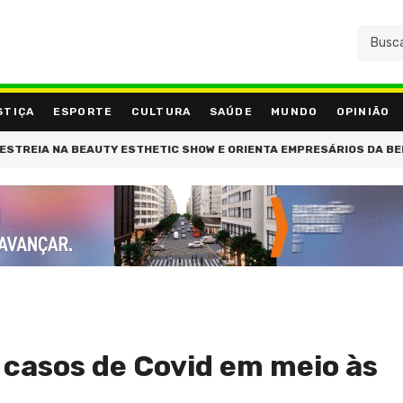
STIÇA
ESPORTE
CULTURA
SAÚDE
MUNDO
OPINIÃO
EIA NA BEAUTY ESTHETIC SHOW E ORIENTA EMPRESÁRIOS DA BELEZA
 casos de Covid em meio às