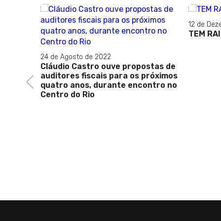
12 de Dez
TEM RA
ser
24 de Agosto de 2022
Cláudio Castro ouve propostas de
auditores fiscais para os próximos
Previous
quatro anos, durante encontro no
Centro do Rio