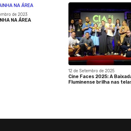
embro de 2023
INHA NA ÁREA
12 de Setembro de 2025
Cine Faces 2025: A Baixad
Fluminense brilha nas tela