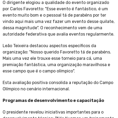
O dirigente elogiou a qualidade do evento organizado
por Carlos Favoretto: "Esse evento é fantástico, é um
evento muito bom e o pessoal tá de parabéns por ter
vindo aqui mais uma vez fazer um evento desse quilate,
dessa magnitude". O reconhecimento vem de uma
autoridade federativa que avalia eventos regularmente.
Leão Teixeira destacou aspectos específicos da
organização: "Nosso querido Favoretto tá de parabéns.
Mais uma vez ele trouxe esse torneio para cá, uma
premiação fantástica, uma organização maravilhosa e
esse campo que é o campo olímpico".
Esta avaliação positiva consolida a reputação do Campo
Olímpico no cenário internacional.
Programas de desenvolvimento e capacitação
O presidente revelou iniciativas importantes para o