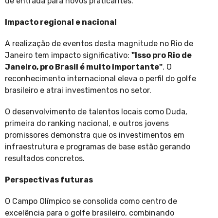
de entrada para novos praticantes.
Impacto regional e nacional
A realização de eventos desta magnitude no Rio de
Janeiro tem impacto significativo:
"Isso pro Rio de
Janeiro, pro Brasil é muito importante"
. O
reconhecimento internacional eleva o perfil do golfe
brasileiro e atrai investimentos no setor.
O desenvolvimento de talentos locais como Duda,
primeira do ranking nacional, e outros jovens
promissores demonstra que os investimentos em
infraestrutura e programas de base estão gerando
resultados concretos.
Perspectivas futuras
O Campo Olímpico se consolida como centro de
excelência para o golfe brasileiro, combinando