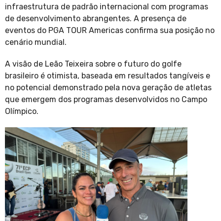
infraestrutura de padrão internacional com programas
de desenvolvimento abrangentes. A presença de
eventos do PGA TOUR Americas confirma sua posição no
cenário mundial.
A visão de Leão Teixeira sobre o futuro do golfe
brasileiro é otimista, baseada em resultados tangíveis e
no potencial demonstrado pela nova geração de atletas
que emergem dos programas desenvolvidos no Campo
Olímpico.