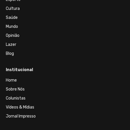
Cultura
Saúde
Mundo
Opinião
Lazer
Blog
Institucional
Home
Sobre Nós
Colunistas
Vídeos & Mídias
Jornal Impresso