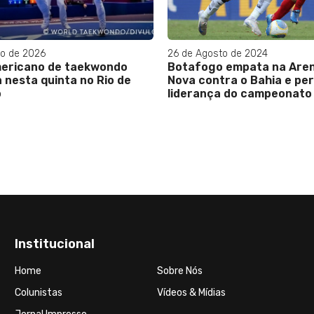
o de 2026
26 de Agosto de 2024
ricano de taekwondo
Botafogo empata na Aren
nesta quinta no Rio de
Nova contra o Bahia e per
liderança do campeonato
Institucional
Home
Sobre Nós
Colunistas
Vídeos & Mídias