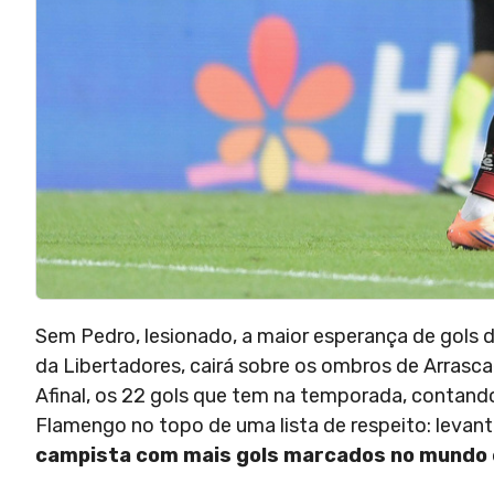
Sem Pedro, lesionado, a maior esperança de gols d
da Libertadores, cairá sobre os ombros de Arrasc
Afinal, os 22 gols que tem na temporada, contan
Flamengo no topo de uma lista de respeito: leva
campista com mais gols marcados no mundo