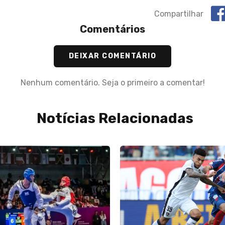
Compartilhar
Comentários
DEIXAR COMENTÁRIO
Nenhum comentário. Seja o primeiro a comentar!
Notícias Relacionadas