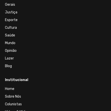
Gerais
Justiça
Esporte
Cultura
Saúde
Mundo
Opinião
Lazer
Blog
Institucional
Home
Sobre Nós
Colunistas