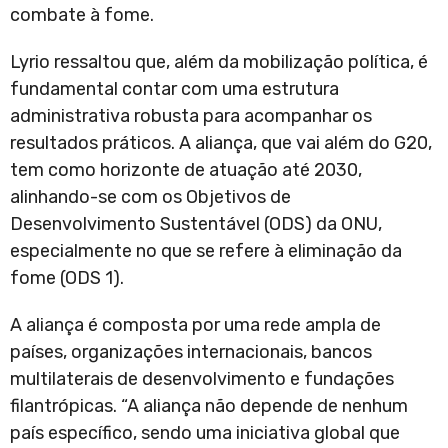
combate à fome.
Lyrio ressaltou que, além da mobilização política, é
fundamental contar com uma estrutura
administrativa robusta para acompanhar os
resultados práticos. A aliança, que vai além do G20,
tem como horizonte de atuação até 2030,
alinhando-se com os Objetivos de
Desenvolvimento Sustentável (ODS) da ONU,
especialmente no que se refere à eliminação da
fome (ODS 1).
A aliança é composta por uma rede ampla de
países, organizações internacionais, bancos
multilaterais de desenvolvimento e fundações
filantrópicas. “A aliança não depende de nenhum
país específico, sendo uma iniciativa global que