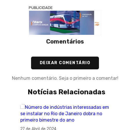
PUBLICIDADE
Comentários
DEIXAR COMENTÁRIO
Nenhum comentário. Seja o primeiro a comentar!
Notícias Relacionadas
27 de Abril de 2024