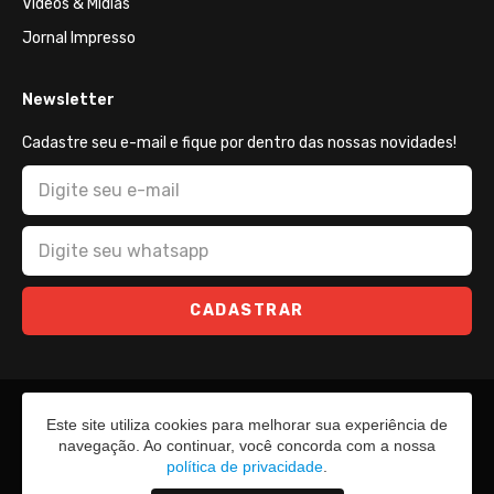
Vídeos & Mídias
Jornal Impresso
Newsletter
Cadastre seu e-mail e fique por dentro das nossas novidades!
CADASTRAR
Este site utiliza cookies para melhorar sua experiência de
navegação. Ao continuar, você concorda com a nossa
política de privacidade
.