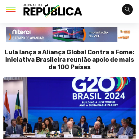
Lula lança a Aliança Global Contra a Fome:
iniciativa Brasileira reunião apoio de mais
de 100 Países