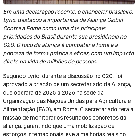
Em uma declaração recente, o chanceler brasileiro,
Lyrio, destacou a importância da Aliança Global
Contra a Fome como uma das principais
prioridades do Brasil durante sua presidência no
G20. O foco da aliança é combater a fome e a
pobreza de forma prática e eficaz, com um impacto
direto na vida de milhões de pessoas.
Segundo Lyrio, durante a discussão no G20, foi
aprovado a criação de um secretariado da Aliança,
que operará de 2025 a 2026 na sede da
Organização das Nações Unidas para Agricultura e
Alimentação (FAO), em Roma. O secretariado terá a
missão de monitorar os resultados concretos da
aliança, garantindo que uma mobilização de
esforços internacionais leve a melhorias reais no