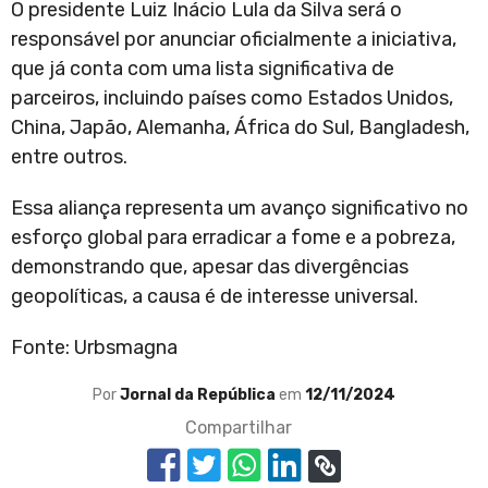
O presidente Luiz Inácio Lula da Silva será o
responsável por anunciar oficialmente a iniciativa,
que já conta com uma lista significativa de
parceiros, incluindo países como Estados Unidos,
China, Japão, Alemanha, África do Sul, Bangladesh,
entre outros.
Essa aliança representa um avanço significativo no
esforço global para erradicar a fome e a pobreza,
demonstrando que, apesar das divergências
geopolíticas, a causa é de interesse universal.
Fonte: Urbsmagna
Por
Jornal da República
em
12/11/2024
Compartilhar