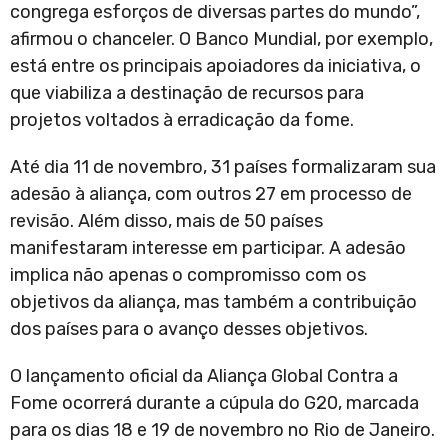
congrega esforços de diversas partes do mundo”,
afirmou o chanceler. O Banco Mundial, por exemplo,
está entre os principais apoiadores da iniciativa, o
que viabiliza a destinação de recursos para
projetos voltados à erradicação da fome.
Até dia 11 de novembro, 31 países formalizaram sua
adesão à aliança, com outros 27 em processo de
revisão. Além disso, mais de 50 países
manifestaram interesse em participar. A adesão
implica não apenas o compromisso com os
objetivos da aliança, mas também a contribuição
dos países para o avanço desses objetivos.
O lançamento oficial da Aliança Global Contra a
Fome ocorrerá durante a cúpula do G20, marcada
para os dias 18 e 19 de novembro no Rio de Janeiro.