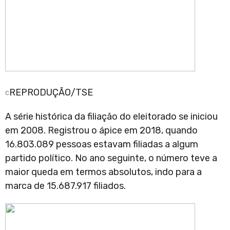
REPRODUÇÃO/TSE
A série histórica da filiação do eleitorado se iniciou
em 2008. Registrou o ápice em 2018, quando
16.803.089 pessoas estavam filiadas a algum
partido político. No ano seguinte, o número teve a
maior queda em termos absolutos, indo para a
marca de 15.687.917 filiados.