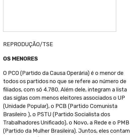
REPRODUÇÃO/TSE
OS MENORES
O PCO (Partido da Causa Operária) é o menor de
todos os partidos no que se refere ao número de
filiados, com só 4.780. Além dele, integram a lista
das siglas com menos eleitores associados o UP
(Unidade Popular), o PCB (Partido Comunista
Brasileiro ), o PSTU (Partido Socialista dos
Trabalhadores Unificado), o Novo, a Rede e o PMB
(Partido da Mulher Brasileira). Juntos, eles contam