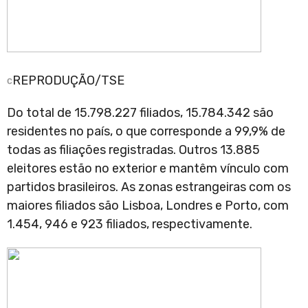
REPRODUÇÃO/TSE
Do total de 15.798.227 filiados, 15.784.342 são
residentes no país, o que corresponde a 99,9% de
todas as filiações registradas. Outros 13.885
eleitores estão no exterior e mantêm vínculo com
partidos brasileiros. As zonas estrangeiras com os
maiores filiados são Lisboa, Londres e Porto, com
1.454, 946 e 923 filiados, respectivamente.