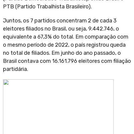
PTB (Partido Trabalhista Brasileiro).
Juntos, os 7 partidos concentram 2 de cada 3
eleitores filiados no Brasil, ou seja, 9.442.746, o
equivalente a 67,3% do total. Em comparação com
o mesmo período de 2022, o país registrou queda
no total de filiados. Em junho do ano passado, o
Brasil contava com 16.161.796 eleitores com filiação
partidária.