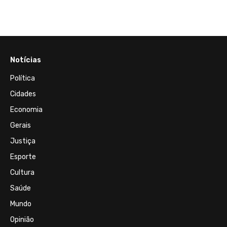
Notícias
Política
Cidades
Economia
Gerais
Justiça
Esporte
Cultura
Saúde
Mundo
Opinião