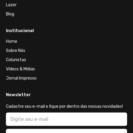
Lazer
Blog
Institucional
Home
Sobre Nós
Colunistas
Vídeos & Mídias
Jornal Impresso
Newsletter
Cadastre seu e-mail e fique por dentro das nossas novidades!