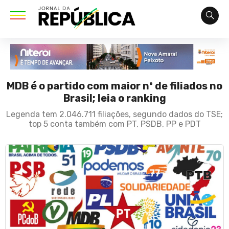
MDB é o partido com maior nº de filiados no
Brasil; leia o ranking
Legenda tem 2.046.711 filiações, segundo dados do TSE;
top 5 conta também com PT, PSDB, PP e PDT