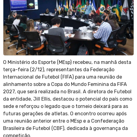
O Ministério do Esporte (MEsp) recebeu, na manhã desta
terça-feira (2/12), representantes da Federação
Internacional de Futebol (FIFA) para uma reunião de
alinhamento sobre a Copa do Mundo Feminina da FIFA
2027, que será realizada no Brasil. A diretora de Futebol
da entidade, Jill Ellis, destacou o potencial do país como
sede e reforçou o legado que o torneio deixará para as
futuras gerações de atletas. O encontro ocorreu após
uma reunião anterior entre o MEsp e a Confederação
Brasileira de Futebol (CBF), dedicada à governança da
competição.