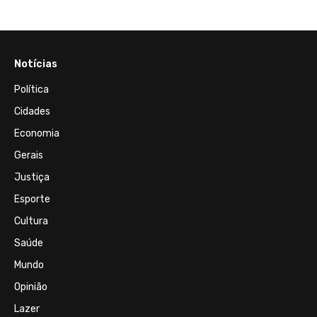
Notícias
Política
Cidades
Economia
Gerais
Justiça
Esporte
Cultura
Saúde
Mundo
Opinião
Lazer