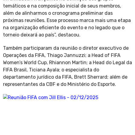
temáticos e na composição inicial de seus membros,
além de alinharmos o cronograma preliminar das
próximas reuniões. Esse processo marca mais uma etapa
na organização eficiente do evento e no legado que o
torneio deixará ao país”, destacou.
Também participaram da reunião o diretor executivo de
Operações da FIFA, Thiago Jannuzzi; a Head of FIFA
Women’s World Cup, Rhiannon Martin; a Head do Legal da
FIFA Brasil, Ticiana Ayala; o especialista do
departamento jurídico da FIFA, Brett Sherrard; além de
representantes da CBF e do Ministério do Esporte.