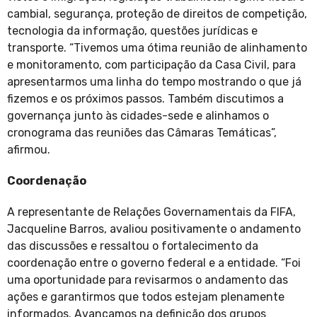
cambial, segurança, proteção de direitos de competição,
tecnologia da informação, questões jurídicas e
transporte. “Tivemos uma ótima reunião de alinhamento
e monitoramento, com participação da Casa Civil, para
apresentarmos uma linha do tempo mostrando o que já
fizemos e os próximos passos. Também discutimos a
governança junto às cidades-sede e alinhamos o
cronograma das reuniões das Câmaras Temáticas”,
afirmou.
Coordenação
A representante de Relações Governamentais da FIFA,
Jacqueline Barros, avaliou positivamente o andamento
das discussões e ressaltou o fortalecimento da
coordenação entre o governo federal e a entidade. “Foi
uma oportunidade para revisarmos o andamento das
ações e garantirmos que todos estejam plenamente
informados. Avançamos na definição dos grupos