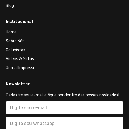
Blog
Institucional
Home
Sobre Nós
Colunistas
Vídeos & Mídias
Jornal Impresso
Newsletter
Cadastre seu e-mail e fique por dentro das nossas novidades!