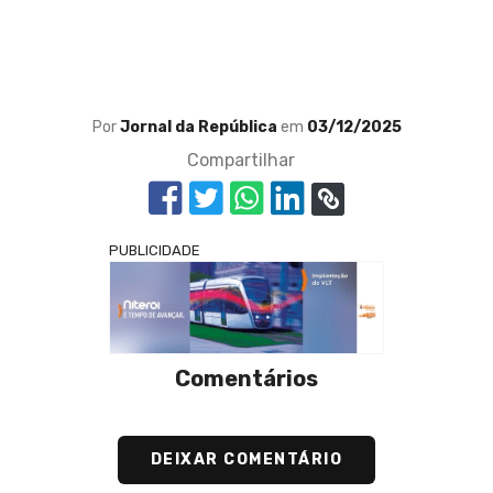
Por
Jornal da República
em
03/12/2025
Compartilhar
PUBLICIDADE
Comentários
DEIXAR COMENTÁRIO