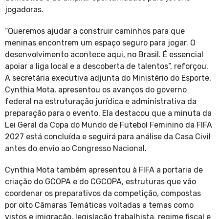
jogadoras.
“Queremos ajudar a construir caminhos para que
meninas encontrem um espaço seguro para jogar. O
desenvolvimento acontece aqui, no Brasil. É essencial
apoiar a liga local e a descoberta de talentos”, reforçou.
A secretária executiva adjunta do Ministério do Esporte,
Cynthia Mota, apresentou os avanços do governo
federal na estruturação jurídica e administrativa da
preparação para o evento. Ela destacou que a minuta da
Lei Geral da Copa do Mundo de Futebol Feminino da FIFA
2027 está concluída e seguirá para análise da Casa Civil
antes do envio ao Congresso Nacional.
Cynthia Mota também apresentou à FIFA a portaria de
criação do GCOPA e do CGCOPA, estruturas que vão
coordenar os preparativos da competição, compostas
por oito Câmaras Temáticas voltadas a temas como
vistos e imigração, legislação trabalhista, regime fiscal e