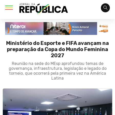
Ministério do Esporte e FIFA avançam na
preparação da Copa do Mundo Feminina
2027
Reunião na sede do MEsp aprofundou temas de
governança, infraestrutura, legislação e legado do
torneio, que ocorrerá pela primeira vez na América
Latina