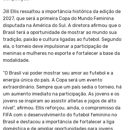
Jill Ellis ressaltou a importância histórica da edição de
2027, que será a primeira Copa do Mundo Feminina
disputada na América do Sul. A diretora afirmou que o
Brasil terá a oportunidade de mostrar ao mundo sua
tradição, paixão e cultura ligadas ao futebol. Segundo
ela, o torneio deve impulsionar a participação de
meninas e mulheres no esporte e fortalecer a base da
modalidade.
“O Brasil vai poder mostrar seu amor ao futebol e a
energia única do país. A Copa será um evento
extraordinário. Sempre que um país sedia o torneio, há
um aumento imediato na participação. As jovens e os
jovens se inspiram ao assistir atletas e jogos de alto
nível”, afirmou. Ellis reforçou, ainda, o compromisso da
FIFA com o desenvolvimento do futebol feminino no
Brasil e destacou a importância de fortalecer a liga
doméstica e de ampliar oportunidades para jovens