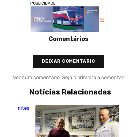
PUBLICIDADE
Comentários
DEIXAR COMENTÁRIO
Nenhum comentário. Seja o primeiro a comentar!
Notícias Relacionadas