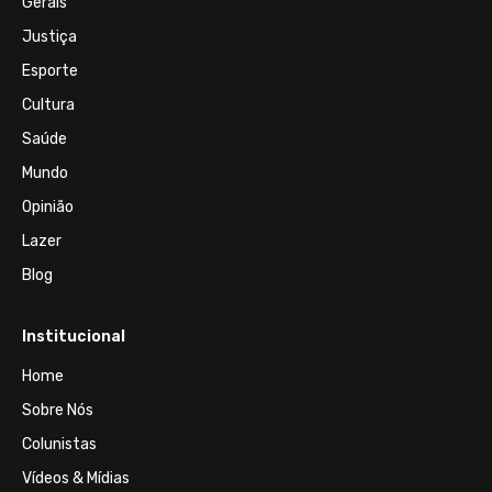
Gerais
Justiça
Esporte
Cultura
Saúde
Mundo
Opinião
Lazer
Blog
Institucional
Home
Sobre Nós
Colunistas
Vídeos & Mídias