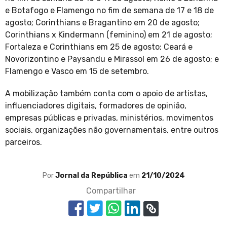
e Botafogo e Flamengo no fim de semana de 17 e 18 de
agosto; Corinthians e Bragantino em 20 de agosto;
Corinthians x Kindermann (feminino) em 21 de agosto;
Fortaleza e Corinthians em 25 de agosto; Ceará e
Novorizontino e Paysandu e Mirassol em 26 de agosto; e
Flamengo e Vasco em 15 de setembro.
A mobilização também conta com o apoio de artistas,
influenciadores digitais, formadores de opinião,
empresas públicas e privadas, ministérios, movimentos
sociais, organizações não governamentais, entre outros
parceiros.
Por
Jornal da República
em
21/10/2024
Compartilhar