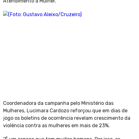
Atendimento à Mulher.
Coordenadora da campanha pelo Ministério das
Mulheres, Lucimara Cardozo reforçou que em dias de
jogo os boletins de ocorrência revelam crescimento da
violência contra as mulheres em mais de 23%.