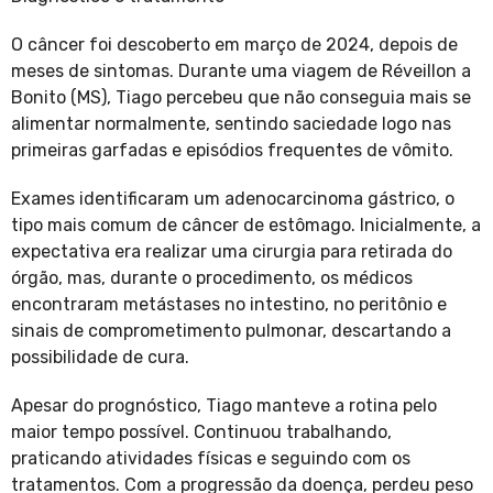
O câncer foi descoberto em março de 2024, depois de
meses de sintomas. Durante uma viagem de Réveillon a
Bonito (MS), Tiago percebeu que não conseguia mais se
alimentar normalmente, sentindo saciedade logo nas
primeiras garfadas e episódios frequentes de vômito.
Exames identificaram um adenocarcinoma gástrico, o
tipo mais comum de câncer de estômago. Inicialmente, a
expectativa era realizar uma cirurgia para retirada do
órgão, mas, durante o procedimento, os médicos
encontraram metástases no intestino, no peritônio e
sinais de comprometimento pulmonar, descartando a
possibilidade de cura.
Apesar do prognóstico, Tiago manteve a rotina pelo
maior tempo possível. Continuou trabalhando,
praticando atividades físicas e seguindo com os
tratamentos. Com a progressão da doença, perdeu peso