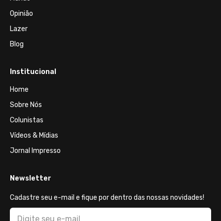
Opinião
Lazer
Blog
Institucional
Home
Sobre Nós
Colunistas
Vídeos & Mídias
Jornal Impresso
Newsletter
Cadastre seu e-mail e fique por dentro das nossas novidades!