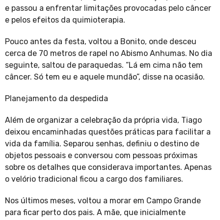
e passou a enfrentar limitações provocadas pelo câncer
e pelos efeitos da quimioterapia.
Pouco antes da festa, voltou a Bonito, onde desceu
cerca de 70 metros de rapel no Abismo Anhumas. No dia
seguinte, saltou de paraquedas. “Lá em cima não tem
câncer. Só tem eu e aquele mundão”, disse na ocasião.
Planejamento da despedida
Além de organizar a celebração da própria vida, Tiago
deixou encaminhadas questões práticas para facilitar a
vida da família. Separou senhas, definiu o destino de
objetos pessoais e conversou com pessoas próximas
sobre os detalhes que considerava importantes. Apenas
o velório tradicional ficou a cargo dos familiares.
Nos últimos meses, voltou a morar em Campo Grande
para ficar perto dos pais. A mãe, que inicialmente