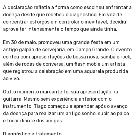
A declaração refletia a forma como escolheu enfrentar a
doença desde que recebeu o diagnóstico. Em vez de
concentrar esforços em controlar o inevitável, decidiu
aproveitar intensamente o tempo que ainda tinha.
Em 30 de maio, promoveu uma grande festa em um
antigo galpão de cervejaria, em Campo Grande. O evento
contou com apresentações de bossa nova, samba e rock,
além de rodas de conversa, um flash mob e um artista
que registrou a celebração em uma aquarela produzida
ao vivo.
Outro momento marcante foi sua apresentação na
guitarra. Mesmo sem experiência anterior com o
instrumento, Tiago começou a aprender após o avanço
da doença para realizar um antigo sonho: subir ao palco
e tocar diante dos amigos.
Diagnóstico e tratamento