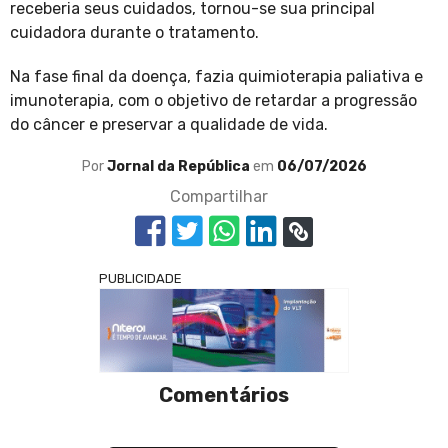
receberia seus cuidados, tornou-se sua principal
cuidadora durante o tratamento.
Na fase final da doença, fazia quimioterapia paliativa e
imunoterapia, com o objetivo de retardar a progressão
do câncer e preservar a qualidade de vida.
Por
Jornal da República
em
06/07/2026
Compartilhar
PUBLICIDADE
Comentários