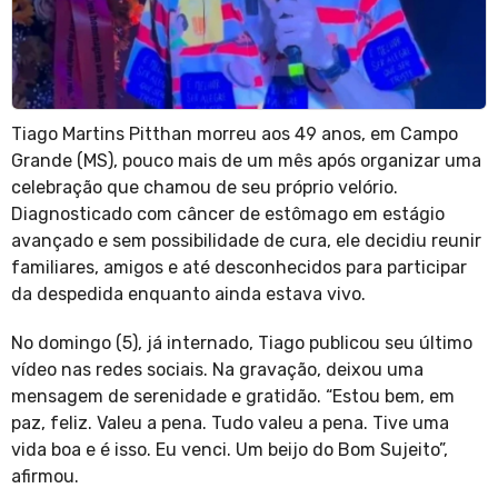
Tiago Martins Pitthan morreu aos 49 anos, em Campo
Grande (MS), pouco mais de um mês após organizar uma
celebração que chamou de seu próprio velório.
Diagnosticado com câncer de estômago em estágio
avançado e sem possibilidade de cura, ele decidiu reunir
familiares, amigos e até desconhecidos para participar
da despedida enquanto ainda estava vivo.
No domingo (5), já internado, Tiago publicou seu último
vídeo nas redes sociais. Na gravação, deixou uma
mensagem de serenidade e gratidão. “Estou bem, em
paz, feliz. Valeu a pena. Tudo valeu a pena. Tive uma
vida boa e é isso. Eu venci. Um beijo do Bom Sujeito”,
afirmou.