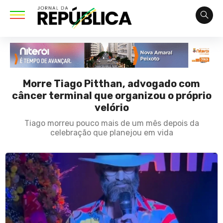
Morre Tiago Pitthan, advogado com
câncer terminal que organizou o próprio
velório
Tiago morreu pouco mais de um mês depois da
celebração que planejou em vida