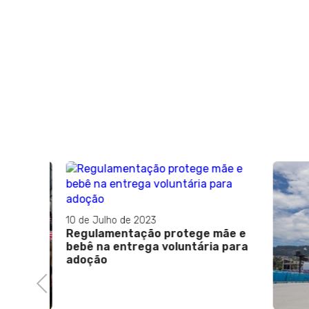
10 de Julho de 2023
Regulamentação protege mãe e
bebê na entrega voluntária para
adoção
Previous