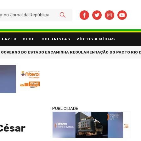
BUSCAR
LAZER
BLOG
COLUNISTAS
VÍDEOS & MÍDIAS
 DO ESTADO ENCAMINHA REGULAMENTAÇÃO DO PACTO RIO DE JANEIRO
PUBLICIDADE
César