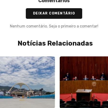
Comentários
DEIXAR COMENTÁRIO
Nenhum comentário. Seja o primeiro a comentar!
Notícias Relacionadas