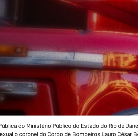
blica do Ministério Público do Estado do Rio de Jane
xual o coronel do Corpo de Bombeiros Lauro César B