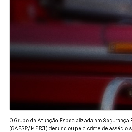
O Grupo de Atuação Especializada em Segurança Pú
(GAESP/MPRJ) denunciou pelo crime de assédio se