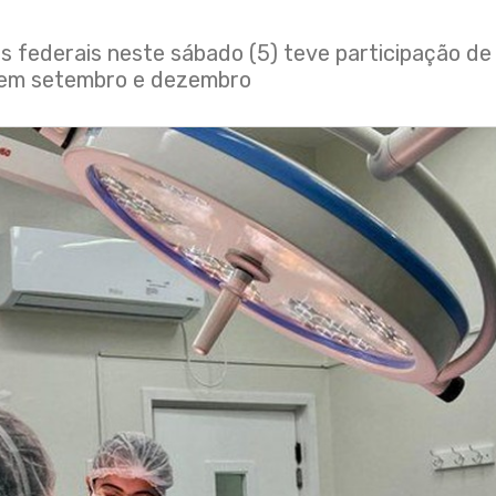
s federais neste sábado (5) teve participação de 
r em setembro e dezembro