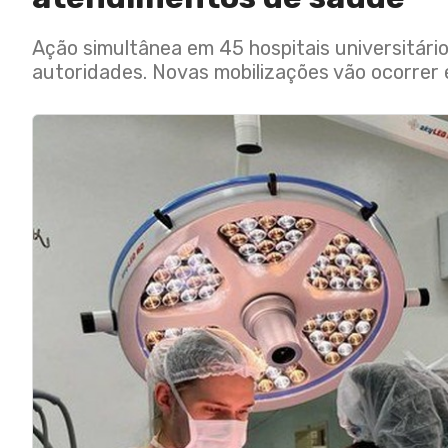
Ação simultânea em 45 hospitais universitário
autoridades. Novas mobilizações vão ocorre