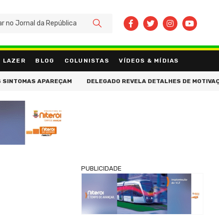
BUSCAR
LAZER
BLOG
COLUNISTAS
VÍDEOS & MÍDIAS
AS APAREÇAM
DELEGADO REVELA DETALHES DE MOTIVAÇÃO PASSIO
PUBLICIDADE