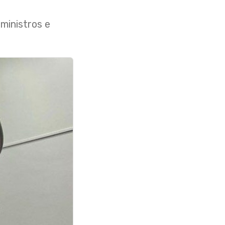
ministros e