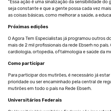
“Essa ação é uma sinalização da sensibilidade do 
seja constante e que a gente possa cada vez mais 
as coisas básicas, como melhorar a saúde, a educa
Próximas edições
O Agora Tem Especialistas já programou outros d
mais de 2 mil profissionais da rede Ebserh no país
cardiologia, ortopedia, oftalmologia e saúde da mu
Como participar
Para participar dos mutirões, é necessário já esta
prioridade ou ser encaminhado pela central de reg
mutirões em todo o país na Rede Ebserh.
Universitários Federais