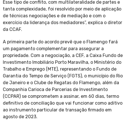
Esse tipo de conflito, com multilateralidade de partes e
tanta complexidade, foi resolvido por meio de aplicação
de técnicas negociações e de mediação e com o
exercício da liderança dos mediadores”, explica o diretor
da CCAF.
A primeira parte do acordo prevê que o Flamengo fará
um pagamento complementar para assegurar a
propriedade. Com a negociação, a CEF, a Caixa Fundo de
Investimento Imobiliário Porto Maravilha, o Ministério do
Trabalho e Emprego (MTE), representando o Fundo de
Garantia do Tempo de Serviço (FGTS), o município do Rio
de Janeiro e o Clube de Regatas do Flamengo, além da
Companhia Carioca de Parcerias de Investimento
(CCPAR) se comprometem a assinar, em 60 dias, termo
definitivo de conciliação que vai funcionar como aditivo
ao instrumento particular de transação firmado em
agosto de 2023.