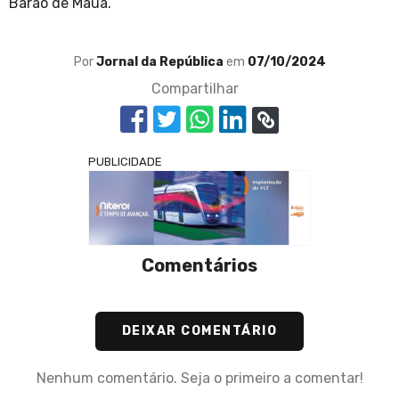
Barão de Mauá.
Por
Jornal da República
em
07/10/2024
Compartilhar
PUBLICIDADE
Comentários
DEIXAR COMENTÁRIO
Nenhum comentário. Seja o primeiro a comentar!