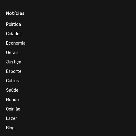
Notícias
Política
Cidades
Economia
Gerais
Justiça
Esporte
Cultura
Saúde
Mundo
Opinião
Lazer
Blog