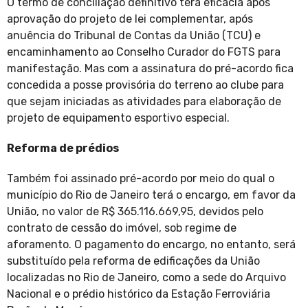
O termo de conciliação definitivo terá eficácia após
aprovação do projeto de lei complementar, após
anuência do Tribunal de Contas da União (TCU) e
encaminhamento ao Conselho Curador do FGTS para
manifestação. Mas com a assinatura do pré-acordo fica
concedida a posse provisória do terreno ao clube para
que sejam iniciadas as atividades para elaboração de
projeto de equipamento esportivo especial.
Reforma de prédios
Também foi assinado pré-acordo por meio do qual o
município do Rio de Janeiro terá o encargo, em favor da
União, no valor de R$ 365.116.669,95, devidos pelo
contrato de cessão do imóvel, sob regime de
aforamento. O pagamento do encargo, no entanto, será
substituído pela reforma de edificações da União
localizadas no Rio de Janeiro, como a sede do Arquivo
Nacional e o prédio histórico da Estação Ferroviária