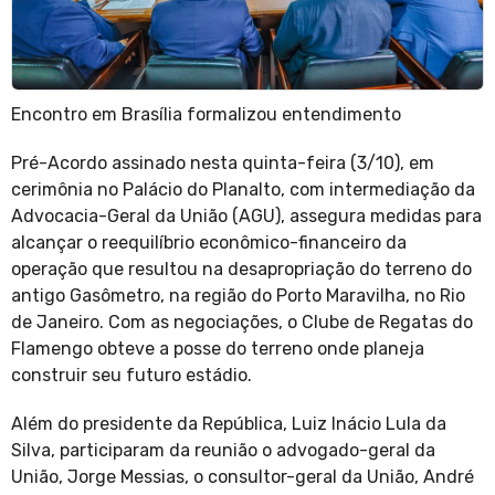
Encontro em Brasília formalizou entendimento
Pré-Acordo assinado nesta quinta-feira (3/10), em
cerimônia no Palácio do Planalto, com intermediação da
Advocacia-Geral da União (AGU), assegura medidas para
alcançar o reequilíbrio econômico-financeiro da
operação que resultou na desapropriação do terreno do
antigo Gasômetro, na região do Porto Maravilha, no Rio
de Janeiro. Com as negociações, o Clube de Regatas do
Flamengo obteve a posse do terreno onde planeja
construir seu futuro estádio.
Além do presidente da República, Luiz Inácio Lula da
Silva, participaram da reunião o advogado-geral da
União, Jorge Messias, o consultor-geral da União, André