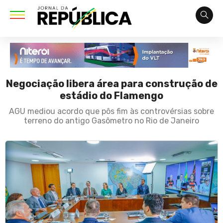
Negociação libera área para construção de
estádio do Flamengo
AGU mediou acordo que pôs fim às controvérsias sobre
terreno do antigo Gasômetro no Rio de Janeiro