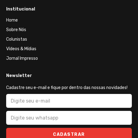
Institucional
Home
Sobre Nós
Colunistas
Vídeos & Mídias
Jornal Impresso
Newsletter
Cadastre seu e-mail e fique por dentro das nossas novidades!
CADASTRAR