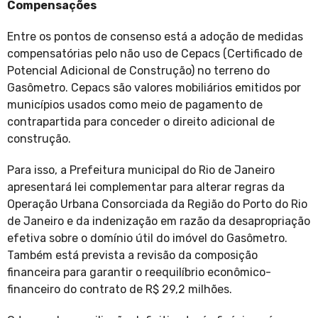
Compensações
Entre os pontos de consenso está a adoção de medidas
compensatórias pelo não uso de Cepacs (Certificado de
Potencial Adicional de Construção) no terreno do
Gasômetro. Cepacs são valores mobiliários emitidos por
municípios usados como meio de pagamento de
contrapartida para conceder o direito adicional de
construção.
Para isso, a Prefeitura municipal do Rio de Janeiro
apresentará lei complementar para alterar regras da
Operação Urbana Consorciada da Região do Porto do Rio
de Janeiro e da indenização em razão da desapropriação
efetiva sobre o domínio útil do imóvel do Gasômetro.
Também está prevista a revisão da composição
financeira para garantir o reequilíbrio econômico-
financeiro do contrato de R$ 29,2 milhões.