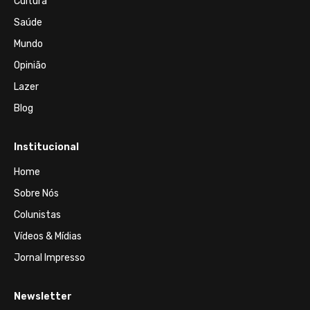
Cultura
Saúde
Mundo
Opinião
Lazer
Blog
Institucional
Home
Sobre Nós
Colunistas
Vídeos & Mídias
Jornal Impresso
Newsletter