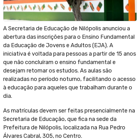
A Secretaria de Educação de Nilópolis anunciou a
abertura das inscrições para o Ensino Fundamental
da Educação de Jovens e Adultos (EJA). A
iniciativa é voltada para pessoas a partir de 15 anos
que não concluíram o ensino fundamental e
desejam retomar os estudos. As aulas são
realizadas no período noturno, facilitando o acesso
à educação para aqueles que trabalham durante o
dia.
As matrículas devem ser feitas presencialmente na
Secretaria de Educação, que fica na sede da
Prefeitura de Nilópolis, localizada na Rua Pedro
Álvares Cabral, 305, no Centro.