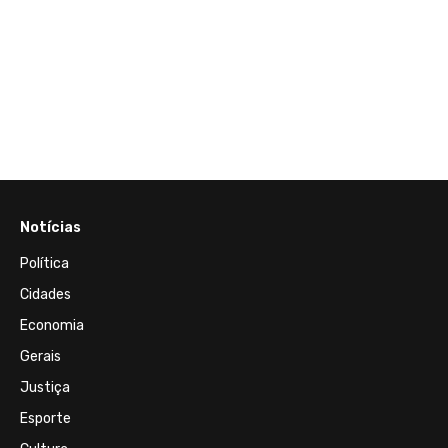
Notícias
Política
Cidades
Economia
Gerais
Justiça
Esporte