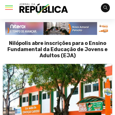
Nilópolis abre inscrições para o Ensino
Fundamental da Educação de Jovens e
Adultos (EJA)