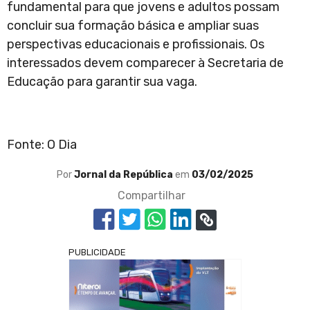
fundamental para que jovens e adultos possam
concluir sua formação básica e ampliar suas
perspectivas educacionais e profissionais. Os
interessados devem comparecer à Secretaria de
Educação para garantir sua vaga.
Fonte: O Dia
Por
Jornal da República
em
03/02/2025
Compartilhar
PUBLICIDADE