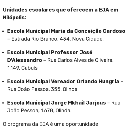
Unidades escolares que oferecem a EJA em
Nilópolis:
Escola Municipal Maria da Conceição Cardoso
– Estrada Rio Branco, 434, Nova Cidade.
Escola Municipal Professor José
D'Alessandro
– Rua Carlos Alves de Oliveira,
1.149, Cabuís.
Escola Municipal Vereador Orlando Hungria
–
Rua João Pessoa, 355, Olinda.
Escola Municipal Jorge Mkhail Jarjous
– Rua
João Pessoa, 1.678, Olinda.
O programa da EJA é uma oportunidade