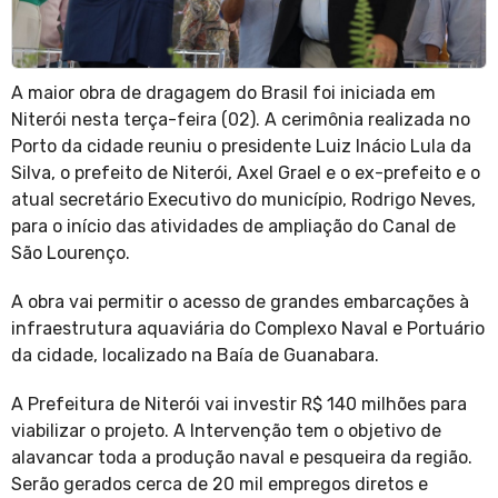
A maior obra de dragagem do Brasil foi iniciada em
Niterói nesta terça-feira (02). A cerimônia realizada no
Porto da cidade reuniu o presidente Luiz Inácio Lula da
Silva, o prefeito de Niterói, Axel Grael e o ex-prefeito e o
atual secretário Executivo do município, Rodrigo Neves,
para o início das atividades de ampliação do Canal de
São Lourenço.
A obra vai permitir o acesso de grandes embarcações à
infraestrutura aquaviária do Complexo Naval e Portuário
da cidade, localizado na Baía de Guanabara.
A Prefeitura de Niterói vai investir R$ 140 milhões para
viabilizar o projeto. A Intervenção tem o objetivo de
alavancar toda a produção naval e pesqueira da região.
Serão gerados cerca de 20 mil empregos diretos e