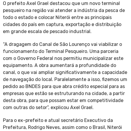
O prefeito Axel Grael destacou que um novo terminal
pesqueiro na região vai atender a indústria da pesca de
todo o estado e colocar Niterói entre as principais
cidades do país em captura, exportação e distribuição
em grande escala de pescado industrial.
“A dragagem do Canal de São Lourenço vai viabilizar o
funcionamento do Terminal Pesqueiro. Uma parceria
com o Governo Federal nos permitiu municipalizar este
equipamento. A obra aumentará a profundidade do
canal, o que vai ampliar significativamente a capacidade
de navegação do local. Paralelamente a isso, fizemos um
pedido ao BNDES para que abra crédito especial para as
empresas que estão se estruturando na cidade, a partir
desta obra, para que possam estar em competitividade
com outras do setor”, explicou Axel Grael.
Para o ex-prefeito e atual secretário Executivo da
Prefeitura, Rodrigo Neves, assim como o Brasil, Niterói