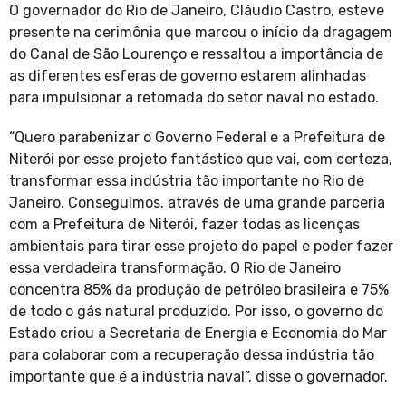
O governador do Rio de Janeiro, Cláudio Castro, esteve
presente na cerimônia que marcou o início da dragagem
do Canal de São Lourenço e ressaltou a importância de
as diferentes esferas de governo estarem alinhadas
para impulsionar a retomada do setor naval no estado.
“Quero parabenizar o Governo Federal e a Prefeitura de
Niterói por esse projeto fantástico que vai, com certeza,
transformar essa indústria tão importante no Rio de
Janeiro. Conseguimos, através de uma grande parceria
com a Prefeitura de Niterói, fazer todas as licenças
ambientais para tirar esse projeto do papel e poder fazer
essa verdadeira transformação. O Rio de Janeiro
concentra 85% da produção de petróleo brasileira e 75%
de todo o gás natural produzido. Por isso, o governo do
Estado criou a Secretaria de Energia e Economia do Mar
para colaborar com a recuperação dessa indústria tão
importante que é a indústria naval”, disse o governador.