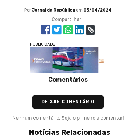
Por
Jornal da República
em
03/04/2024
Compartilhar
PUBLICIDADE
Comentários
DEIXAR COMENTÁRIO
Nenhum comentário. Seja o primeiro a comentar!
Notícias Relacionadas