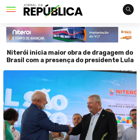
Niterói inicia maior obra de dragagem do
Brasil com a presença do presidente Lula