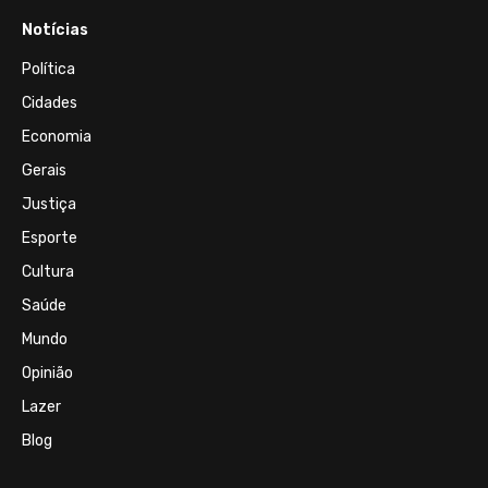
Notícias
Política
Cidades
Economia
Gerais
Justiça
Esporte
Cultura
Saúde
Mundo
Opinião
Lazer
Blog