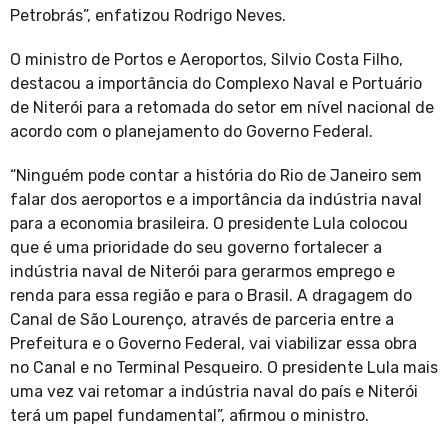
Petrobrás”, enfatizou Rodrigo Neves.
O ministro de Portos e Aeroportos, Silvio Costa Filho,
destacou a importância do Complexo Naval e Portuário
de Niterói para a retomada do setor em nível nacional de
acordo com o planejamento do Governo Federal.
“Ninguém pode contar a história do Rio de Janeiro sem
falar dos aeroportos e a importância da indústria naval
para a economia brasileira. O presidente Lula colocou
que é uma prioridade do seu governo fortalecer a
indústria naval de Niterói para gerarmos emprego e
renda para essa região e para o Brasil. A dragagem do
Canal de São Lourenço, através de parceria entre a
Prefeitura e o Governo Federal, vai viabilizar essa obra
no Canal e no Terminal Pesqueiro. O presidente Lula mais
uma vez vai retomar a indústria naval do país e Niterói
terá um papel fundamental”, afirmou o ministro.