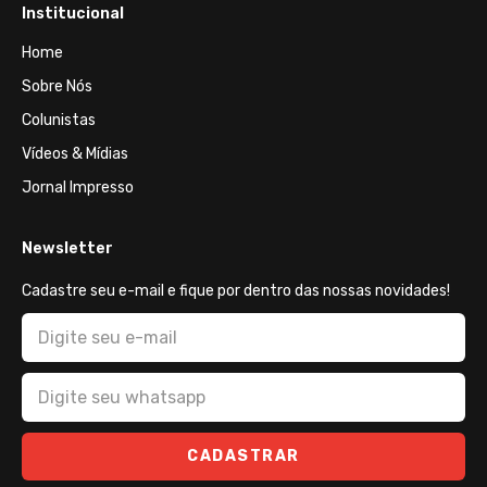
Institucional
Home
Sobre Nós
Colunistas
Vídeos & Mídias
Jornal Impresso
Newsletter
Cadastre seu e-mail e fique por dentro das nossas novidades!
CADASTRAR