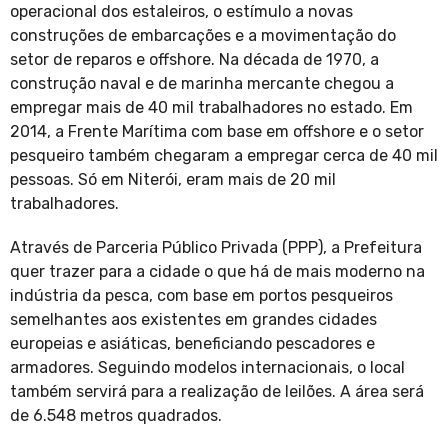
operacional dos estaleiros, o estímulo a novas
construções de embarcações e a movimentação do
setor de reparos e offshore. Na década de 1970, a
construção naval e de marinha mercante chegou a
empregar mais de 40 mil trabalhadores no estado. Em
2014, a Frente Marítima com base em offshore e o setor
pesqueiro também chegaram a empregar cerca de 40 mil
pessoas. Só em Niterói, eram mais de 20 mil
trabalhadores.
Através de Parceria Público Privada (PPP), a Prefeitura
quer trazer para a cidade o que há de mais moderno na
indústria da pesca, com base em portos pesqueiros
semelhantes aos existentes em grandes cidades
europeias e asiáticas, beneficiando pescadores e
armadores. Seguindo modelos internacionais, o local
também servirá para a realização de leilões. A área será
de 6.548 metros quadrados.