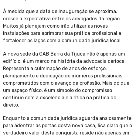
À medida que a data de inauguração se aproxima,
cresce a expectativa entre os advogados da região.
Muitos já planejam como irão utilizar as novas
instalações para aprimorar sua prática profissional e
fortalecer os laços com a comunidade jurídica local.
A nova sede da OAB Barra da Tijuca não é apenas um
edifício; é um marco na história da advocacia carioca.
Representa a culminação de anos de esforço,
planejamento e dedicação de inúmeros profissionais
comprometidos com o avanço da profissão. Mais do que
um espaço físico, é um símbolo do compromisso
contínuo com a excelência e a ética na prática do
direito.
Enquanto a comunidade jurídica aguarda ansiosamente
para adentrar as portas desta nova casa, fica claro que o
verdadeiro valor desta conquista reside não apenas em