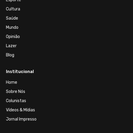
Cultura
Saúde
Mundo
Opinião
Lazer
Blog
Institucional
Home
Sobre Nós
Colunistas
Vídeos & Mídias
Jornal Impresso