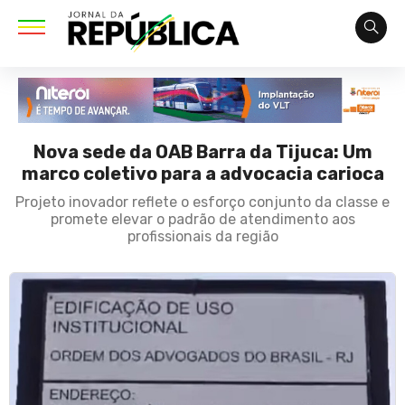
Nova sede da OAB Barra da Tijuca: Um
marco coletivo para a advocacia carioca
Projeto inovador reflete o esforço conjunto da classe e
promete elevar o padrão de atendimento aos
profissionais da região