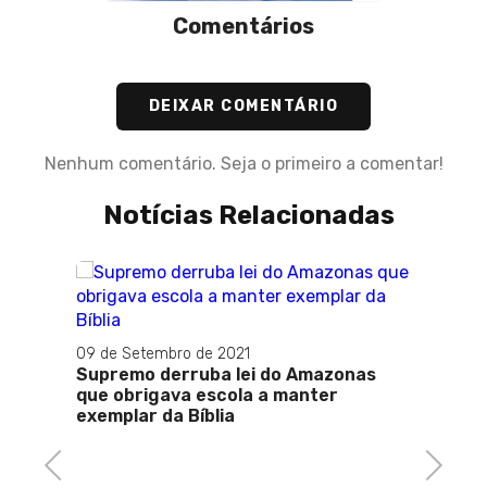
Comentários
DEIXAR COMENTÁRIO
Nenhum comentário. Seja o primeiro a comentar!
Notícias Relacionadas
09 de Setembro de 2021
Supremo derruba lei do Amazonas
que obrigava escola a manter
exemplar da Bíblia
Previous
Next