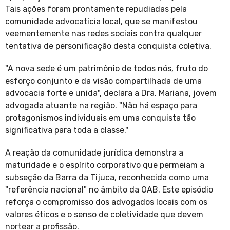
Tais ações foram prontamente repudiadas pela
comunidade advocatícia local, que se manifestou
veementemente nas redes sociais contra qualquer
tentativa de personificação desta conquista coletiva.
"A nova sede é um patrimônio de todos nós, fruto do
esforço conjunto e da visão compartilhada de uma
advocacia forte e unida", declara a Dra. Mariana, jovem
advogada atuante na região. "Não há espaço para
protagonismos individuais em uma conquista tão
significativa para toda a classe."
A reação da comunidade jurídica demonstra a
maturidade e o espírito corporativo que permeiam a
subseção da Barra da Tijuca, reconhecida como uma
"referência nacional" no âmbito da OAB. Este episódio
reforça o compromisso dos advogados locais com os
valores éticos e o senso de coletividade que devem
nortear a profissão.