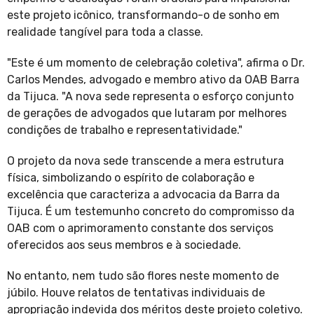
este projeto icônico, transformando-o de sonho em
realidade tangível para toda a classe.
"Este é um momento de celebração coletiva", afirma o Dr.
Carlos Mendes, advogado e membro ativo da OAB Barra
da Tijuca. "A nova sede representa o esforço conjunto
de gerações de advogados que lutaram por melhores
condições de trabalho e representatividade."
O projeto da nova sede transcende a mera estrutura
física, simbolizando o espírito de colaboração e
excelência que caracteriza a advocacia da Barra da
Tijuca. É um testemunho concreto do compromisso da
OAB com o aprimoramento constante dos serviços
oferecidos aos seus membros e à sociedade.
No entanto, nem tudo são flores neste momento de
júbilo. Houve relatos de tentativas individuais de
apropriação indevida dos méritos deste projeto coletivo.