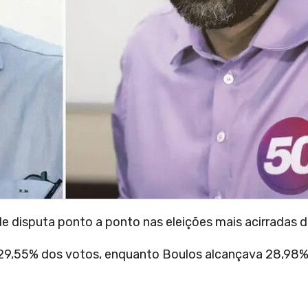
e disputa ponto a ponto nas eleições mais acirradas 
29,55% dos votos, enquanto Boulos alcançava 28,98%