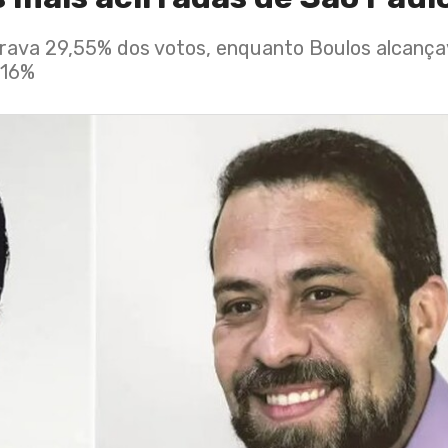
rava 29,55% dos votos, enquanto Boulos alcança
,16%