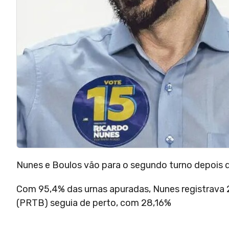
Nunes e Boulos vão para o segundo turno depois d
Com 95,4% das urnas apuradas, Nunes registrava 
(PRTB) seguia de perto, com 28,16%