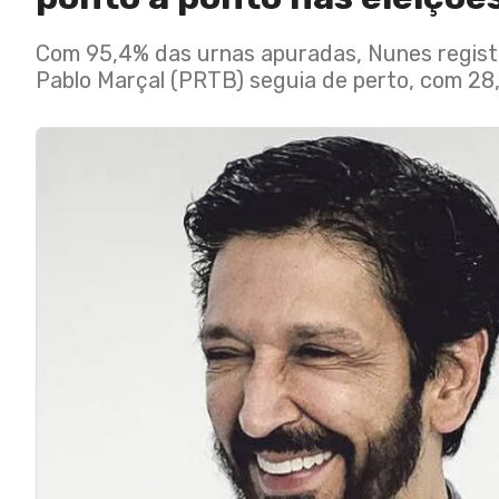
Com 95,4% das urnas apuradas, Nunes regist
Pablo Marçal (PRTB) seguia de perto, com 28