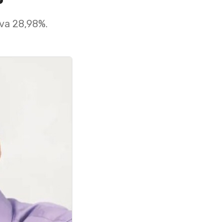
va 28,98%.