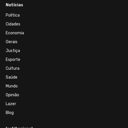
Notícias
Política
Cidades
Economia
Gerais
Justiça
Esporte
Cultura
Saúde
Mundo
Opinião
Lazer
Blog