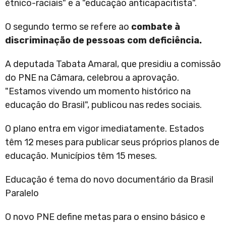
étnico-raciais" e a "educação anticapacitista".
O segundo termo se refere ao
combate à
discriminação de pessoas com deficiência.
A deputada Tabata Amaral, que presidiu a comissão
do PNE na Câmara, celebrou a aprovação.
"Estamos vivendo um momento histórico na
educação do Brasil", publicou nas redes sociais.
O plano entra em vigor imediatamente. Estados
têm 12 meses para publicar seus próprios planos de
educação. Municípios têm 15 meses.
Educação é tema do novo documentário da Brasil
Paralelo
O novo PNE define metas para o ensino básico e