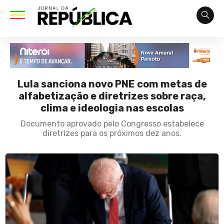
Lula sanciona novo PNE com metas de
alfabetização e diretrizes sobre raça,
clima e ideologia nas escolas
Documento aprovado pelo Congresso estabelece
diretrizes para os próximos dez anos.