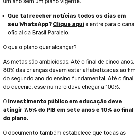
um ano sem um plano vigente.
Que tal receber notícias todos os dias em
seu WhatsApp?
Clique aqui
e entre para o canal
oficial da Brasil Paralelo.
O que o plano quer alcançar?
As metas são ambiciosas. Até o final de cinco anos,
80% das crianças devem estar alfabetizadas ao fim
do segundo ano do ensino fundamental. Até o final
do decênio, esse número deve chegar a 100%.
O
investimento público em educação deve
atingir 7,5% do PIB em sete anos e 10% ao final
do plano.
O documento também estabelece que todas as