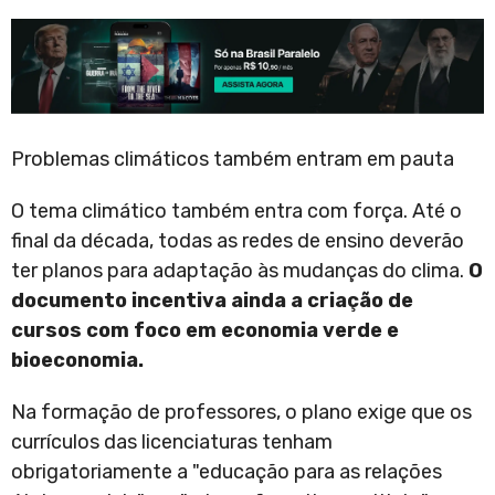
Problemas climáticos também entram em pauta
O tema climático também entra com força. Até o
final da década, todas as redes de ensino deverão
ter planos para adaptação às mudanças do clima.
O
documento incentiva ainda a criação de
cursos com foco em economia verde e
bioeconomia.
Na formação de professores, o plano exige que os
currículos das licenciaturas tenham
obrigatoriamente a "educação para as relações