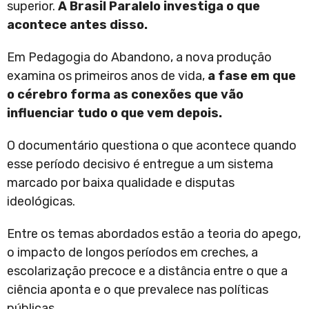
superior.
A Brasil Paralelo investiga o que
acontece antes disso.
Em Pedagogia do Abandono, a nova produção
examina os primeiros anos de vida,
a fase em que
o cérebro forma as conexões que vão
influenciar tudo o que vem depois.
O documentário questiona o que acontece quando
esse período decisivo é entregue a um sistema
marcado por baixa qualidade e disputas
ideológicas.
Entre os temas abordados estão a teoria do apego,
o impacto de longos períodos em creches, a
escolarização precoce e a distância entre o que a
ciência aponta e o que prevalece nas políticas
públicas.