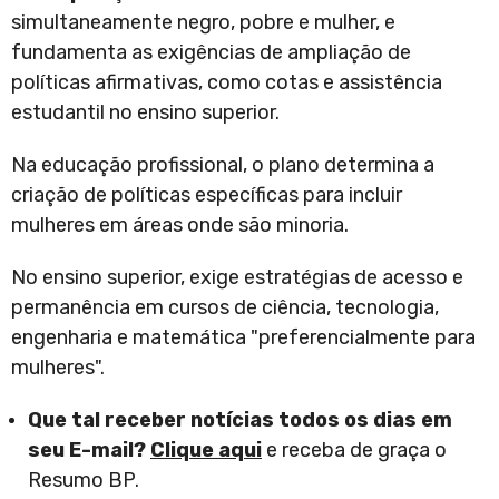
simultaneamente negro, pobre e mulher, e
fundamenta as exigências de ampliação de
políticas afirmativas, como cotas e assistência
estudantil no ensino superior.
Na educação profissional, o plano determina a
criação de políticas específicas para incluir
mulheres em áreas onde são minoria.
No ensino superior, exige estratégias de acesso e
permanência em cursos de ciência, tecnologia,
engenharia e matemática "preferencialmente para
mulheres".
Que tal receber notícias todos os dias em
seu E-mail?
Clique aqui
e receba de graça o
Resumo BP.