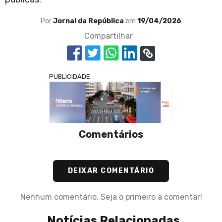
Por
Jornal da República
em
19/04/2026
Compartilhar
PUBLICIDADE
Comentários
DEIXAR COMENTÁRIO
Nenhum comentário. Seja o primeiro a comentar!
Notícias Relacionadas