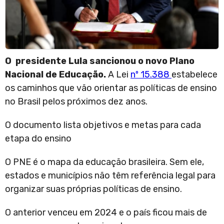
O presidente Lula sancionou o novo Plano
Nacional de Educação.
A Lei
nº 15.388
estabelece
os caminhos que vão orientar as políticas de ensino
no Brasil pelos próximos dez anos.
O documento lista objetivos e metas para cada
etapa do ensino
O PNE é o mapa da educação brasileira. Sem ele,
estados e municípios não têm referência legal para
organizar suas próprias políticas de ensino.
O anterior venceu em 2024 e o país ficou mais de