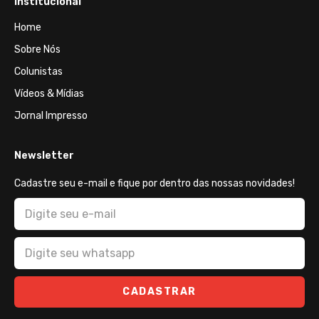
Institucional
Home
Sobre Nós
Colunistas
Vídeos & Mídias
Jornal Impresso
Newsletter
Cadastre seu e-mail e fique por dentro das nossas novidades!
CADASTRAR