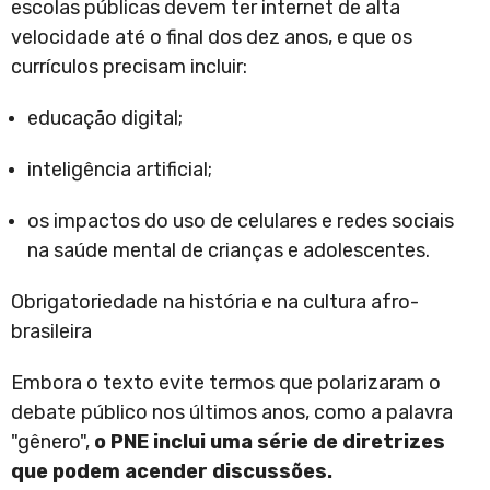
escolas públicas devem ter internet de alta
velocidade até o final dos dez anos, e que os
currículos precisam incluir:
educação digital;
inteligência artificial;
os impactos do uso de celulares e redes sociais
na saúde mental de crianças e adolescentes.
Obrigatoriedade na história e na cultura afro-
brasileira
Embora o texto evite termos que polarizaram o
debate público nos últimos anos, como a palavra
"gênero",
o PNE inclui uma série de diretrizes
que podem acender discussões.