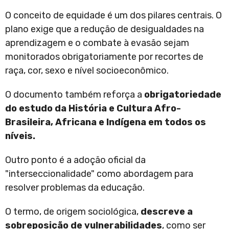
O conceito de equidade é um dos pilares centrais. O
plano exige que a redução de desigualdades na
aprendizagem e o combate à evasão sejam
monitorados obrigatoriamente por recortes de
raça, cor, sexo e nível socioeconômico.
O documento também reforça a
obrigatoriedade
do estudo da História e Cultura Afro-
Brasileira, Africana e Indígena em todos os
níveis.
Outro ponto é a adoção oficial da
"interseccionalidade" como abordagem para
resolver problemas da educação.
O termo, de origem sociológica,
descreve a
sobreposição de vulnerabilidades
, como ser