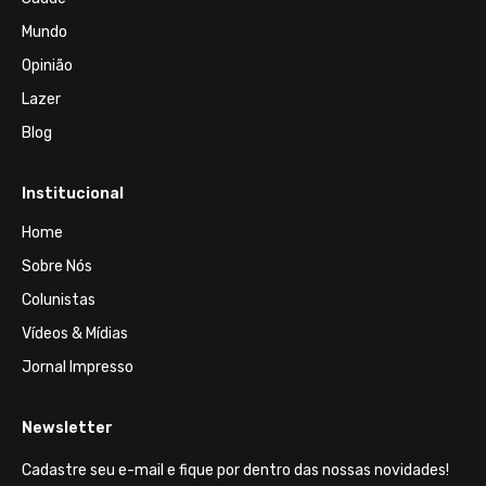
Mundo
Opinião
Lazer
Blog
Institucional
Home
Sobre Nós
Colunistas
Vídeos & Mídias
Jornal Impresso
Newsletter
Cadastre seu e-mail e fique por dentro das nossas novidades!