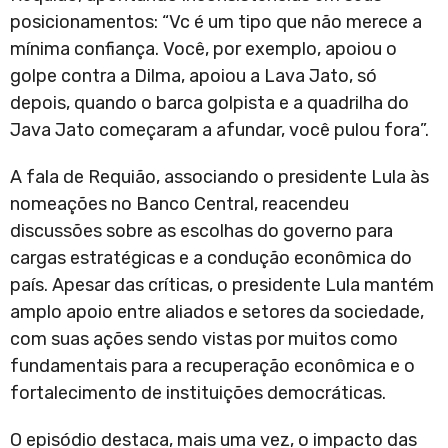
posicionamentos: “Vc é um tipo que não merece a
mínima confiança. Você, por exemplo, apoiou o
golpe contra a Dilma, apoiou a Lava Jato, só
depois, quando o barca golpista e a quadrilha do
Java Jato começaram a afundar, você pulou fora”.
A fala de Requião, associando o presidente Lula às
nomeações no Banco Central, reacendeu
discussões sobre as escolhas do governo para
cargas estratégicas e a condução econômica do
país. Apesar das críticas, o presidente Lula mantém
amplo apoio entre aliados e setores da sociedade,
com suas ações sendo vistas por muitos como
fundamentais para a recuperação econômica e o
fortalecimento de instituições democráticas.
O episódio destaca, mais uma vez, o impacto das