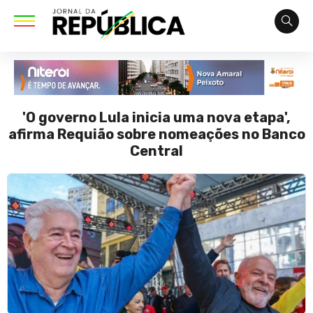
'O governo Lula inicia uma nova etapa',
afirma Requião sobre nomeações no Banco
Central