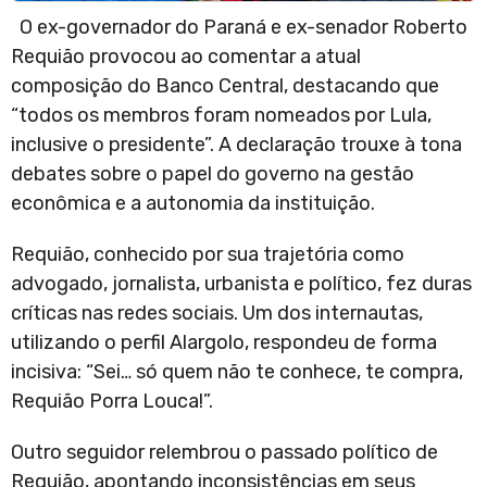
O ex-governador do Paraná e ex-senador Roberto
Requião provocou ao comentar a atual
composição do Banco Central, destacando que
“todos os membros foram nomeados por Lula,
inclusive o presidente”. A declaração trouxe à tona
debates sobre o papel do governo na gestão
econômica e a autonomia da instituição.
Requião, conhecido por sua trajetória como
advogado, jornalista, urbanista e político, fez duras
críticas nas redes sociais. Um dos internautas,
utilizando o perfil Alargolo, respondeu de forma
incisiva: “Sei… só quem não te conhece, te compra,
Requião Porra Louca!”.
Outro seguidor relembrou o passado político de
Requião, apontando inconsistências em seus