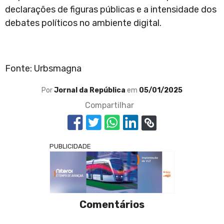
declarações de figuras públicas e a intensidade dos
debates políticos no ambiente digital.
Fonte: Urbsmagna
Por
Jornal da República
em
05/01/2025
Compartilhar
PUBLICIDADE
Comentários