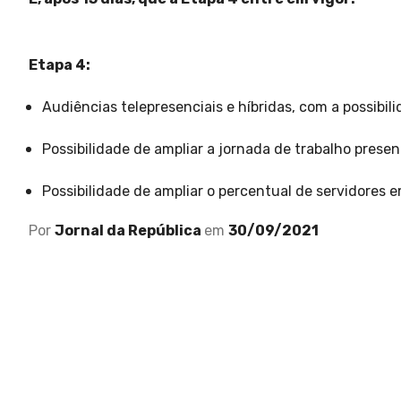
Etapa 4:
Audiências telepresenciais e híbridas, com a possibi
Possibilidade de ampliar a jornada de trabalho presen
Possibilidade de ampliar o percentual de servidores 
Por
Jornal da República
em
30/09/2021