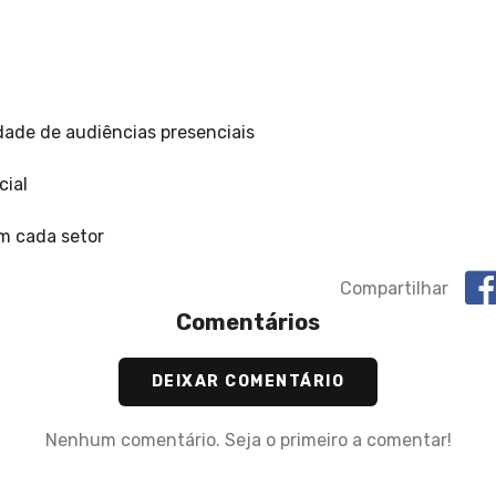
lidade de audiências presenciais
cial
em cada setor
Compartilhar
Comentários
DEIXAR COMENTÁRIO
Nenhum comentário. Seja o primeiro a comentar!